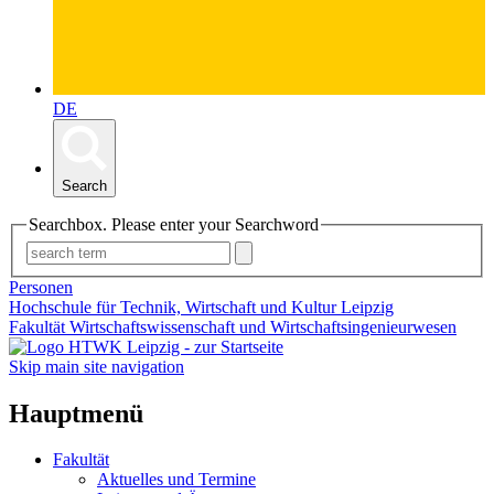
DE
Search
Searchbox. Please enter your Searchword
Personen
Hochschule für Technik, Wirtschaft und Kultur Leipzig
Fakultät Wirtschaftswissenschaft und Wirtschaftsingenieurwesen
Skip main site navigation
Hauptmenü
Fakultät
Aktuelles und Termine