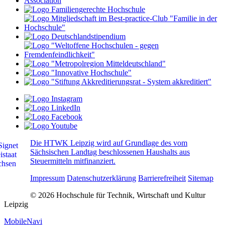
Die HTWK Leipzig wird auf Grundlage des vom
Sächsischen Landtag beschlossenen Haushalts aus
Steuermitteln mitfinanziert.
Impressum
Datenschutzerklärung
Barrierefreiheit
Sitemap
© 2026 Hochschule für Technik, Wirtschaft und Kultur
Leipzig
MobileNavi