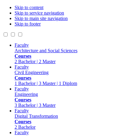
Skip to content
Skip to service navigation
Skip to main site navigation
Skip to footer
Faculty
Architecture and Social Sciences
Courses
2 Bachelor | 2 Master
Faculty
Civil Engineering
Courses
1 Bachelor | 3 Master | 1 Diplom
Faculty
Engineering
Courses
3 Bachelor | 3 Master
Faculty
Digital Transformation
Courses
2 Bachelor
Faculty