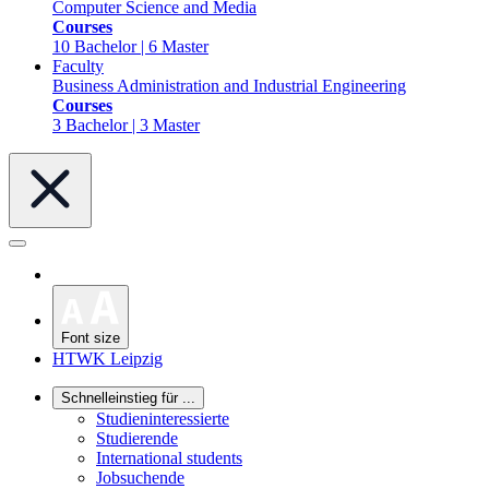
Computer Science and Media
Courses
10 Bachelor | 6 Master
Faculty
Business Administration and Industrial Engineering
Courses
3 Bachelor | 3 Master
Font size
HTWK Leipzig
Schnelleinstieg für ...
Studieninteressierte
Studierende
International students
Jobsuchende