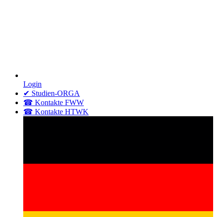
Login
✔ Studien-ORGA
☎ Kontakte FWW
☎ Kontakte HTWK