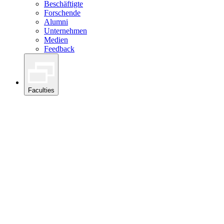
Beschäftigte
Forschende
Alumni
Unternehmen
Medien
Feedback
Faculties