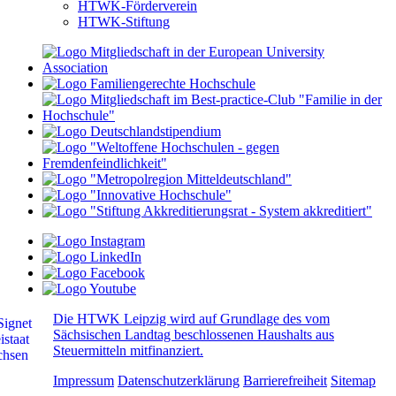
HTWK-Förderverein
HTWK-Stiftung
Die HTWK Leipzig wird auf Grundlage des vom
Sächsischen Landtag beschlossenen Haushalts aus
Steuermitteln mitfinanziert.
Impressum
Datenschutzerklärung
Barrierefreiheit
Sitemap