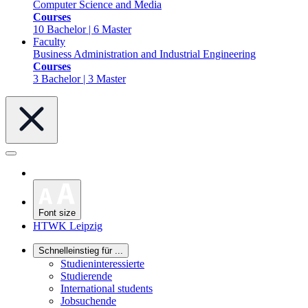
Computer Science and Media
Courses
10 Bachelor | 6 Master
Faculty
Business Administration and Industrial Engineering
Courses
3 Bachelor | 3 Master
Font size
HTWK Leipzig
Schnelleinstieg für ...
Studieninteressierte
Studierende
International students
Jobsuchende