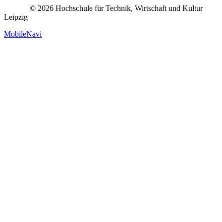
© 2026 Hochschule für Technik, Wirtschaft und Kultur
Leipzig
MobileNavi