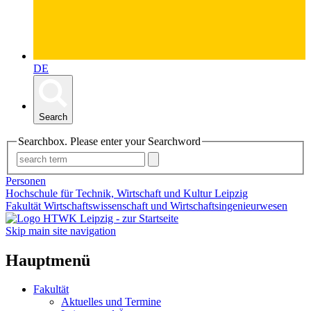
DE
Search
Searchbox. Please enter your Searchword
Personen
Hochschule für Technik, Wirtschaft und Kultur Leipzig
Fakultät Wirtschaftswissenschaft und Wirtschaftsingenieurwesen
Skip main site navigation
Hauptmenü
Fakultät
Aktuelles und Termine