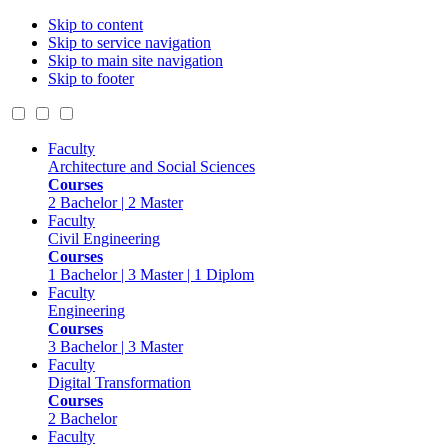
Skip to content
Skip to service navigation
Skip to main site navigation
Skip to footer
Faculty
Architecture and Social Sciences
Courses
2 Bachelor | 2 Master
Faculty
Civil Engineering
Courses
1 Bachelor | 3 Master | 1 Diplom
Faculty
Engineering
Courses
3 Bachelor | 3 Master
Faculty
Digital Transformation
Courses
2 Bachelor
Faculty