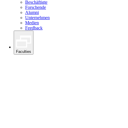
Beschäftigte
Forschende
Alumni
Unternehmen
Medien
Feedback
Faculties