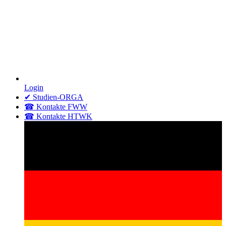
Login
✔ Studien-ORGA
☎ Kontakte FWW
☎ Kontakte HTWK