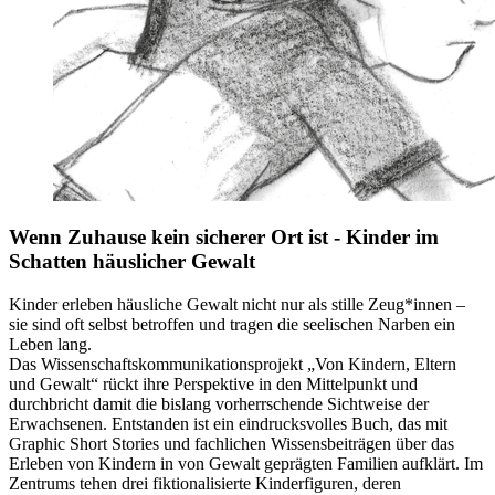
Wenn Zuhause kein sicherer Ort ist - Kinder im
Schatten häuslicher Gewalt
Kinder erleben häusliche Gewalt nicht nur als stille Zeug*innen –
sie sind oft selbst betroffen und tragen die seelischen Narben ein
Leben lang.
Das Wissenschaftskommunikationsprojekt „Von Kindern, Eltern
und Gewalt“ rückt ihre Perspektive in den Mittelpunkt und
durchbricht damit die bislang vorherrschende Sichtweise der
Erwachsenen. Entstanden ist ein eindrucksvolles Buch, das mit
Graphic Short Stories und fachlichen Wissensbeiträgen über das
Erleben von Kindern in von Gewalt geprägten Familien aufklärt. Im
Zentrums tehen drei fiktionalisierte Kinderfiguren, deren