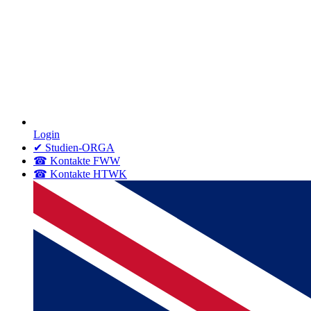
Login
✔ Studien-ORGA
☎ Kontakte FWW
☎ Kontakte HTWK