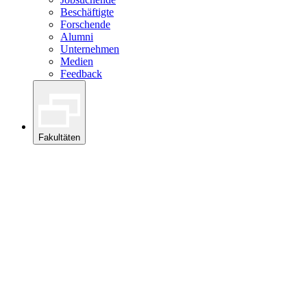
Beschäftigte
Forschende
Alumni
Unternehmen
Medien
Feedback
Fakultäten