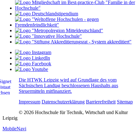
Die HTWK Leipzig wird auf Grundlage des vom
Sächsischen Landtag beschlossenen Haushalts aus
Steuermitteln mitfinanziert.
Impressum
Datenschutzerklärung
Barrierefreiheit
Sitemap
© 2026 Hochschule für Technik, Wirtschaft und Kultur
Leipzig
MobileNavi