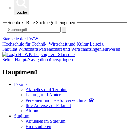
Suche
Suchbox. Bitte Suchbegriff eingeben.
Startseite der FWW
Hochschule für Technik, Wirtschaft und Kultur Leipzig
Fakultät Wirtschaftswissenschaft und Wirtschaftsingenieurwesen
Seiten Haupt-Navigation überspringen
Hauptmenü
Fakultät
Aktuelles und Termine
Leitung und Ämter
Personen und Telefon­verzeichnis ☎
Ihre Anreise zur Fakultät
Alumni
Studium
Aktuelles im Studium
Hier studieren