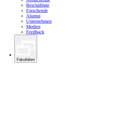
Beschäftigte
Forschende
Alumni
Unternehmen
Medien
Feedback
Fakultäten