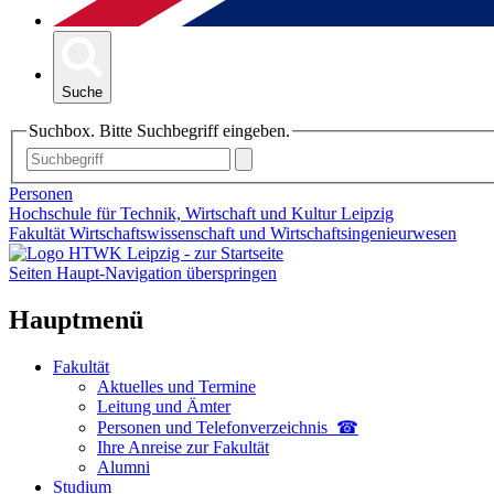
Suche
Suchbox. Bitte Suchbegriff eingeben.
Personen
Hochschule für Technik, Wirtschaft und Kultur Leipzig
Fakultät Wirtschaftswissenschaft und Wirtschaftsingenieurwesen
Seiten Haupt-Navigation überspringen
Hauptmenü
Fakultät
Aktuelles und Termine
Leitung und Ämter
Personen und Telefon­verzeichnis ☎
Ihre Anreise zur Fakultät
Alumni
Studium