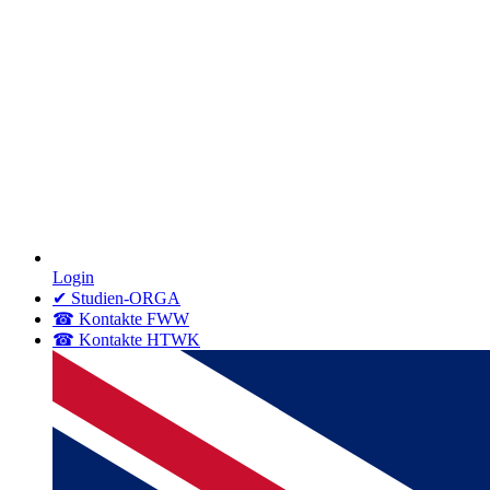
Login
✔ Studien-ORGA
☎ Kontakte FWW
☎ Kontakte HTWK