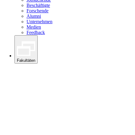
Beschäftigte
Forschende
Alumni
Unternehmen
Medien
Feedback
Fakultäten