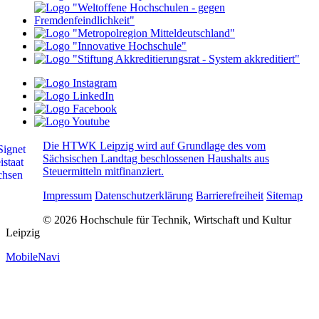
Die HTWK Leipzig wird auf Grundlage des vom
Sächsischen Landtag beschlossenen Haushalts aus
Steuermitteln mitfinanziert.
Impressum
Datenschutzerklärung
Barrierefreiheit
Sitemap
© 2026 Hochschule für Technik, Wirtschaft und Kultur
Leipzig
MobileNavi