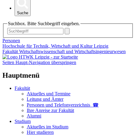
Suche
Suchbox. Bitte Suchbegriff eingeben.
Personen
Hochschule für Technik, Wirtschaft und Kultur Leipzig
Fakultät Wirtschaftswissenschaft und Wirtschaftsingenieurwesen
Seiten Haupt-Navigation überspringen
Hauptmenü
Fakultät
Aktuelles und Termine
Leitung und Ämter
Personen und Telefon­verzeichnis ☎
Ihre Anreise zur Fakultät
Alumni
Studium
Aktuelles im Studium
Hier studieren