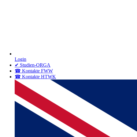
Login
✔ Studien-ORGA
☎ Kontakte FWW
☎ Kontakte HTWK