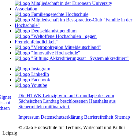
Die HTWK Leipzig wird auf Grundlage des vom
Sächsischen Landtag beschlossenen Haushalts aus
Steuermitteln mitfinanziert.
Impressum
Datenschutzerklärung
Barrierefreiheit
Sitemap
© 2026 Hochschule für Technik, Wirtschaft und Kultur
Leipzig