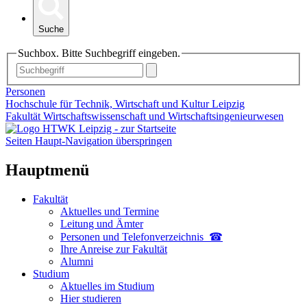
Suche
Suchbox. Bitte Suchbegriff eingeben.
Personen
Hochschule für Technik, Wirtschaft und Kultur Leipzig
Fakultät Wirtschaftswissenschaft und Wirtschaftsingenieurwesen
Seiten Haupt-Navigation überspringen
Hauptmenü
Fakultät
Aktuelles und Termine
Leitung und Ämter
Personen und Telefon­verzeichnis ☎
Ihre Anreise zur Fakultät
Alumni
Studium
Aktuelles im Studium
Hier studieren