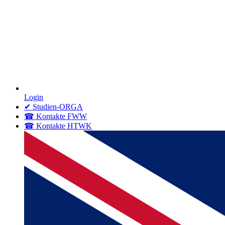
Login
✔ Studien-ORGA
☎ Kontakte FWW
☎ Kontakte HTWK