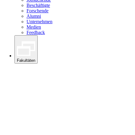
Beschäftigte
Forschende
Alumni
Unternehmen
Medien
Feedback
Fakultäten