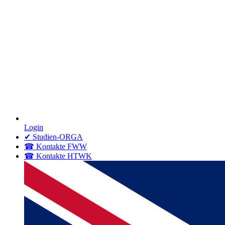
Login
✔ Studien-ORGA
☎ Kontakte FWW
☎ Kontakte HTWK