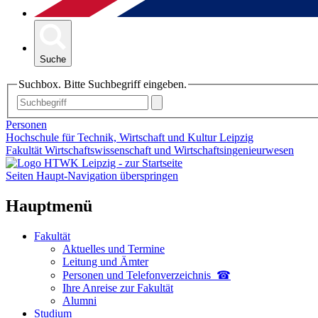
Suche
Suchbox. Bitte Suchbegriff eingeben.
Personen
Hochschule für Technik, Wirtschaft und Kultur Leipzig
Fakultät Wirtschaftswissenschaft und Wirtschaftsingenieurwesen
Seiten Haupt-Navigation überspringen
Hauptmenü
Fakultät
Aktuelles und Termine
Leitung und Ämter
Personen und Telefon­verzeichnis ☎
Ihre Anreise zur Fakultät
Alumni
Studium