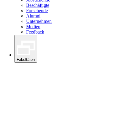
Beschäftigte
Forschende
Alumni
Unternehmen
Medien
Feedback
Fakultäten