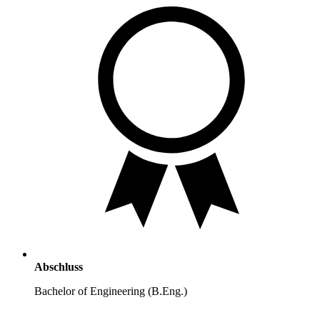
Abschluss
Bachelor of Engineering (B.Eng.)