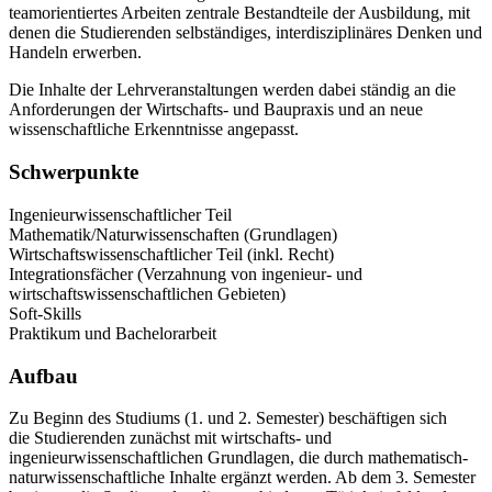
teamorientiertes Arbeiten zentrale Bestandteile der Ausbildung, mit
denen die Studierenden selbständiges, interdisziplinäres Denken und
Handeln erwerben.
Die Inhalte der Lehrveranstaltungen werden dabei ständig an die
Anforderungen der Wirtschafts- und Baupraxis und an neue
wissenschaftliche Erkenntnisse angepasst.
Schwerpunkte
Ingenieurwissenschaftlicher Teil
Mathematik/Naturwissenschaften (Grundlagen)
Wirtschaftswissenschaftlicher Teil (inkl. Recht)
Integrationsfächer (Verzahnung von ingenieur- und
wirtschaftswissenschaftlichen Gebieten)
Soft-Skills
Praktikum und Bachelorarbeit
Aufbau
Zu Beginn des Studiums (1. und 2. Semester) beschäftigen sich
die Studierenden zunächst mit wirtschafts- und
ingenieurwissenschaftlichen Grundlagen, die durch mathematisch-
naturwissenschaftliche Inhalte ergänzt werden. Ab dem 3. Semester