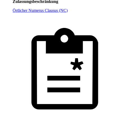
Zulassungsbeschränkung
Örtlicher Numerus Clausus (NC)