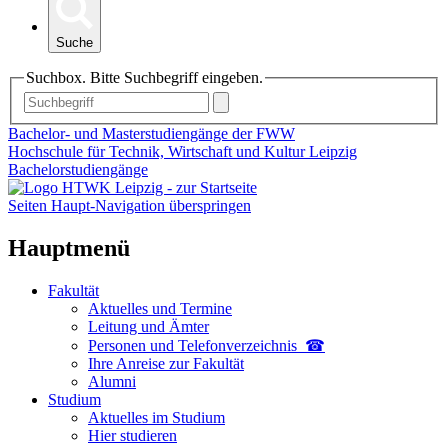
Suche
Suchbox. Bitte Suchbegriff eingeben.
Bachelor- und Masterstudiengänge der FWW
Hochschule für Technik, Wirtschaft und Kultur Leipzig
Bachelorstudiengänge
Seiten Haupt-Navigation überspringen
Hauptmenü
Fakultät
Aktuelles und Termine
Leitung und Ämter
Personen und Telefon­verzeichnis ☎
Ihre Anreise zur Fakultät
Alumni
Studium
Aktuelles im Studium
Hier studieren