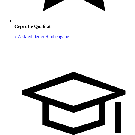
Geprüfte Qualität
↓ Akkreditierter Studiengang