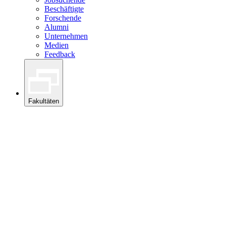
Beschäftigte
Forschende
Alumni
Unternehmen
Medien
Feedback
Fakultäten