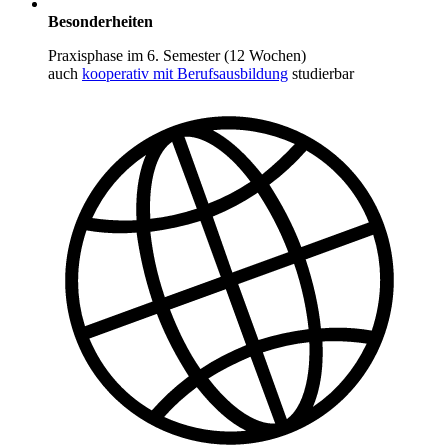
Besonderheiten
Praxisphase im 6. Semester (12 Wochen)
auch
kooperativ mit Berufsausbildung
studierbar