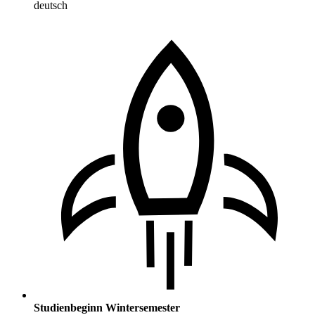
deutsch
Studienbeginn Wintersemester