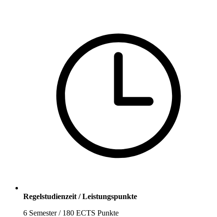
Regelstudienzeit / Leistungspunkte
6 Semester / 180 ECTS Punkte