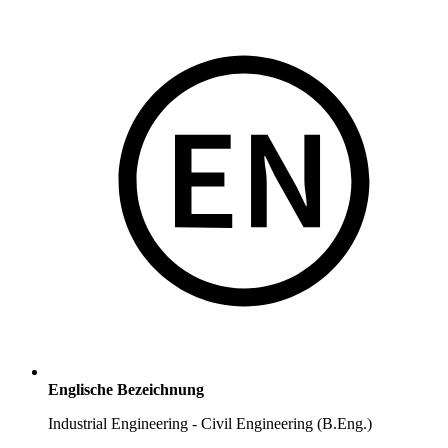
Englische Bezeichnung
Industrial Engineering - Civil Engineering (B.Eng.)