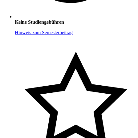
Keine Studiengebühren
Hinweis zum Semesterbeitrag