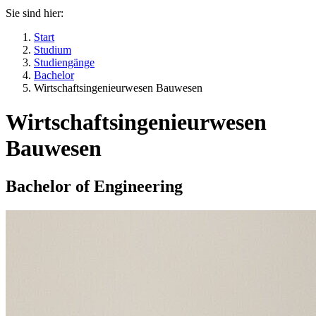
Sie sind hier:
Start
Studium
Studiengänge
Bachelor
Wirtschaftsingenieurwesen Bauwesen
Wirtschaftsingenieurwesen
Bauwesen
Bachelor of Engineering