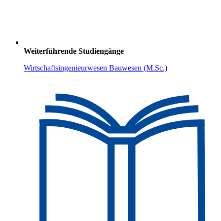
Weiterführende Studiengänge
Wirtschaftsingenieurwesen Bauwesen (M.Sc.)