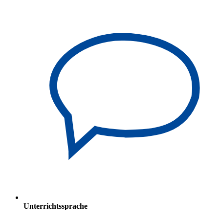
Unterrichtssprache