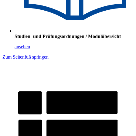
Studien- und Prüfungsordnungen / Modulübersicht
ansehen
Zum Seitenfuß springen