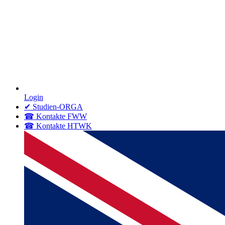
Login
✔ Studien-ORGA
☎ Kontakte FWW
☎ Kontakte HTWK