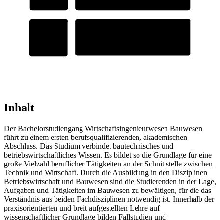
Inhalt
Der Bachelorstudiengang Wirtschaftsingenieurwesen Bauwesen
führt zu einem ersten berufsqualifizierenden, akademischen
Abschluss. Das Studium verbindet bautechnisches und
betriebswirtschaftliches Wissen. Es bildet so die Grundlage für eine
große Vielzahl beruflicher Tätigkeiten an der Schnittstelle zwischen
Technik und Wirtschaft. Durch die Ausbildung in den Disziplinen
Betriebswirtschaft und Bauwesen sind die Studierenden in der Lage,
Aufgaben und Tätigkeiten im Bauwesen zu bewältigen, für die das
Verständnis aus beiden Fachdisziplinen notwendig ist. Innerhalb der
praxisorientierten und breit aufgestellten Lehre auf
wissenschaftlicher Grundlage bilden Fallstudien und