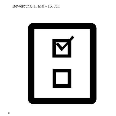
Bewerbung: 1. Mai - 15. Juli