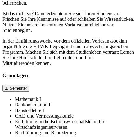
beherrschen.
Ist das nicht so? Dann erleichtern Sie sich Ihren Studienstart:
Frischen Sie Ihre Kenntnisse auf oder schließen Sie Wissenslücken.
Nutzen Sie unsere kostenfreien Vorkurse unmittelbar vor
Studienbeginn.
In der Einführungswoche vor dem offiziellen Vorlesungsbeginn
begrüßt Sie die HTWK Leipzig mit einem abwechslungsreichen
Programm. Machen Sie sich mit dem Studienleben vertraut: Lernen
Sie Ihre Hochschule, Ihre Lehrenden und Ihre
Mitstudierenden kennen.
Grundlagen
1. Semester
Mathematik I
Baukonstruktion I
Baustofflehre I
CAD und Vermessungskunde
Einführung in die Betriebswirtschaftslehre für
Wirtschaftsingenieurwesen
Buchführung und Bilanzierung