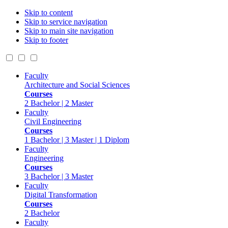
Skip to content
Skip to service navigation
Skip to main site navigation
Skip to footer
Faculty
Architecture and Social Sciences
Courses
2 Bachelor | 2 Master
Faculty
Civil Engineering
Courses
1 Bachelor | 3 Master | 1 Diplom
Faculty
Engineering
Courses
3 Bachelor | 3 Master
Faculty
Digital Transformation
Courses
2 Bachelor
Faculty