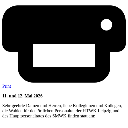
Print
11. und 12. Mai 2026
Sehr geehrte Damen und Herren, liebe Kolleginnen und Kollegen,
die Wahlen für den örtlichen Personalrat der HTWK Leipzig und
des Hauptpersonalrates des SMWK finden statt am: