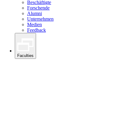
Beschäftigte
Forschende
Alumni
Unternehmen
Medien
Feedback
Faculties