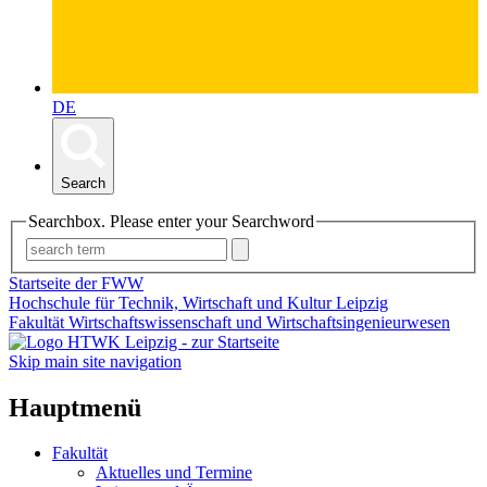
DE
Search
Searchbox. Please enter your Searchword
Startseite der FWW
Hochschule für Technik, Wirtschaft und Kultur Leipzig
Fakultät Wirtschaftswissenschaft und Wirtschaftsingenieurwesen
Skip main site navigation
Hauptmenü
Fakultät
Aktuelles und Termine