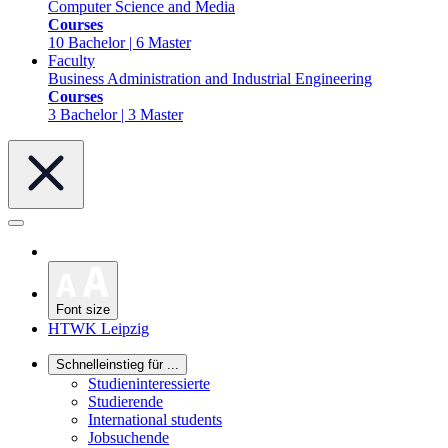
Computer Science and Media
Courses
10 Bachelor | 6 Master
Faculty
Business Administration and Industrial Engineering
Courses
3 Bachelor | 3 Master
Font size
HTWK Leipzig
Schnelleinstieg für ...
Studieninteressierte
Studierende
International students
Jobsuchende