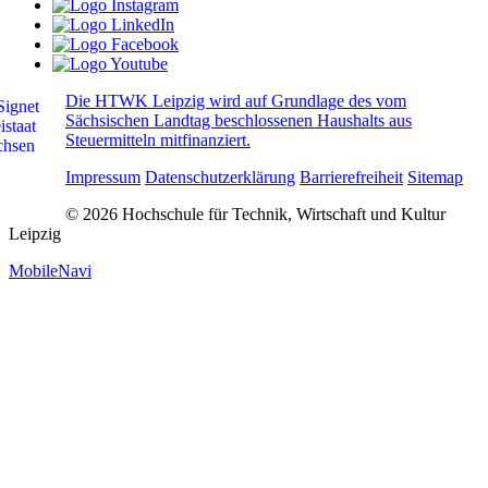
Die HTWK Leipzig wird auf Grundlage des vom
Sächsischen Landtag beschlossenen Haushalts aus
Steuermitteln mitfinanziert.
Impressum
Datenschutzerklärung
Barrierefreiheit
Sitemap
© 2026 Hochschule für Technik, Wirtschaft und Kultur
Leipzig
MobileNavi