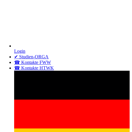
Login
✔ Studien-ORGA
☎ Kontakte FWW
☎ Kontakte HTWK