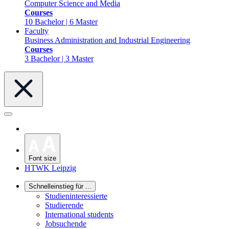
Computer Science and Media
Courses
10 Bachelor | 6 Master
Faculty
Business Administration and Industrial Engineering
Courses
3 Bachelor | 3 Master
Font size
HTWK Leipzig
Schnelleinstieg für ...
Studieninteressierte
Studierende
International students
Jobsuchende