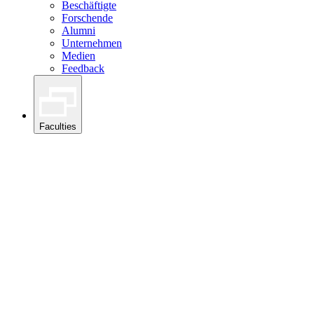
Beschäftigte
Forschende
Alumni
Unternehmen
Medien
Feedback
Faculties