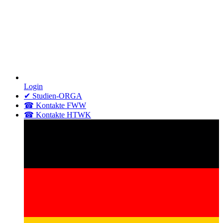
Login
✔ Studien-ORGA
☎ Kontakte FWW
☎ Kontakte HTWK