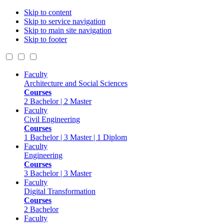
Skip to content
Skip to service navigation
Skip to main site navigation
Skip to footer
Faculty
Architecture and Social Sciences
Courses
2 Bachelor | 2 Master
Faculty
Civil Engineering
Courses
1 Bachelor | 3 Master | 1 Diplom
Faculty
Engineering
Courses
3 Bachelor | 3 Master
Faculty
Digital Transformation
Courses
2 Bachelor
Faculty