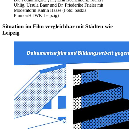
Uhlig, Ursula Baur und Dr. Friederike Frieler mit
Moderatorin Katrin Haase (Foto: Saskia
Pramor/HTWK Leipzig)
Situation im Film vergleichbar mit Städten wie
Leipzig