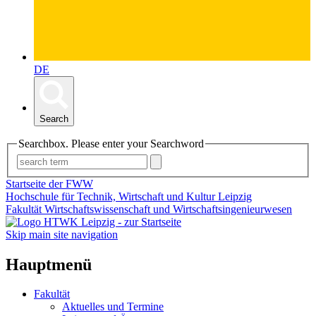
DE
Search
Searchbox. Please enter your Searchword
Startseite der FWW
Hochschule für Technik, Wirtschaft und Kultur Leipzig
Fakultät Wirtschaftswissenschaft und Wirtschaftsingenieurwesen
Skip main site navigation
Hauptmenü
Fakultät
Aktuelles und Termine