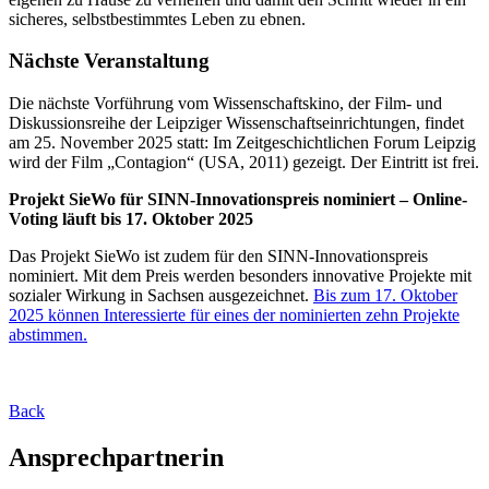
sicheres, selbstbestimmtes Leben zu ebnen.
Nächste Veranstaltung
Die nächste Vorführung vom Wissenschaftskino, der Film- und
Diskussionsreihe der Leipziger Wissenschaftseinrichtungen, findet
am 25. November 2025 statt: Im Zeitgeschichtlichen Forum Leipzig
wird der Film „Contagion“ (USA, 2011) gezeigt. Der Eintritt ist frei.
Projekt SieWo für SINN-Innovationspreis nominiert – Online-
Voting läuft bis 17. Oktober 2025
Das Projekt SieWo ist zudem für den SINN-Innovationspreis
nominiert. Mit dem Preis werden besonders innovative Projekte mit
sozialer Wirkung in Sachsen ausgezeichnet.
Bis zum 17. Oktober
2025 können Interessierte für eines der nominierten zehn Projekte
abstimmen.
Back
Ansprechpartnerin