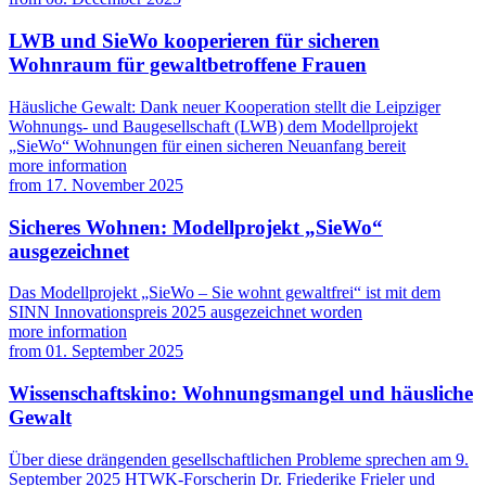
LWB und SieWo kooperieren für sicheren
Wohnraum für gewaltbetroffene Frauen
Häusliche Gewalt: Dank neuer Kooperation stellt die Leipziger
Wohnungs- und Baugesellschaft (LWB) dem Modellprojekt
„SieWo“ Wohnungen für einen sicheren Neuanfang bereit
more information
from
17. November 2025
Sicheres Wohnen: Modellprojekt „SieWo“
ausgezeichnet
Das Modellprojekt „SieWo – Sie wohnt gewaltfrei“ ist mit dem
SINN Innovationspreis 2025 ausgezeichnet worden
more information
from
01. September 2025
Wissenschaftskino: Wohnungsmangel und häusliche
Gewalt
Über diese drängenden gesellschaftlichen Probleme sprechen am 9.
September 2025 HTWK-Forscherin Dr. Friederike Frieler und