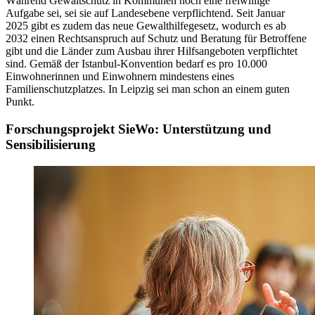
Während Gewaltschutz in Kommunen noch eine freiwillige
Aufgabe sei, sei sie auf Landesebene verpflichtend. Seit Januar
2025 gibt es zudem das neue Gewalthilfegesetz, wodurch es ab
2032 einen Rechtsanspruch auf Schutz und Beratung für Betroffene
gibt und die Länder zum Ausbau ihrer Hilfsangeboten verpflichtet
sind. Gemäß der Istanbul-Konvention bedarf es pro 10.000
Einwohnerinnen und Einwohnern mindestens eines
Familienschutzplatzes. In Leipzig sei man schon an einem guten
Punkt.
Forschungsprojekt SieWo: Unterstützung und
Sensibilisierung