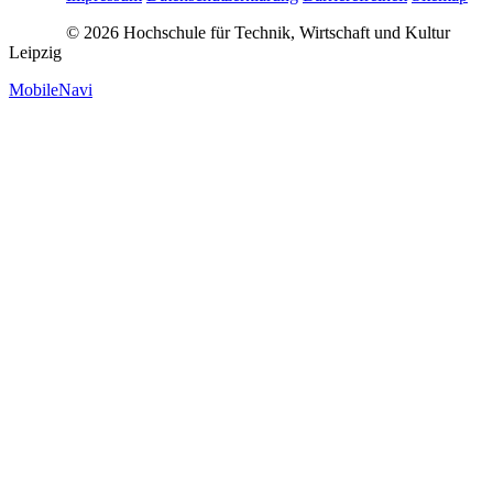
© 2026 Hochschule für Technik, Wirtschaft und Kultur
Leipzig
MobileNavi