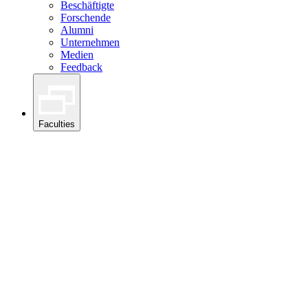
Beschäftigte
Forschende
Alumni
Unternehmen
Medien
Feedback
Faculties