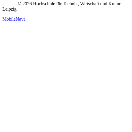
© 2026 Hochschule für Technik, Wirtschaft und Kultur
Leipzig
MobileNavi