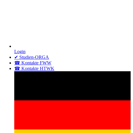
Login
✔ Studien-ORGA
☎ Kontakte FWW
☎ Kontakte HTWK