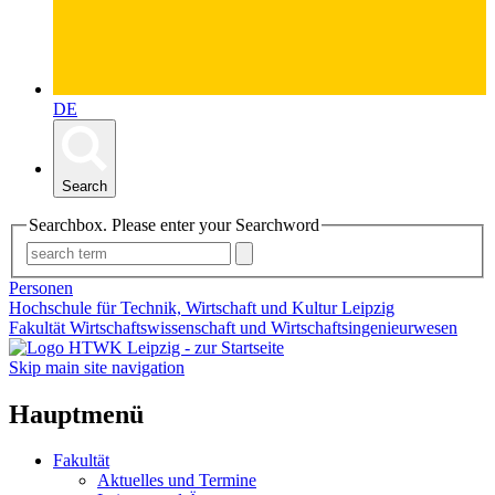
DE
Search
Searchbox. Please enter your Searchword
Personen
Hochschule für Technik, Wirtschaft und Kultur Leipzig
Fakultät Wirtschaftswissenschaft und Wirtschaftsingenieurwesen
Skip main site navigation
Hauptmenü
Fakultät
Aktuelles und Termine