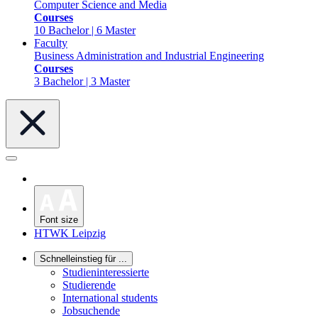
Computer Science and Media
Courses
10 Bachelor | 6 Master
Faculty
Business Administration and Industrial Engineering
Courses
3 Bachelor | 3 Master
Font size
HTWK Leipzig
Schnelleinstieg für ...
Studieninteressierte
Studierende
International students
Jobsuchende