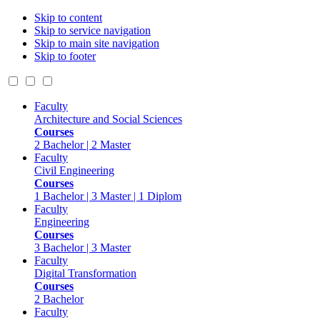
Skip to content
Skip to service navigation
Skip to main site navigation
Skip to footer
Faculty
Architecture and Social Sciences
Courses
2 Bachelor | 2 Master
Faculty
Civil Engineering
Courses
1 Bachelor | 3 Master | 1 Diplom
Faculty
Engineering
Courses
3 Bachelor | 3 Master
Faculty
Digital Transformation
Courses
2 Bachelor
Faculty