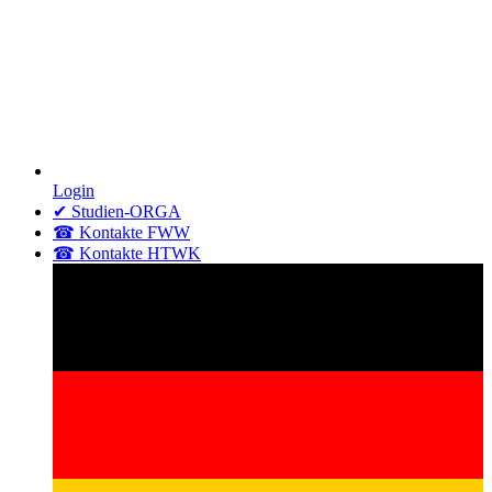
Login
✔ Studien-ORGA
☎ Kontakte FWW
☎ Kontakte HTWK