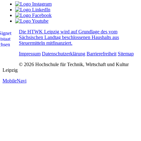
Die HTWK Leipzig wird auf Grundlage des vom
Sächsischen Landtag beschlossenen Haushalts aus
Steuermitteln mitfinanziert.
Impressum
Datenschutzerklärung
Barrierefreiheit
Sitemap
© 2026 Hochschule für Technik, Wirtschaft und Kultur
Leipzig
MobileNavi