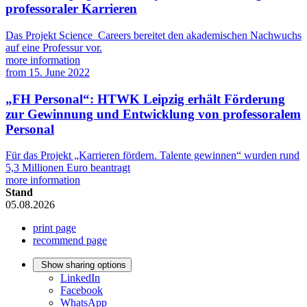
professoraler Karrieren
Das Projekt Science_Careers bereitet den akademischen Nachwuchs
auf eine Professur vor.
more information
from
15. June 2022
„FH Personal“: HTWK Leipzig erhält Förderung
zur Gewinnung und Entwicklung von professoralem
Personal
Für das Projekt „Karrieren fördern. Talente gewinnen“ wurden rund
5,3 Millionen Euro beantragt
more information
Stand
05.08.2026
print page
recommend page
Show sharing options
LinkedIn
Facebook
WhatsApp