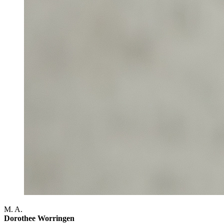
M. A.
Dorothee Worringen