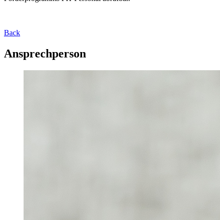
Back
Ansprechperson