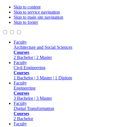
Skip to content
Skip to service navigation
Skip to main site navigation
Skip to footer
Faculty
Architecture and Social Sciences
Courses
2 Bachelor | 2 Master
Faculty
Civil Engineering
Courses
1 Bachelor | 3 Master | 1 Diplom
Faculty
Engineering
Courses
3 Bachelor | 3 Master
Faculty
Digital Transformation
Courses
2 Bachelor
Faculty