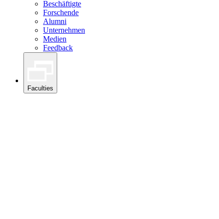
Beschäftigte
Forschende
Alumni
Unternehmen
Medien
Feedback
Faculties