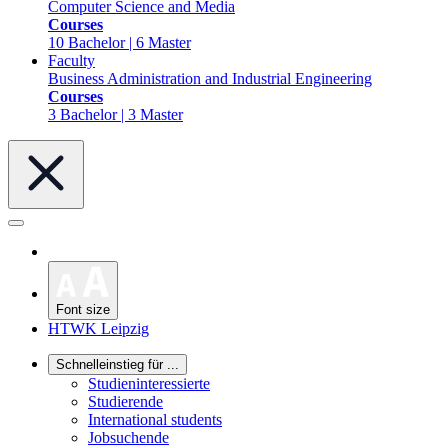
Computer Science and Media
Courses
10 Bachelor | 6 Master
Faculty
Business Administration and Industrial Engineering
Courses
3 Bachelor | 3 Master
Font size
HTWK Leipzig
Schnelleinstieg für ...
Studieninteressierte
Studierende
International students
Jobsuchende