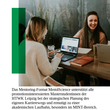
Das Mentoring-Format Ment4Science unterstützt alle
promotionsinteressierten Masterstudentinnen der
HTWK Leipzig bei der strategischen Planung des
eigenen Karrierewegs und ermutigt zu einer
akademischen Laufbahn, besonders im MINT-Bereich.