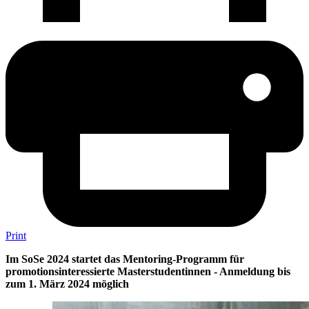
Print
Im SoSe 2024 startet das Mentoring-Programm für
promotionsinteressierte Masterstudentinnen - Anmeldung bis
zum 1. März 2024 möglich