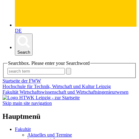
DE
Search
Searchbox. Please enter your Searchword
Startseite der FWW
Hochschule für Technik, Wirtschaft und Kultur Leipzig
Fakultät Wirtschaftswissenschaft und Wirtschaftsingenieurwesen
Skip main site navigation
Hauptmenü
Fakultät
Aktuelles und Termine