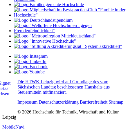
Die HTWK Leipzig wird auf Grundlage des vom
Sächsischen Landtag beschlossenen Haushalts aus
Steuermitteln mitfinanziert.
Impressum
Datenschutzerklärung
Barrierefreiheit
Sitemap
© 2026 Hochschule für Technik, Wirtschaft und Kultur
Leipzig
MobileNavi