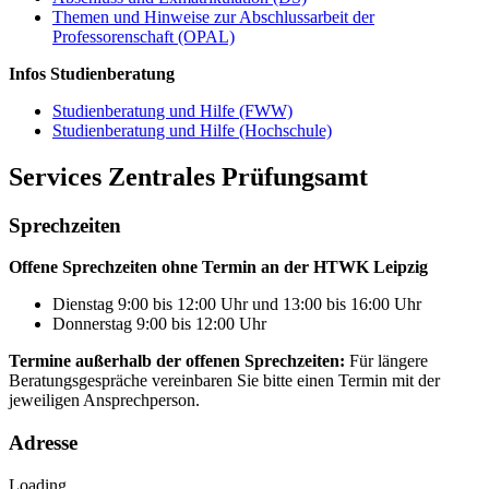
Themen und Hinweise zur Abschlussarbeit der
Professorenschaft (OPAL)
Infos Studienberatung
Studienberatung und Hilfe (FWW)
Studienberatung und Hilfe (Hochschule)
Services Zentrales Prüfungsamt
Sprechzeiten
Offene Sprechzeiten ohne Termin an der HTWK Leipzig
Dienstag 9:00 bis 12:00 Uhr und 13:00 bis 16:00 Uhr
Donnerstag 9:00 bis 12:00 Uhr
Termine außerhalb der offenen Sprechzeiten:
Für längere
Beratungsgespräche vereinbaren Sie bitte einen Termin mit der
jeweiligen Ansprechperson.
Adresse
Loading...