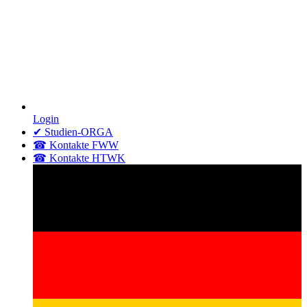
Login
✔ Studien-ORGA
☎ Kontakte FWW
☎ Kontakte HTWK