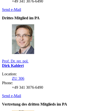
+49 341 3076-6490
Send e-Mail
Drittes Mitglied im PA
Prof. Dr. rer. pol.
Dirk Kahlert
Location:
ZU 306
Phone:
+49 341 3076-6490
Send e-Mail
Vertretung des dritten Mitglieds im PA