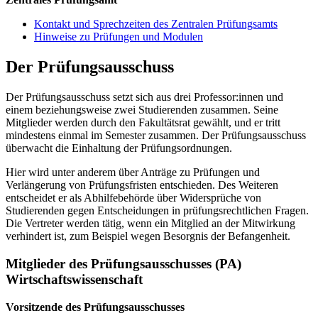
Kontakt und Sprechzeiten des Zentralen Prüfungsamts
Hinweise zu Prüfungen und Modulen
Der Prüfungsausschuss
Der Prüfungsausschuss setzt sich aus drei Professor:innen und
einem beziehungsweise zwei Studierenden zusammen. Seine
Mitglieder werden durch den Fakultätsrat gewählt, und er tritt
mindestens einmal im Semester zusammen. Der Prüfungsausschuss
überwacht die Einhaltung der Prüfungsordnungen.
Hier wird unter anderem über Anträge zu Prüfungen und
Verlängerung von Prüfungsfristen entschieden. Des Weiteren
entscheidet er als Abhilfebehörde über Widersprüche von
Studierenden gegen Entscheidungen in prüfungsrechtlichen Fragen.
Die Vertreter werden tätig, wenn ein Mitglied an der Mitwirkung
verhindert ist, zum Beispiel wegen Besorgnis der Befangenheit.
Mitglieder des Prüfungsausschusses (PA)
Wirtschaftswissenschaft
Vorsitzende des Prüfungsausschusses