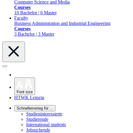
Computer Science and Media
Courses
10 Bachelor | 6 Master
Faculty
Business Administration and Industrial Engineering
Courses
3 Bachelor | 3 Master
Font size
HTWK Leipzig
Schnelleinstieg für ...
Studieninteressierte
Studierende
International students
Jobsuchende