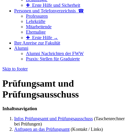
✚ Erste Hilfe und Sicherheit
Personen und Telefon­verzeichnis ☎
Professuren
Lehrkräfte
Mitarbeitende
Ehemalige
✚ Erste Hilfe →
Ihre Anreise zur Fakultät
Alumni
Alumni Nachrichten der FWW
Praxis: Stellen für Graduierte
Skip to footer
Prüfungsamt und
Prüfungsausschuss
Inhaltsnavigation
Infos Prüfungsamt und Prüfungsausschuss
(Taschenrechner
bei Prüfungen)
Anfragen an das Prüfungsamt
(Kontakt / Links)