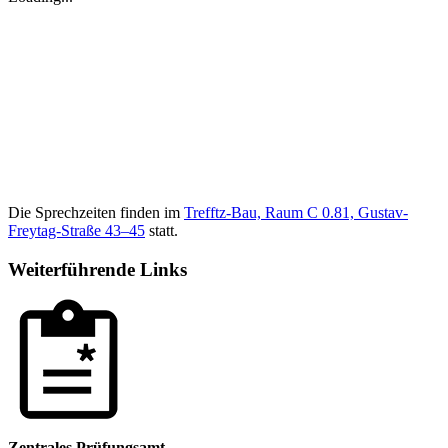
Die Sprechzeiten finden im
Trefftz-Bau, Raum C 0.81, Gustav-
Freytag-Straße 43–45
statt.
Weiterführende Links
Zentrales Prüfungsamt