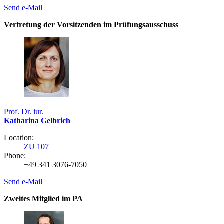
Send e-Mail
Vertretung der Vorsitzenden im Prüfungsausschuss
Prof. Dr. iur.
Katharina Gelbrich
Location:
ZU 107
Phone:
+49 341 3076-7050
Send e-Mail
Zweites Mitglied im PA