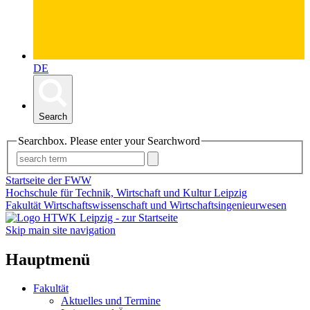
DE
Search
Searchbox. Please enter your Searchword
Startseite der FWW
Hochschule für Technik, Wirtschaft und Kultur Leipzig
Fakultät Wirtschaftswissenschaft und Wirtschaftsingenieurwesen
Skip main site navigation
Hauptmenü
Fakultät
Aktuelles und Termine