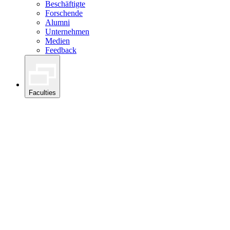
Beschäftigte
Forschende
Alumni
Unternehmen
Medien
Feedback
Faculties