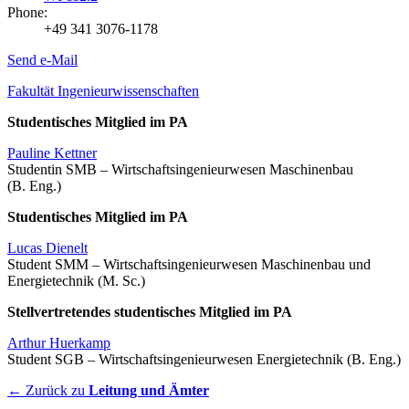
Phone:
+49 341 3076-1178
Send e-Mail
Fakultät Ingenieurwissenschaften
Studentisches Mitglied im PA
Pauline Kettner
Studentin SMB – Wirtschaftsingenieurwesen Maschinenbau
(B. Eng.)
Studentisches Mitglied im PA
Lucas Dienelt
Student SMM – Wirtschaftsingenieurwesen Maschinenbau und
Energietechnik (M. Sc.)
Stellvertretendes studentisches Mitglied im PA
Arthur Huerkamp
Student SGB – Wirtschaftsingenieurwesen Energietechnik (B. Eng.)
← Zurück zu
Leitung und Ämter