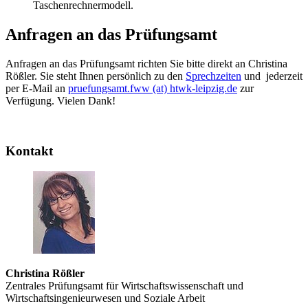
Taschenrechnermodell.
Anfragen an das Prüfungsamt
Anfragen an das Prüfungsamt richten Sie bitte direkt an Christina
Rößler. Sie steht Ihnen persönlich zu den
Sprechzeiten
und jederzeit
per E-Mail an
pruefungsamt.fww (at) htwk-leipzig.de
zur
Verfügung. Vielen Dank!
Kontakt
Christina Rößler
Zentrales Prüfungsamt für Wirtschaftswissenschaft und
Wirtschaftsingenieurwesen und Soziale Arbeit