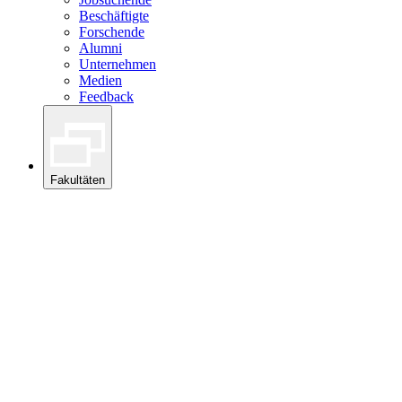
Beschäftigte
Forschende
Alumni
Unternehmen
Medien
Feedback
Fakultäten