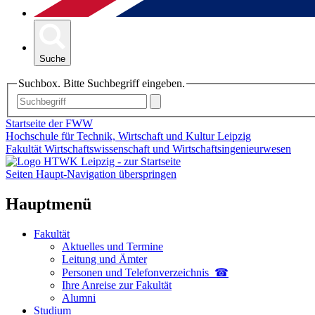
Suche
Suchbox. Bitte Suchbegriff eingeben.
Startseite der FWW
Hochschule für Technik, Wirtschaft und Kultur Leipzig
Fakultät Wirtschaftswissenschaft und Wirtschaftsingenieurwesen
Seiten Haupt-Navigation überspringen
Hauptmenü
Fakultät
Aktuelles und Termine
Leitung und Ämter
Personen und Telefon­verzeichnis ☎
Ihre Anreise zur Fakultät
Alumni
Studium