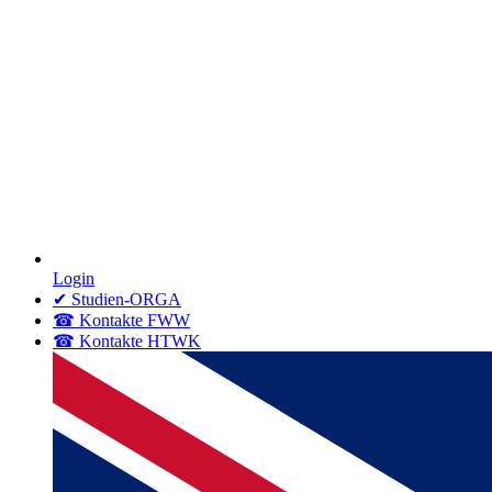
Login
✔ Studien-ORGA
☎ Kontakte FWW
☎ Kontakte HTWK