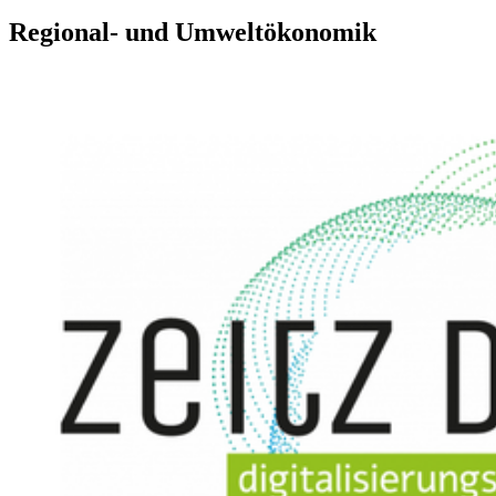
Regional- und Umweltökonomik