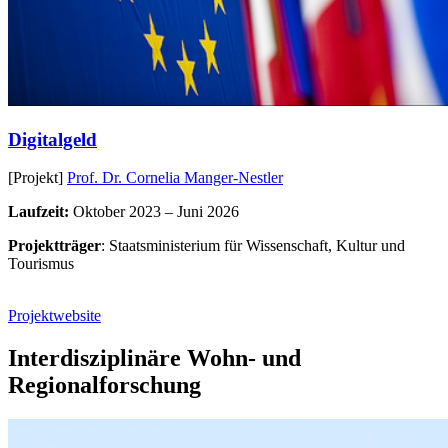
Digitalgeld
[Projekt]
Prof. Dr. Cornelia Manger-Nestler
Laufzeit:
Oktober 2023 – Juni 2026
Projektträger
: Staatsministerium für Wissenschaft, Kultur und
Tourismus
Projektwebsite
Interdisziplinäre Wohn- und
Regionalforschung