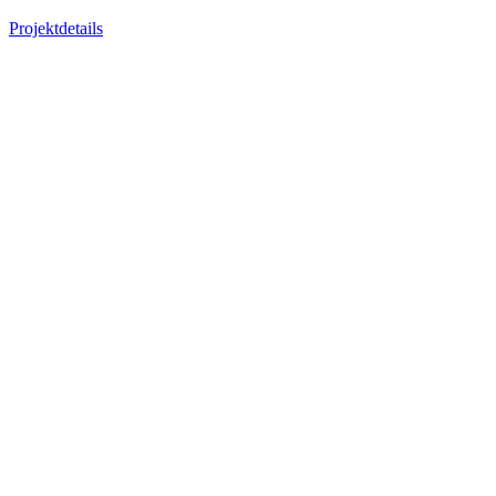
Projektdetails