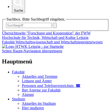
Suche
Suchbox. Bitte Suchbegriff eingeben.
Übersichtsseite "Forschung und Kooperation" der FWW
Hochschule für Technik, Wirtschaft und Kultur Leipzig
Fakultät Wirtschaftswissenschaft und Wirtschaftsingenieurwesen
Seiten Haupt-Navigation überspringen
Hauptmenü
Fakultät
Aktuelles und Termine
Leitung und Ämter
Personen und Telefon­verzeichnis ☎
Ihre Anreise zur Fakultät
Alumni
Studium
Aktuelles im Studium
Hier studieren