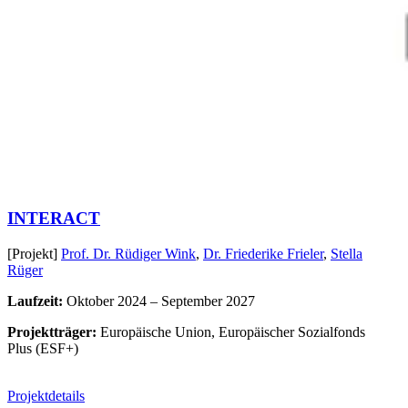
INTERACT
[Projekt]
Prof. Dr. Rüdiger Wink
,
Dr. Friederike Frieler
,
Stella
Rüger
Laufzeit:
Oktober 2024 – September 2027
Projektträger:
Europäische Union, Europäischer Sozialfonds
Plus (ESF+)
Projektdetails