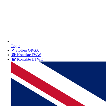
Login
✔ Studien-ORGA
☎ Kontakte FWW
☎ Kontakte HTWK