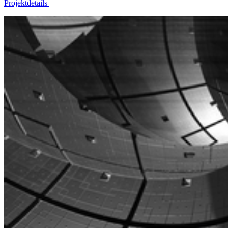
Projektdetails