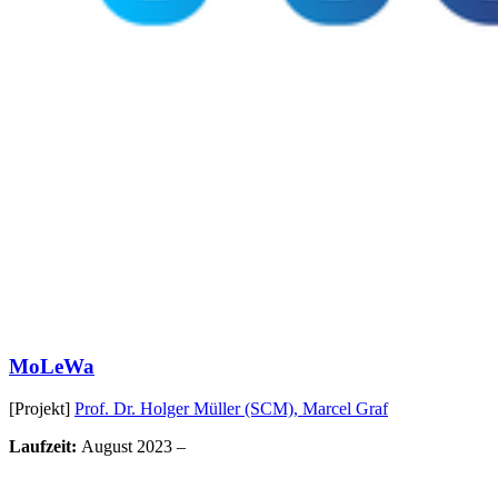
MoLeWa
[Projekt]
Prof. Dr. Holger Müller (SCM),
Marcel Graf
Laufzeit:
August 2023 –