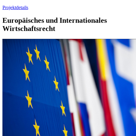
Projektdetails
Europäisches und Internationales
Wirtschaftsrecht