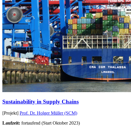
Sustainability in Supply Chains
[Projekt]
Prof. Dr. Holger Müller (SCM)
Laufzeit:
fortaufend (Start Oktober 2023)