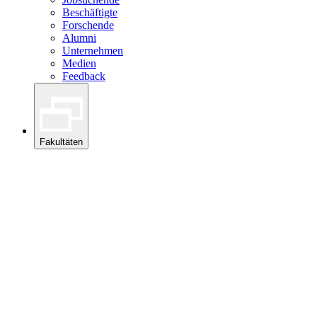
Beschäftigte
Forschende
Alumni
Unternehmen
Medien
Feedback
Fakultäten