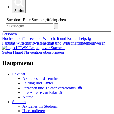
Suche
Suchbox. Bitte Suchbegriff eingeben.
Personen
Hochschule für Technik, Wirtschaft und Kultur Leipzig
Fakultät Wirtschaftswissenschaft und Wirtschaftsingenieurwesen
Seiten Haupt-Navigation überspringen
Hauptmenü
Fakultät
Aktuelles und Termine
Leitung und Ämter
Personen und Telefon­verzeichnis ☎
Ihre Anreise zur Fakultät
Alumni
Studium
Aktuelles im Studium
Hier studieren