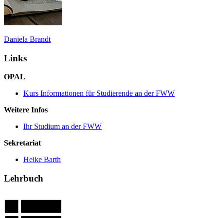
Daniela Brandt
Links
OPAL
Kurs Informationen für Studierende an der FWW
Weitere Infos
Ihr Studium an der FWW
Sekretariat
Heike Barth
Lehrbuch