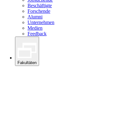
Beschäftigte
Forschende
Alumni
Unternehmen
Medien
Feedback
Fakultäten