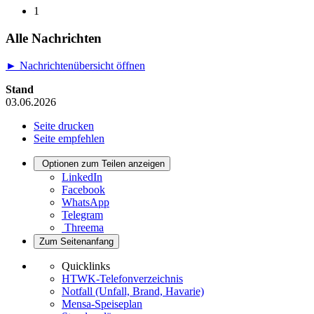
1
Alle Nachrichten
► Nachrichtenübersicht öffnen
Stand
03.06.2026
Seite drucken
Seite empfehlen
Optionen zum Teilen anzeigen
LinkedIn
Facebook
WhatsApp
Telegram
Threema
Zum Seitenanfang
Quicklinks
HTWK-Telefonverzeichnis
Notfall (Unfall, Brand, Havarie)
Mensa-Speiseplan