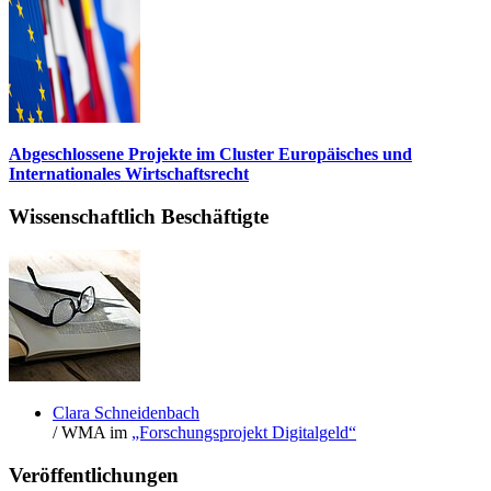
Abgeschlossene Projekte im Cluster Europäisches und
Internationales Wirtschaftsrecht
Wissenschaftlich Beschäftigte
Clara Schneidenbach
/ WMA im
„Forschungsprojekt Digitalgeld“
Veröffentlichungen