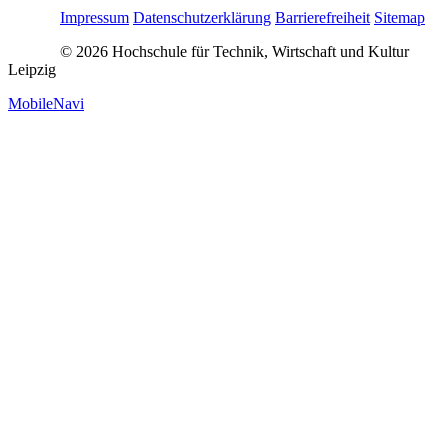
Impressum
Datenschutzerklärung
Barrierefreiheit
Sitemap
© 2026 Hochschule für Technik, Wirtschaft und Kultur
Leipzig
MobileNavi