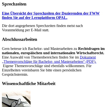
Sprechzeiten
Eine Übersicht der Sprechzeiten der Dozierenden der FWW
finden Sie auf der Lernplattform OPAL.
Die dort angegebenen Sprechzeiten finden meist nach
Voranmeldung per E-Mail statt.
Abschlussarbeiten
Gern betreue ich Bachelor- und Masterarbeiten zu
Rechtsfragen im
nationalen, europäischen und internationalen Wirtschaftsrecht.
Eine Auswahl von Themenbereichen finden Sie im
Dokument
„Themenvorschläge für Bachelor- und Masterarbeiten“ (PDF).
Eigene Themenvorschläge sind ebenfalls willkommen. Für
Einzelheiten vereinbaren Sie bitte einen persönlichen
Gesprächstermin.
Wissenschaftliche Mitarbeit