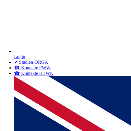
Login
✔ Studien-ORGA
☎ Kontakte FWW
☎ Kontakte HTWK