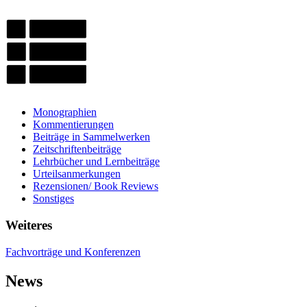
Monographien
Kommentierungen
Beiträge in Sammelwerken
Zeitschriftenbeiträge
Lehrbücher und Lernbeiträge
Urteilsanmerkungen
Rezensionen/ Book Reviews
Sonstiges
Weiteres
Fachvorträge und Konferenzen
News