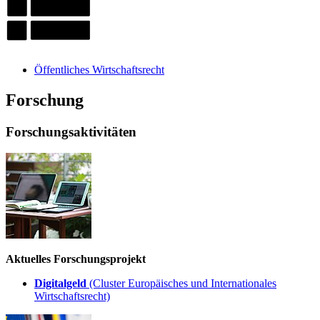
Öffentliches Wirtschaftsrecht
Forschung
Forschungsaktivitäten
Aktuelles Forschungsprojekt
Digitalgeld
(Cluster Europäisches und Internationales
Wirtschaftsrecht)