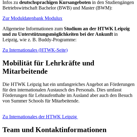
Infos zu
deutschsprachigen Kursangeboten
in den Studiengängen
Betriebswirtschaft Bachelor (BWB) und Master (BWM):
Zur Moduldatenbank Modulux
Allgemeine Informationen zum
Studium an der HTWK Leipzig
und zu Unterstützungsmöglichkeiten bei der Ankunft
in
Leipzig, wie z. B. Buddy-Programme:
Zu Internationales (HTWK-Seite)
Mobilität für Lehrkräfte und
Mitarbeitende
Die HTWK Leipzig hat ein umfangreiches Angebot an Förderungen
für den internationalen Austausch des Personals. Dies umfasst
Förderungen für Lehraufenthalte im Ausland aber auch den Besuch
von Summer Schools für Mitarbeitende.
Zu Internationales der HTWK Leipzig
Team und Kontaktinformationen