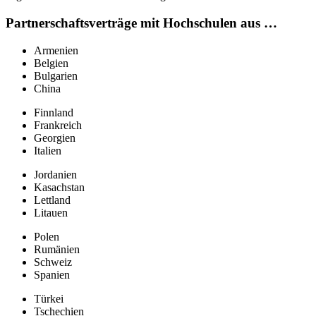
Partnerschaftsverträge mit Hochschulen aus …
Armenien
Belgien
Bulgarien
China
Finnland
Frankreich
Georgien
Italien
Jordanien
Kasachstan
Lettland
Litauen
Polen
Rumänien
Schweiz
Spanien
Türkei
Tschechien