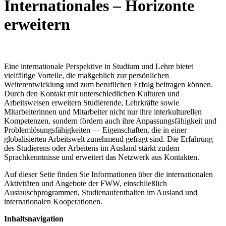
Internationales – Horizonte
erweitern
Eine internationale Perspektive in Studium und Lehre bietet
vielfältige Vorteile, die maßgeblich zur persönlichen
Weiterentwicklung und zum beruflichen Erfolg beitragen können.
Durch den Kontakt mit unterschiedlichen Kulturen und
Arbeitsweisen erweitern Studierende, Lehrkräfte sowie
Mitarbeiterinnen und Mitarbeiter nicht nur ihre interkulturellen
Kompetenzen, sondern fördern auch ihre Anpassungsfähigkeit und
Problemlösungsfähigkeiten — Eigenschaften, die in einer
globalisierten Arbeitswelt zunehmend gefragt sind. Die Erfahrung
des Studierens oder Arbeitens im Ausland stärkt zudem
Sprachkenntnisse und erweitert das Netzwerk aus Kontakten.
Auf dieser Seite
finden Sie Informationen über die internationalen
Aktivitäten und Angebote der FWW, einschließlich
Austauschprogrammen, Studienaufenthalten im Ausland und
internationalen Kooperationen.
Inhaltsnavigation