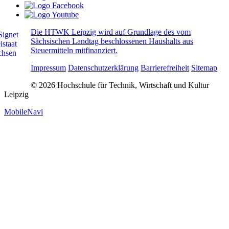
Die HTWK Leipzig wird auf Grundlage des vom
Sächsischen Landtag beschlossenen Haushalts aus
Steuermitteln mitfinanziert.
Impressum
Datenschutzerklärung
Barrierefreiheit
Sitemap
© 2026 Hochschule für Technik, Wirtschaft und Kultur
Leipzig
MobileNavi