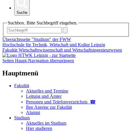
Suche
Suchbox. Bitte Suchbegriff eingeben.
Übersichtsseite "Studium" der FWW
Hochschule für Technik, Wirtschaft und Kultur Leipzig
Fakultät Wirtschaftswissenschaft und Wirtschaftsingenieurwesen
Seiten Haupt-Navigation überspringen
Hauptmenü
Fakultät
Aktuelles und Termine
Leitung und Ämter
Personen und Telefon­verzeichnis ☎
Ihre Anreise zur Fakultät
Alumni
Studium
Aktuelles im Studium
Hier studieren