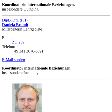
Koordinatorin internationale Beziehungen,
insbesondere Outgoing
Dipl.-Kffr. (FH)
Daniela Brandt
Mitarbeiterin Lehrgebiete
Raum:
ZU 209
Telefon:
+49 341 3076-6391
E-Mail senden
Koordinator internationale Beziehungen,
insbesondere Incoming