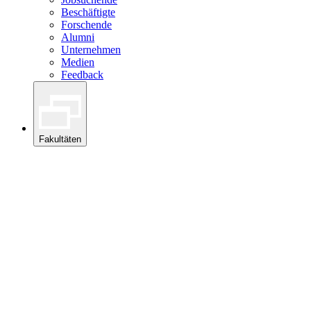
Beschäftigte
Forschende
Alumni
Unternehmen
Medien
Feedback
Fakultäten