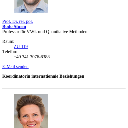
Prof. Dr. rer. pol.
Bodo Sturm
Professur für VWL und Quantitative Methoden
Raum:
ZU 119
Telefon:
+49 341 3076-6388
E-Mail senden
Koordinatorin internationale Beziehungen