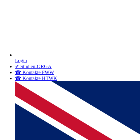
Login
✔ Studien-ORGA
☎ Kontakte FWW
☎ Kontakte HTWK