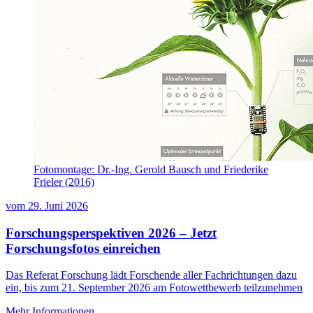
Fotomontage: Dr.-Ing. Gerold Bausch und Friederike
Frieler (2016)
vom
29. Juni 2026
Forschungsperspektiven 2026 – Jetzt
Forschungsfotos einreichen
Das Referat Forschung lädt Forschende aller Fachrichtungen dazu
ein, bis zum 21. September 2026 am Fotowettbewerb teilzunehmen
Mehr Informationen