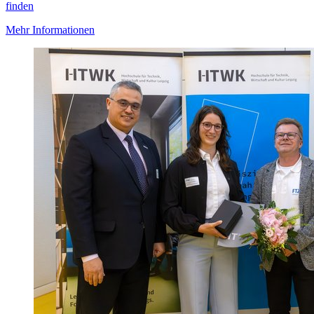
finden
Mehr Informationen