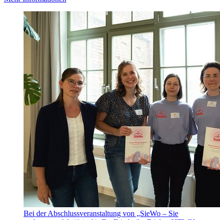
Bei der Abschlussveranstaltung von „SieWo – Sie