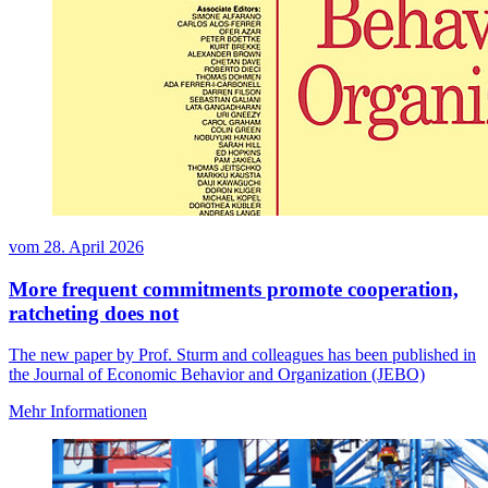
vom
28. April 2026
More frequent commitments promote cooperation,
ratcheting does not
The new paper by Prof. Sturm and colleagues has been published in
the Journal of Economic Behavior and Organization (JEBO)
Mehr Informationen