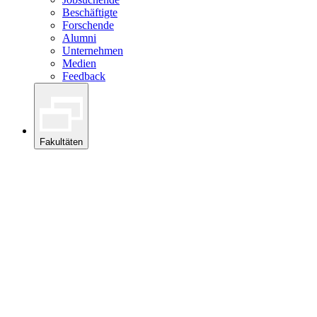
Beschäftigte
Forschende
Alumni
Unternehmen
Medien
Feedback
Fakultäten