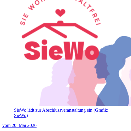
SieWo lädt zur Abschlussveranstaltung ein (Grafik:
SieWo)
vom
20. Mai 2026