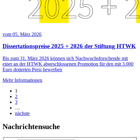
vom
05. März 2026
Dissertationspreise 2025 + 2026 der Stiftung HTWK
Bis zum 31. März 2026 können sich Nachwuchsforschende mit
einer an der HTWK abgeschlossenen Promotion für den mit 3.000
Euro dotierten Preis bewerben
Mehr Informationen
1
2
3
…
nächste
Nachrichtensuche