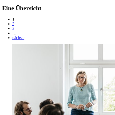
Eine Übersicht
1
2
3
…
nächste