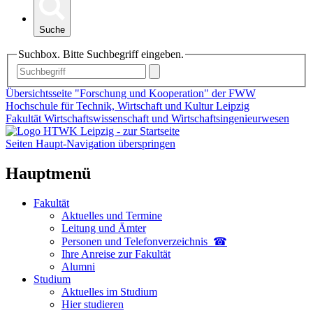
Suche
Suchbox. Bitte Suchbegriff eingeben.
Übersichtsseite "Forschung und Kooperation" der FWW
Hochschule für Technik, Wirtschaft und Kultur Leipzig
Fakultät Wirtschaftswissenschaft und Wirtschaftsingenieurwesen
Seiten Haupt-Navigation überspringen
Hauptmenü
Fakultät
Aktuelles und Termine
Leitung und Ämter
Personen und Telefon­verzeichnis ☎
Ihre Anreise zur Fakultät
Alumni
Studium
Aktuelles im Studium
Hier studieren