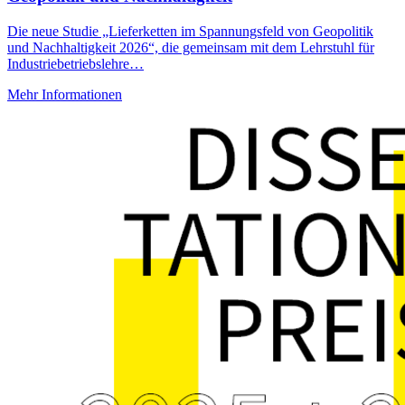
Die neue Studie „Lieferketten im Spannungsfeld von Geopolitik
und Nachhaltigkeit 2026“, die gemeinsam mit dem Lehrstuhl für
Industriebetriebslehre…
Mehr Informationen