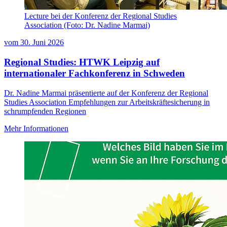
Lecture bei der Konferenz der Regional Studies
Association (Foto: Dr. Nadine Marmai)
vom
30. Juni 2026
Regional Studies: HTWK Leipzig auf
internationaler Fachkonferenz in Schweden
Dr. Nadine Marmai präsentierte auf der Konferenz der Regional
Studies Association Empfehlungen zur Arbeitskräftesicherung in
schrumpfenden Regionen
Mehr Informationen