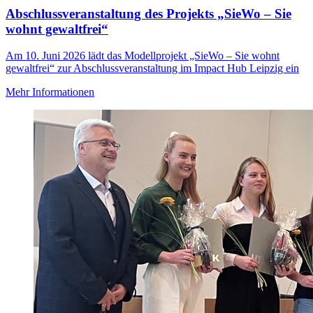
Abschlussveranstaltung des Projekts „SieWo – Sie
wohnt gewaltfrei“
Am 10. Juni 2026 lädt das Modellprojekt „SieWo – Sie wohnt
gewaltfrei“ zur Abschlussveranstaltung im Impact Hub Leipzig ein
Mehr Informationen