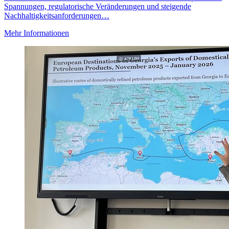
Spannungen, regulatorische Veränderungen und steigende
Nachhaltigkeitsanforderungen…
Mehr Informationen