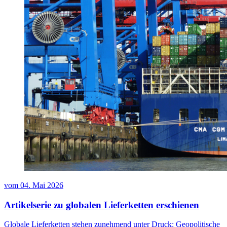
vom
04. Mai 2026
Artikelserie zu globalen Lieferketten erschienen
Globale Lieferketten stehen zunehmend unter Druck: Geopolitische