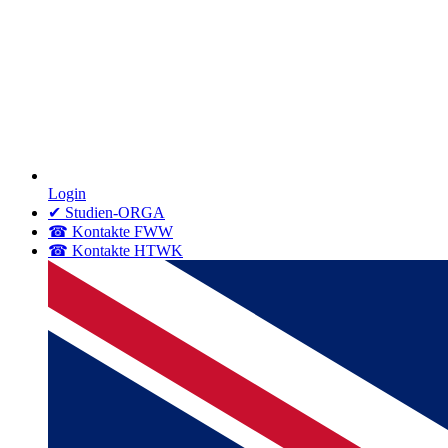
Login
✔ Studien-ORGA
☎ Kontakte FWW
☎ Kontakte HTWK