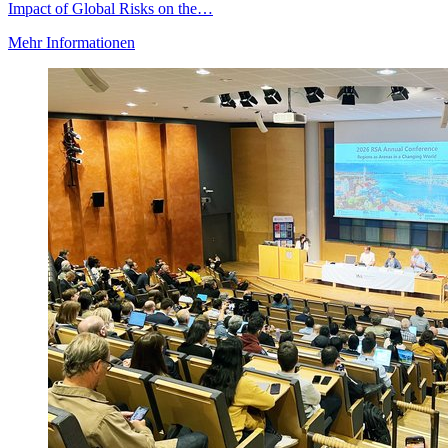
Impact of Global Risks on the…
Mehr Informationen