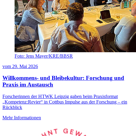
Foto: Jens Mayer/KRE/BBSR
vom
29. Mai 2026
Willkommens- und Bleibekultur: Forschung und
Praxis im Austausch
Forscherinnen der HTWK Leipzig gaben beim Praxisformat
„Kompetenz:Revier“ in Cottbus Impulse aus der Forschung – ein
Rückblick
Mehr Informationen