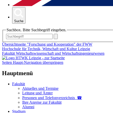
Suche
Suchbox. Bitte Suchbegriff eingeben.
Übersichtsseite "Forschung und Kooperation" der FWW
Hochschule für Technik, Wirtschaft und Kultur Leipzig
Fakultät Wirtschaftswissenschaft und Wirtschaftsingenieurwesen
Seiten Haupt-Navigation überspringen
Hauptmenü
Fakultät
Aktuelles und Termine
Leitung und Ämter
Personen und Telefon­verzeichnis ☎
Ihre Anreise zur Fakultät
Alumni
Studium