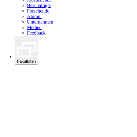
Beschäftigte
Forschende
Alumni
Unternehmen
Medien
Feedback
Fakultäten