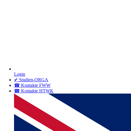
Login
✔ Studien-ORGA
☎ Kontakte FWW
☎ Kontakte HTWK