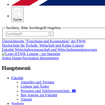
Suche
Suchbox. Bitte Suchbegriff eingeben.
Übersichtsseite "Forschung und Kooperation" der FWW
Hochschule für Technik, Wirtschaft und Kultur Leipzig
Fakultät Wirtschaftswissenschaft und Wirtschaftsingenieurwesen
Seiten Haupt-Navigation überspringen
Hauptmenü
Fakultät
Aktuelles und Termine
Leitung und Ämter
Personen und Telefon­verzeichnis ☎
Ihre Anreise zur Fakultät
Alumni
Studium