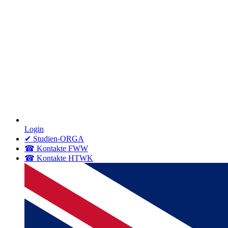
Login
✔ Studien-ORGA
☎ Kontakte FWW
☎ Kontakte HTWK