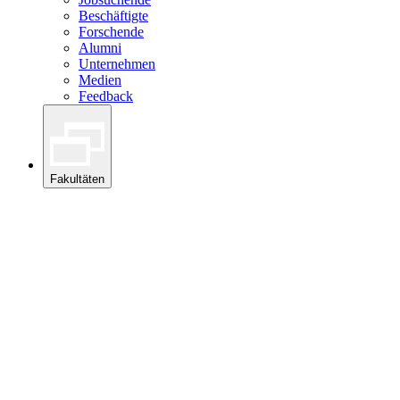
Beschäftigte
Forschende
Alumni
Unternehmen
Medien
Feedback
Fakultäten