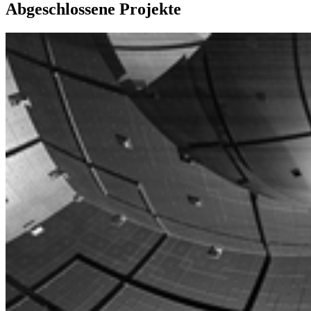
Abgeschlossene Projekte