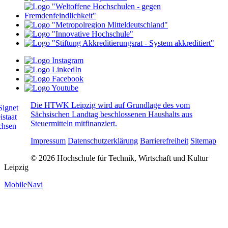
Die HTWK Leipzig wird auf Grundlage des vom
Sächsischen Landtag beschlossenen Haushalts aus
Steuermitteln mitfinanziert.
Impressum
Datenschutzerklärung
Barrierefreiheit
Sitemap
© 2026 Hochschule für Technik, Wirtschaft und Kultur
Leipzig
MobileNavi