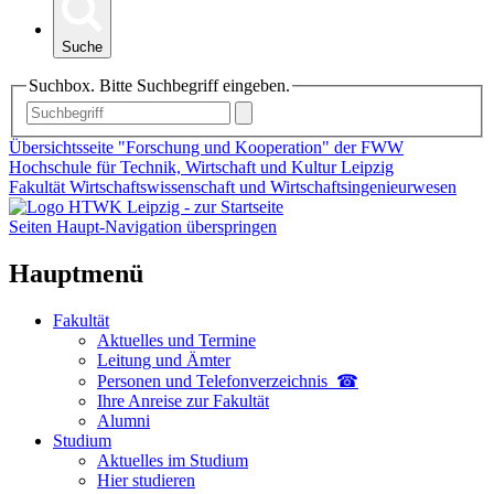
Suche
Suchbox. Bitte Suchbegriff eingeben.
Übersichtsseite "Forschung und Kooperation" der FWW
Hochschule für Technik, Wirtschaft und Kultur Leipzig
Fakultät Wirtschaftswissenschaft und Wirtschaftsingenieurwesen
Seiten Haupt-Navigation überspringen
Hauptmenü
Fakultät
Aktuelles und Termine
Leitung und Ämter
Personen und Telefon­verzeichnis ☎
Ihre Anreise zur Fakultät
Alumni
Studium
Aktuelles im Studium
Hier studieren