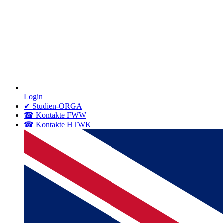
Login
✔ Studien-ORGA
☎ Kontakte FWW
☎ Kontakte HTWK