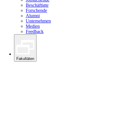
Beschäftigte
Forschende
Alumni
Unternehmen
Medien
Feedback
Fakultäten