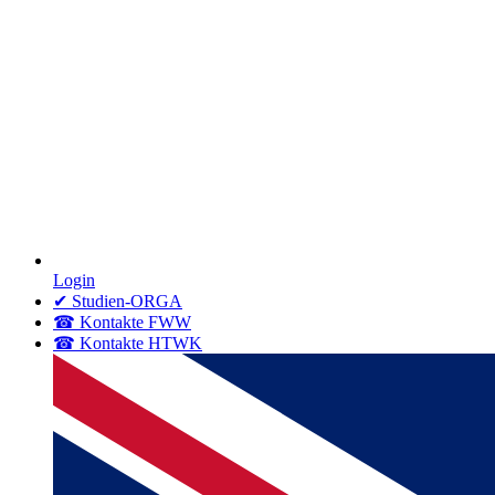
Login
✔ Studien-ORGA
☎ Kontakte FWW
☎ Kontakte HTWK