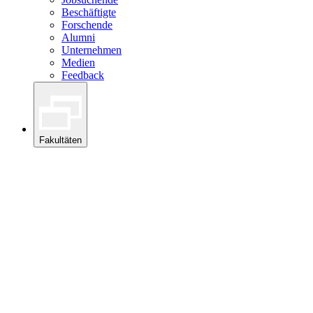
Beschäftigte
Forschende
Alumni
Unternehmen
Medien
Feedback
Fakultäten