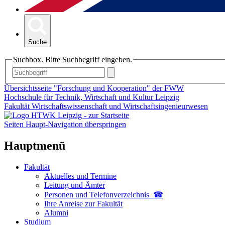
Suche
Suchbox. Bitte Suchbegriff eingeben.
Übersichtsseite "Forschung und Kooperation" der FWW
Hochschule für Technik, Wirtschaft und Kultur Leipzig
Fakultät Wirtschaftswissenschaft und Wirtschaftsingenieurwesen
Seiten Haupt-Navigation überspringen
Hauptmenü
Fakultät
Aktuelles und Termine
Leitung und Ämter
Personen und Telefon­verzeichnis ☎
Ihre Anreise zur Fakultät
Alumni
Studium