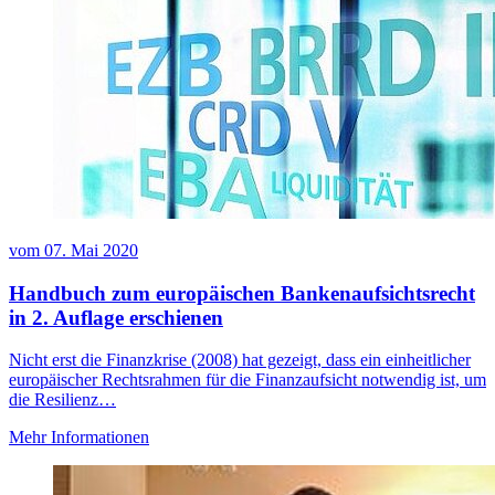
vom
07. Mai 2020
Handbuch zum europäischen Bankenaufsichtsrecht
in 2. Auflage erschienen
Nicht erst die Finanzkrise (2008) hat gezeigt, dass ein einheitlicher
europäischer Rechtsrahmen für die Finanzaufsicht notwendig ist, um
die Resilienz…
Mehr Informationen