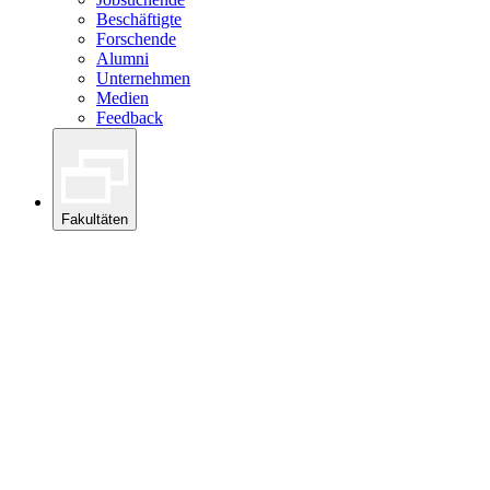
Beschäftigte
Forschende
Alumni
Unternehmen
Medien
Feedback
Fakultäten