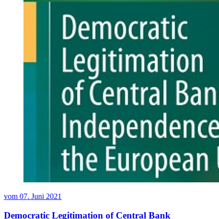
vom
07. Juni 2021
Democratic Legitimation of Central Bank