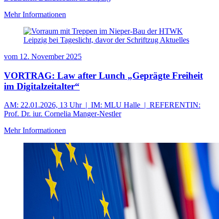
Mehr Informationen
vom
12. November 2025
VORTRAG: Law after Lunch „Geprägte Freiheit
im Digitalzeitalter“
AM: 22.01.2026, 13 Uhr | IM: MLU Halle | REFERENTIN:
Prof. Dr. iur. Cornelia Manger-Nestler
Mehr Informationen