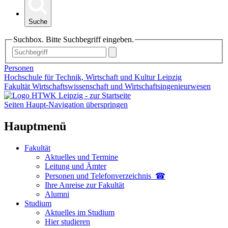
Suche
Suchbox. Bitte Suchbegriff eingeben.
Personen
Hochschule für Technik, Wirtschaft und Kultur Leipzig
Fakultät Wirtschaftswissenschaft und Wirtschaftsingenieurwesen
Seiten Haupt-Navigation überspringen
Hauptmenü
Fakultät
Aktuelles und Termine
Leitung und Ämter
Personen und Telefon­verzeichnis ☎
Ihre Anreise zur Fakultät
Alumni
Studium
Aktuelles im Studium
Hier studieren