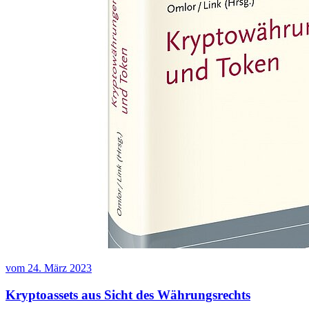
vom
24. März 2023
Kryptoassets aus Sicht des Währungsrechts