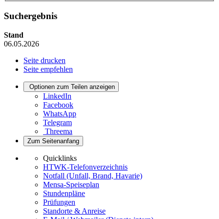
Suchergebnis
Stand
06.05.2026
Seite drucken
Seite empfehlen
Optionen zum Teilen anzeigen
LinkedIn
Facebook
WhatsApp
Telegram
Threema
Zum Seitenanfang
Quicklinks
HTWK-Telefonverzeichnis
Notfall (Unfall, Brand, Havarie)
Mensa-Speiseplan
Stundenpläne
Prüfungen
Standorte & Anreise