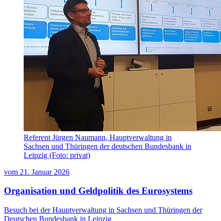
Referent Jürgen Naumann, Hauptverwaltung in
Sachsen und Thüringen der deutschen Bundesbank in
Leipzig (Foto: privat)
vom
21. Januar 2026
Organisation und Geldpolitik des Eurosystems
Besuch bei der Hauptverwaltung in Sachsen und Thüringen der
Deutschen Bundesbank in Leipzig