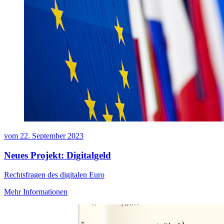
vom
22. September 2023
Neues Projekt: Digitalgeld
Rechtsfragen des digitalen Euro
Mehr Informationen