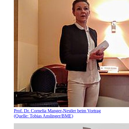
Prof. Dr. Cornelia Manger-Nestler beim Vortrag
(Quelle: Tobias Anslinger/BME)