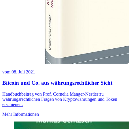
vom
08. Juli 2021
Bitcoin und Co. aus währungsrechtlicher Sicht
Handbuchbeitrag von Prof. Cornelia Manger-Nestler zu
währungsrechtlichen Fragen von Kryptowährungen und Token
erschienen.
Mehr Informationen