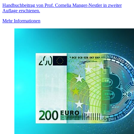
Handbuchbeitrag von Prof. Cornelia Manger-Nestler in zweiter
Auflage erschienen.
Mehr Informationen