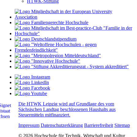
HTWK-Stiftung
Die HTWK Leipzig wird auf Grundlage des vom
Sächsischen Landtag beschlossenen Haushalts aus
Steuermitteln mitfinanziert.
Impressum
Datenschutzerklärung
Barrierefreiheit
Sitemap
© 2026 Hochschule für Technik, Wirtschaft und Kultur