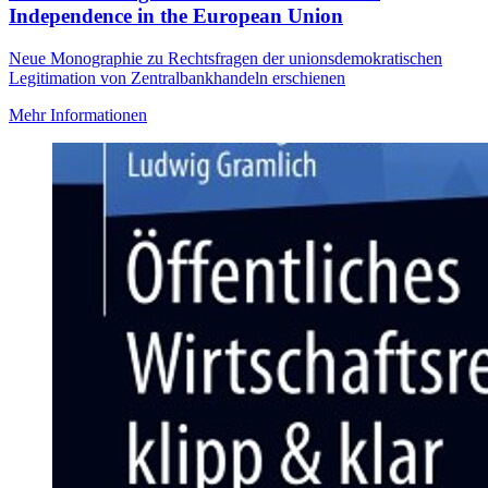
Independence in the European Union
Neue Monographie zu Rechtsfragen der unionsdemokratischen
Legitimation von Zentralbankhandeln erschienen
Mehr Informationen