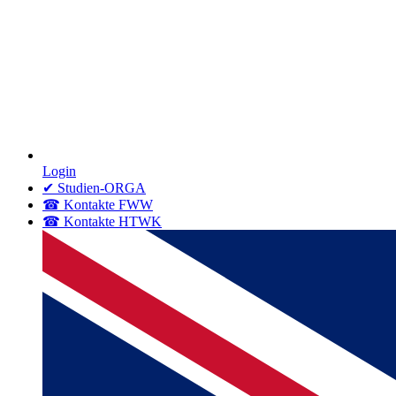
Login
✔ Studien-ORGA
☎ Kontakte FWW
☎ Kontakte HTWK