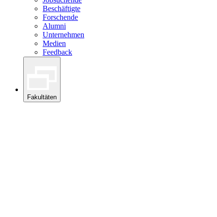
Beschäftigte
Forschende
Alumni
Unternehmen
Medien
Feedback
Fakultäten