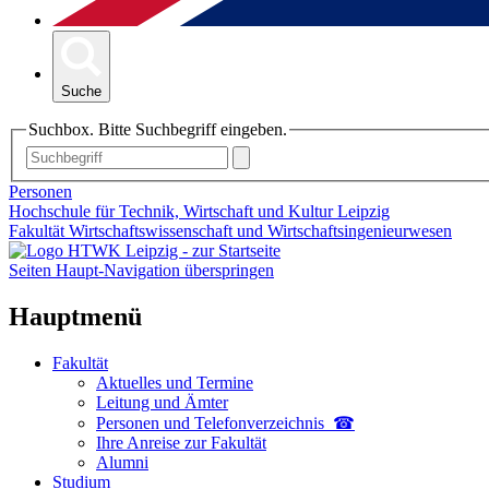
Suche
Suchbox. Bitte Suchbegriff eingeben.
Personen
Hochschule für Technik, Wirtschaft und Kultur Leipzig
Fakultät Wirtschaftswissenschaft und Wirtschaftsingenieurwesen
Seiten Haupt-Navigation überspringen
Hauptmenü
Fakultät
Aktuelles und Termine
Leitung und Ämter
Personen und Telefon­verzeichnis ☎
Ihre Anreise zur Fakultät
Alumni
Studium