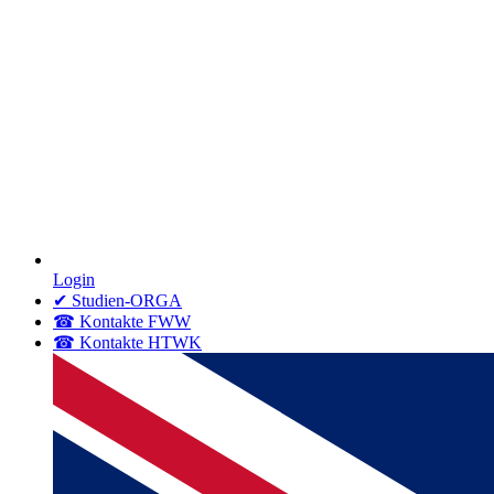
Login
✔ Studien-ORGA
☎ Kontakte FWW
☎ Kontakte HTWK