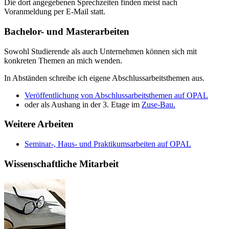
Die dort angegebenen Sprechzeiten finden meist nach
Voranmeldung per E-Mail statt.
Bachelor- und Masterarbeiten
Sowohl Studierende als auch Unternehmen können sich mit
konkreten Themen an mich wenden.
In Abständen schreibe ich eigene Abschlussarbeitsthemen aus.
Veröffentlichung von Abschlussarbeitsthemen auf OPAL
oder als Aushang in der 3. Etage im
Zuse-Bau.
Weitere Arbeiten
Seminar-, Haus- und Praktikumsarbeiten auf OPAL
Wissenschaftliche Mitarbeit