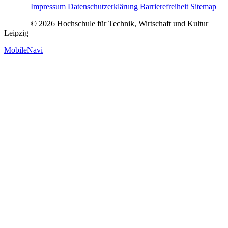
Impressum
Datenschutzerklärung
Barrierefreiheit
Sitemap
© 2026 Hochschule für Technik, Wirtschaft und Kultur
Leipzig
MobileNavi