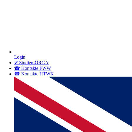
Login
✔ Studien-ORGA
☎ Kontakte FWW
☎ Kontakte HTWK