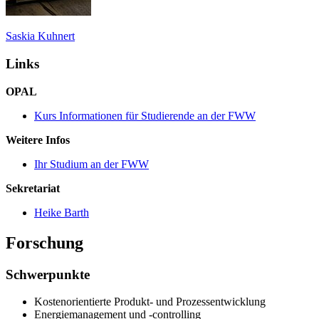
Saskia Kuhnert
Links
OPAL
Kurs Informationen für Studierende an der FWW
Weitere Infos
Ihr Studium an der FWW
Sekretariat
Heike Barth
Forschung
Schwerpunkte
Kostenorientierte Produkt- und Prozessentwicklung
Energiemanagement und -controlling