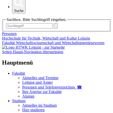
Suche
Suchbox. Bitte Suchbegriff eingeben.
Personen
Hochschule für Technik, Wirtschaft und Kultur Leipzig
Fakultät Wirtschaftswissenschaft und Wirtschaftsingenieurwesen
Seiten Haupt-Navigation überspringen
Hauptmenü
Fakultät
Aktuelles und Termine
Leitung und Ämter
Personen und Telefon­verzeichnis ☎
Ihre Anreise zur Fakultät
Alumni
Studium
Aktuelles im Studium
Hier studieren