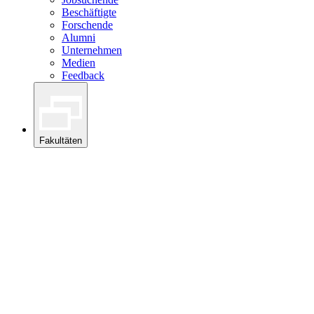
Beschäftigte
Forschende
Alumni
Unternehmen
Medien
Feedback
Fakultäten