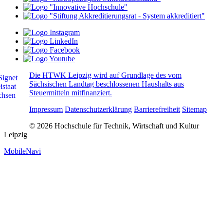
Die HTWK Leipzig wird auf Grundlage des vom
Sächsischen Landtag beschlossenen Haushalts aus
Steuermitteln mitfinanziert.
Impressum
Datenschutzerklärung
Barrierefreiheit
Sitemap
© 2026 Hochschule für Technik, Wirtschaft und Kultur
Leipzig
MobileNavi