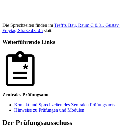
Die Sprechzeiten finden im
Trefftz-Bau, Raum C 0.81, Gustav-
Freytag-Straße 43–45
statt.
Weiterführende Links
Zentrales Prüfungsamt
Kontakt und Sprechzeiten des Zentralen Prüfungsamts
Hinweise zu Prüfungen und Modulen
Der Prüfungsausschuss