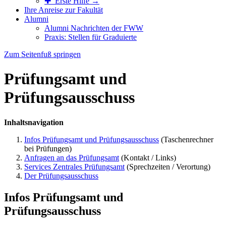
✚ Erste Hilfe →
Ihre Anreise zur Fakultät
Alumni
Alumni Nachrichten der FWW
Praxis: Stellen für Graduierte
Zum Seitenfuß springen
Prüfungsamt und
Prüfungsausschuss
Inhaltsnavigation
Infos Prüfungsamt und Prüfungsausschuss
(Taschenrechner
bei Prüfungen)
Anfragen an das Prüfungsamt
(Kontakt / Links)
Services Zentrales Prüfungsamt
(Sprechzeiten / Verortung)
Der Prüfungsausschuss
Infos Prüfungsamt und
Prüfungsausschuss