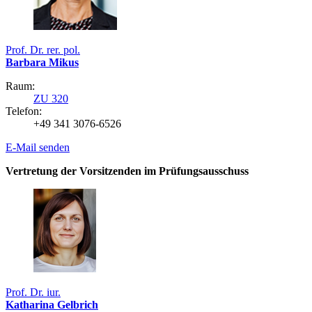
Prof. Dr. rer. pol.
Barbara Mikus
Raum:
ZU 320
Telefon:
+49 341 3076-6526
E-Mail senden
Vertretung der Vorsitzenden im Prüfungsausschuss
Prof. Dr. iur.
Katharina Gelbrich