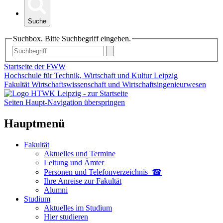
Suche
Suchbox. Bitte Suchbegriff eingeben.
Startseite der FWW
Hochschule für Technik, Wirtschaft und Kultur Leipzig
Fakultät Wirtschaftswissenschaft und Wirtschaftsingenieurwesen
Seiten Haupt-Navigation überspringen
Hauptmenü
Fakultät
Aktuelles und Termine
Leitung und Ämter
Personen und Telefon­verzeichnis ☎
Ihre Anreise zur Fakultät
Alumni
Studium
Aktuelles im Studium
Hier studieren