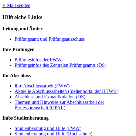
E-Mail senden
Hilfreiche Links
Leitung und Ämter
Prüfungsamt und Prüfungsausschuss
Ihre Prüfungen
Prüfungsinfos der FWW
Prüfungsinfos des Zentralen Prüfungsamts (DS)
Ihr Abschluss
Ihre Abschlussarbeit (FWW)
Aktuelle Abschlussarbeiten (Stellenportal der HTWK)
Abschluss und Exmatrikulation (DS)
Themen und Hinweise zur Abschlussarbeit der
Professorenschaft (OPAL)
Infos Studienberatung
Studienberatung und Hilfe (FWW)
Studienberatung und Hilfe (Hochschule)