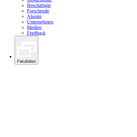
Beschäftigte
Forschende
Alumni
Unternehmen
Medien
Feedback
Fakultäten