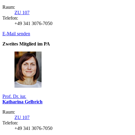
Raum:
ZU 107
Telefon:
+49 341 3076-7050
E-Mail senden
Zweites Mitglied im PA
Prof. Dr. iur.
Katharina Gelbrich
Raum:
ZU 107
Telefon:
+49 341 3076-7050