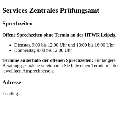
Services Zentrales Prüfungsamt
Sprechzeiten
Offene Sprechzeiten ohne Termin an der HTWK Leipzig
Dienstag 9:00 bis 12:00 Uhr und 13:00 bis 16:00 Uhr
Donnerstag 9:00 bis 12:00 Uhr
Termine außerhalb der offenen Sprechzeiten:
Für längere
Beratungsgespräche vereinbaren Sie bitte einen Termin mit der
jeweiligen Ansprechperson.
Adresse
Loading...