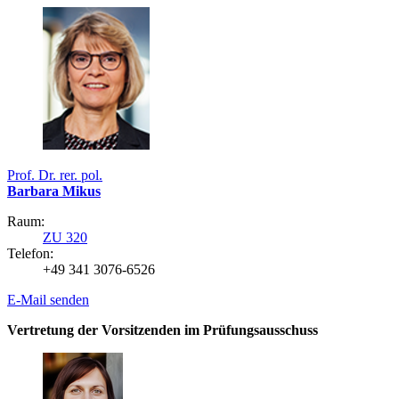
Prof. Dr. rer. pol.
Barbara Mikus
Raum:
ZU 320
Telefon:
+49 341 3076-6526
E-Mail senden
Vertretung der Vorsitzenden im Prüfungsausschuss