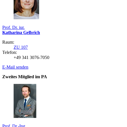
Prof. Dr. iur.
Katharina Gelbrich
Raum:
ZU 107
Telefon:
+49 341 3076-7050
E-Mail senden
Zweites Mitglied im PA
Prof. Dr.-Ing.