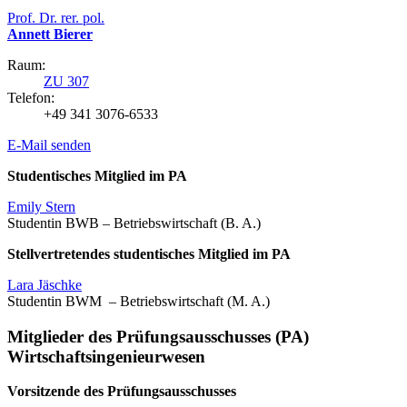
Prof. Dr. rer. pol.
Annett Bierer
Raum:
ZU 307
Telefon:
+49 341 3076-6533
E-Mail senden
Studentisches Mitglied im PA
Emily Stern
Studentin BWB – Betriebswirtschaft (B. A.)
Stellvertretendes studentisches Mitglied im PA
Lara Jäschke
Studentin BWM – Betriebswirtschaft (M. A.)
Mitglieder des Prüfungsausschusses (PA)
Wirtschaftsingenieurwesen
Vorsitzende des Prüfungsausschusses