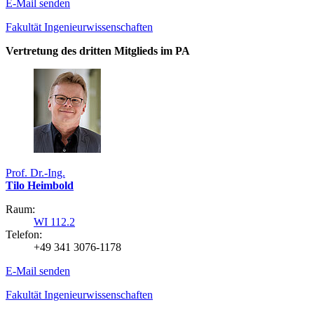
E-Mail senden
Fakultät Ingenieurwissenschaften
Vertretung des dritten Mitglieds im PA
Prof. Dr.-Ing.
Tilo Heimbold
Raum:
WI 112.2
Telefon:
+49 341 3076-1178
E-Mail senden
Fakultät Ingenieurwissenschaften