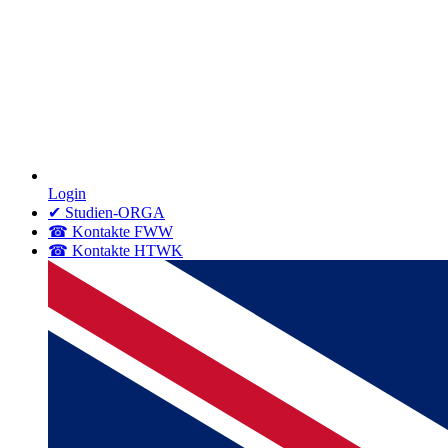
Login
✔ Studien-ORGA
☎ Kontakte FWW
☎ Kontakte HTWK