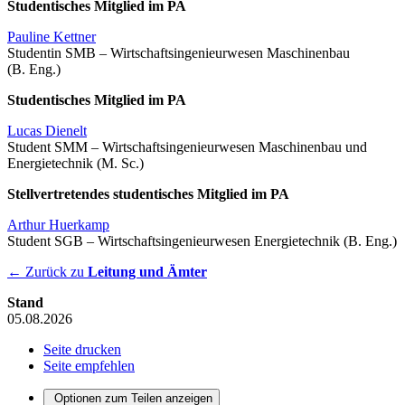
Studentisches Mitglied im PA
Pauline Kettner
Studentin SMB – Wirtschaftsingenieurwesen Maschinenbau
(B. Eng.)
Studentisches Mitglied im PA
Lucas Dienelt
Student SMM – Wirtschaftsingenieurwesen Maschinenbau und
Energietechnik (M. Sc.)
Stellvertretendes studentisches Mitglied im PA
Arthur Huerkamp
Student SGB – Wirtschaftsingenieurwesen Energietechnik (B. Eng.)
← Zurück zu
Leitung und Ämter
Stand
05.08.2026
Seite drucken
Seite empfehlen
Optionen zum Teilen anzeigen