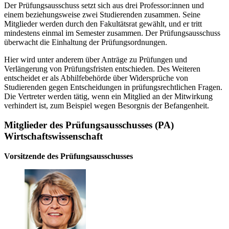
Der Prüfungsausschuss setzt sich aus drei Professor:innen und
einem beziehungsweise zwei Studierenden zusammen. Seine
Mitglieder werden durch den Fakultätsrat gewählt, und er tritt
mindestens einmal im Semester zusammen. Der Prüfungsausschuss
überwacht die Einhaltung der Prüfungsordnungen.
Hier wird unter anderem über Anträge zu Prüfungen und
Verlängerung von Prüfungsfristen entschieden. Des Weiteren
entscheidet er als Abhilfebehörde über Widersprüche von
Studierenden gegen Entscheidungen in prüfungsrechtlichen Fragen.
Die Vertreter werden tätig, wenn ein Mitglied an der Mitwirkung
verhindert ist, zum Beispiel wegen Besorgnis der Befangenheit.
Mitglieder des Prüfungsausschusses (PA)
Wirtschaftswissenschaft
Vorsitzende des Prüfungsausschusses