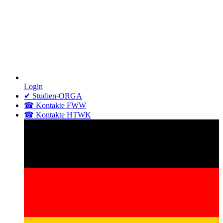
Login
✔ Studien-ORGA
☎ Kontakte FWW
☎ Kontakte HTWK