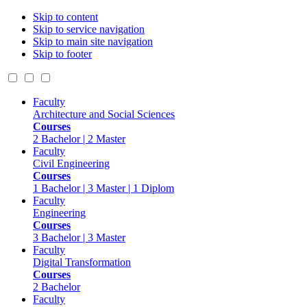
Skip to content
Skip to service navigation
Skip to main site navigation
Skip to footer
Faculty
Architecture and Social Sciences
Courses
2 Bachelor | 2 Master
Faculty
Civil Engineering
Courses
1 Bachelor | 3 Master | 1 Diplom
Faculty
Engineering
Courses
3 Bachelor | 3 Master
Faculty
Digital Transformation
Courses
2 Bachelor
Faculty