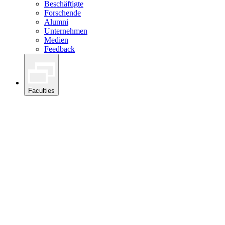
Beschäftigte
Forschende
Alumni
Unternehmen
Medien
Feedback
Faculties