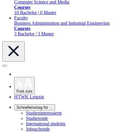
Computer Science and Media
Courses
10 Bachelor | 6 Master
Faculty
Business Administration and Industrial Engineering
Courses
3 Bachelor | 3 Master
Font size
HTWK Leipzig
Schnelleinstieg für ...
Studieninteressierte
Studierende
International students
Jobsuchende