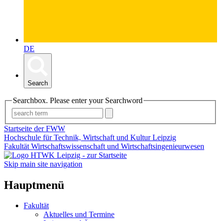
DE
Search
Searchbox. Please enter your Searchword
Startseite der FWW
Hochschule für Technik, Wirtschaft und Kultur Leipzig
Fakultät Wirtschaftswissenschaft und Wirtschaftsingenieurwesen
Skip main site navigation
Hauptmenü
Fakultät
Aktuelles und Termine