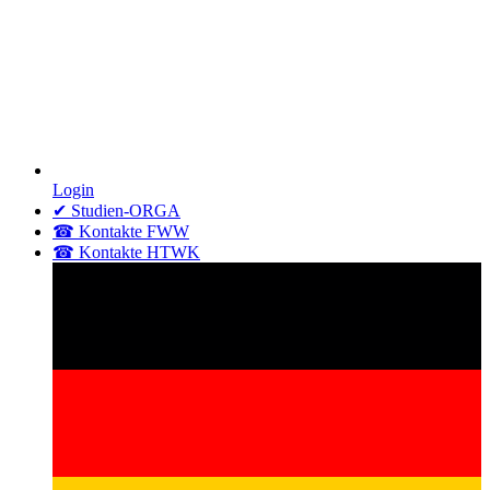
Login
✔ Studien-ORGA
☎ Kontakte FWW
☎ Kontakte HTWK