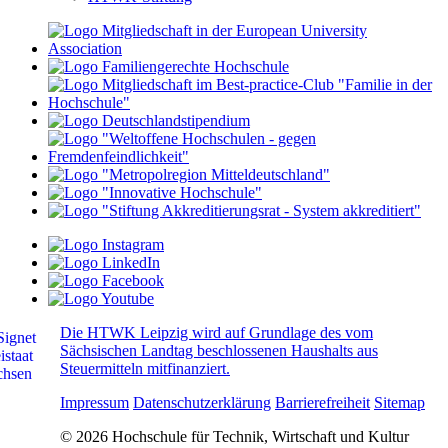
Die HTWK Leipzig wird auf Grundlage des vom
Sächsischen Landtag beschlossenen Haushalts aus
Steuermitteln mitfinanziert.
Impressum
Datenschutzerklärung
Barrierefreiheit
Sitemap
© 2026 Hochschule für Technik, Wirtschaft und Kultur