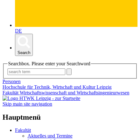
DE
Search
Searchbox. Please enter your Searchword
Personen
Hochschule für Technik, Wirtschaft und Kultur Leipzig
Fakultät Wirtschaftswissenschaft und Wirtschaftsingenieurwesen
Skip main site navigation
Hauptmenü
Fakultät
Aktuelles und Termine