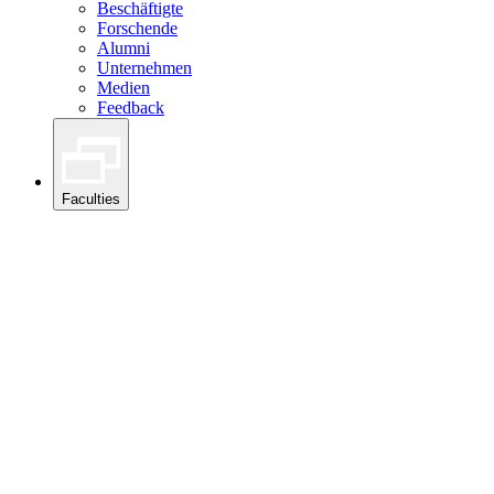
Beschäftigte
Forschende
Alumni
Unternehmen
Medien
Feedback
Faculties