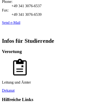
Phone:
+49 341 3076-6537
Fax:
+49 341 3076-6539
Send e-Mail
Infos für Studierende
Verortung
Leitung und Ämter
Dekanat
Hilfreiche Links