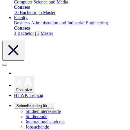
Computer Science and Media
Courses
10 Bachelor | 6 Master
Faculty
Business Administration and Industrial Engineering
Courses
3 Bachelor | 3 Master
Font size
HTWK Leipzig
Schnelleinstieg für ...
Studieninteressierte
Studierende
International students
Jobsuchende