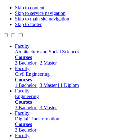
Skip to content
Skip to service navigation
Skip to main site navigation
Skip to footer
Faculty
Architecture and Social Sciences
Courses
2 Bachelor | 2 Master
Faculty
Civil Engineering
Courses
1 Bachelor | 3 Master | 1 Diplom
Faculty
Engineering
Courses
3 Bachelor | 3 Master
Faculty
Digital Transformation
Courses
2 Bachelor
Faculty