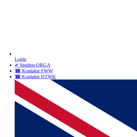
Login
✔ Studien-ORGA
☎ Kontakte FWW
☎ Kontakte HTWK