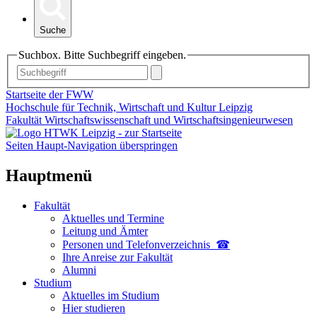
Suche
Suchbox. Bitte Suchbegriff eingeben.
Startseite der FWW
Hochschule für Technik, Wirtschaft und Kultur Leipzig
Fakultät Wirtschaftswissenschaft und Wirtschaftsingenieurwesen
Seiten Haupt-Navigation überspringen
Hauptmenü
Fakultät
Aktuelles und Termine
Leitung und Ämter
Personen und Telefon­verzeichnis ☎
Ihre Anreise zur Fakultät
Alumni
Studium
Aktuelles im Studium
Hier studieren