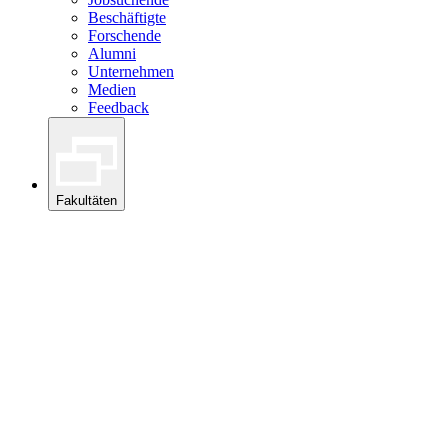
Beschäftigte
Forschende
Alumni
Unternehmen
Medien
Feedback
Fakultäten