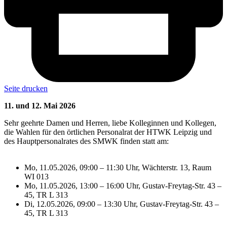
Seite drucken
11. und 12. Mai 2026
Sehr geehrte Damen und Herren, liebe Kolleginnen und Kollegen,
die Wahlen für den örtlichen Personalrat der HTWK Leipzig und
des Hauptpersonalrates des SMWK finden statt am:
Mo, 11.05.2026, 09:00 – 11:30 Uhr, Wächterstr. 13, Raum
WI 013
Mo, 11.05.2026, 13:00 – 16:00 Uhr, Gustav-Freytag-Str. 43 –
45, TR L 313
Di, 12.05.2026, 09:00 – 13:30 Uhr, Gustav-Freytag-Str. 43 –
45, TR L 313