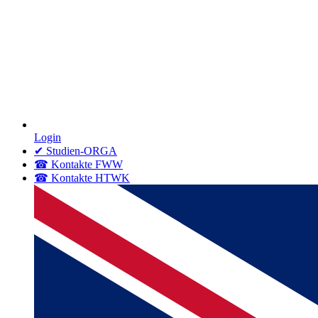
Login
✔ Studien-ORGA
☎ Kontakte FWW
☎ Kontakte HTWK