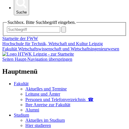
Suche
Suchbox. Bitte Suchbegriff eingeben.
Startseite der FWW
Hochschule für Technik, Wirtschaft und Kultur Leipzig
Fakultät Wirtschaftswissenschaft und Wirtschaftsingenieurwesen
Seiten Haupt-Navigation überspringen
Hauptmenü
Fakultät
Aktuelles und Termine
Leitung und Ämter
Personen und Telefon­verzeichnis ☎
Ihre Anreise zur Fakultät
Alumni
Studium
Aktuelles im Studium
Hier studieren