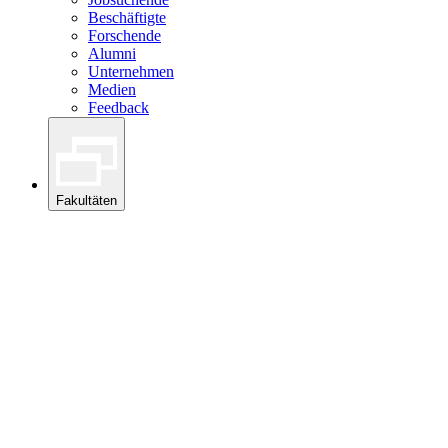
Beschäftigte
Forschende
Alumni
Unternehmen
Medien
Feedback
Fakultäten