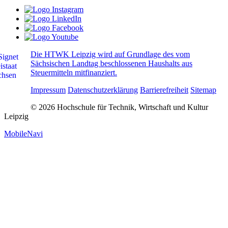
Die HTWK Leipzig wird auf Grundlage des vom
Sächsischen Landtag beschlossenen Haushalts aus
Steuermitteln mitfinanziert.
Impressum
Datenschutzerklärung
Barrierefreiheit
Sitemap
© 2026 Hochschule für Technik, Wirtschaft und Kultur
Leipzig
MobileNavi