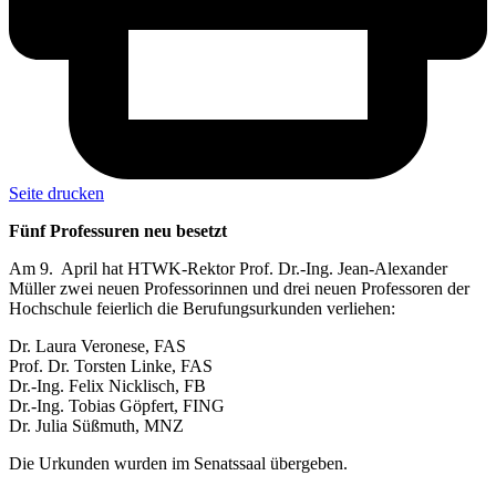
Seite drucken
Fünf Professuren neu besetzt
Am 9. April hat HTWK-Rektor Prof. Dr.-Ing. Jean-Alexander
Müller zwei neuen Professorinnen und drei neuen Professoren der
Hochschule feierlich die Berufungsurkunden verliehen:
Dr. Laura Veronese, FAS
Prof. Dr. Torsten Linke, FAS
Dr.-Ing. Felix Nicklisch, FB
Dr.-Ing. Tobias Göpfert, FING
Dr. Julia Süßmuth, MNZ
Die Urkunden wurden im Senatssaal übergeben.