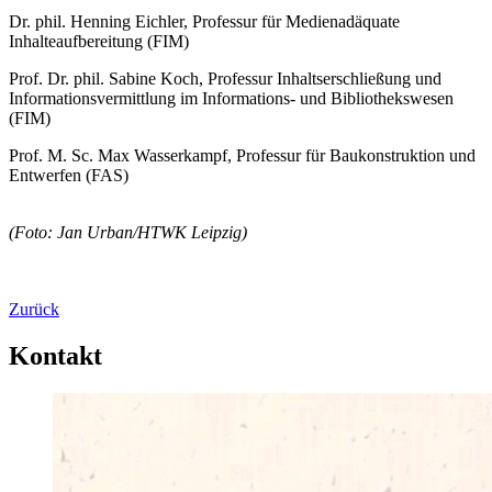
Dr. phil. Henning Eichler, Professur für Medienadäquate
Inhalteaufbereitung (FIM)
Prof. Dr. phil. Sabine Koch
, Professur Inhaltserschließung und
Informationsvermittlung im Informations- und Bibliothekswesen
(FIM)
Prof. M. Sc. Max Wasserkampf
, Professur für Baukonstruktion und
Entwerfen (FAS)
(Foto: Jan Urban/HTWK Leipzig)
Zurück
Kontakt