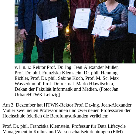
v. l. n. r.: Rektor Prof. Dr.-Ing. Jean-Alexander Müller,
Prof. Dr. phil. Franziska Klemstein, Dr. phil. Henning
Eichler, Prof. Dr. phil. Sabine Koch, Prof. M. Sc. Max
Wasserkampf, Prof. Dr. rer. nat. Mario Hlawitschka,
Dekan der Fakultät Informatik und Medien. (Foto: Jan
Urban/HTWK Leipzig)
Am 3. Dezember hat HTWK-Rektor Prof. Dr.-Ing. Jean-Alexander
Müller zwei neuen Professorinnen und zwei neuen Professoren der
Hochschule feierlich die Berufungsurkunden verliehen:
Prof. Dr. phil. Franziska Klemstein, Professur für Data Lifecycle
Management in Kultur- und Wissenschaftseinrichtungen (FIM)