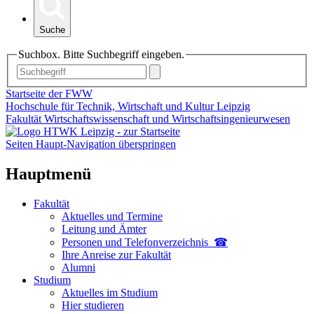
Suche
Suchbox. Bitte Suchbegriff eingeben.
Startseite der FWW
Hochschule für Technik, Wirtschaft und Kultur Leipzig
Fakultät Wirtschaftswissenschaft und Wirtschaftsingenieurwesen
Seiten Haupt-Navigation überspringen
Hauptmenü
Fakultät
Aktuelles und Termine
Leitung und Ämter
Personen und Telefon­verzeichnis ☎
Ihre Anreise zur Fakultät
Alumni
Studium
Aktuelles im Studium
Hier studieren