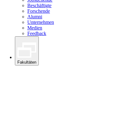
Beschäftigte
Forschende
Alumni
Unternehmen
Medien
Feedback
Fakultäten