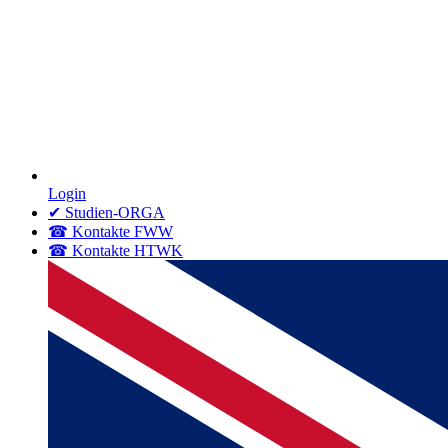
Login
✔ Studien-ORGA
☎ Kontakte FWW
☎ Kontakte HTWK