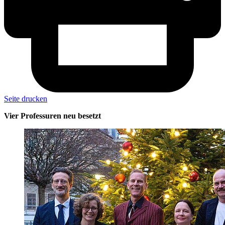
Seite drucken
Vier Professuren neu besetzt