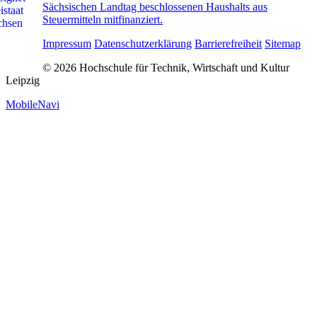
Sächsischen Landtag beschlossenen Haushalts aus
Steuermitteln mitfinanziert.
Impressum
Datenschutzerklärung
Barrierefreiheit
Sitemap
© 2026 Hochschule für Technik, Wirtschaft und Kultur
Leipzig
MobileNavi