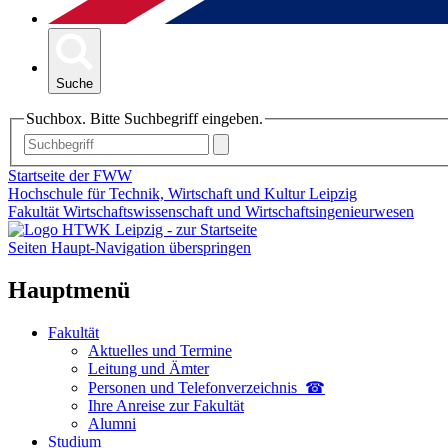
Suche
Suchbox. Bitte Suchbegriff eingeben.
Startseite der FWW
Hochschule für Technik, Wirtschaft und Kultur Leipzig
Fakultät Wirtschaftswissenschaft und Wirtschaftsingenieurwesen
Seiten Haupt-Navigation überspringen
Hauptmenü
Fakultät
Aktuelles und Termine
Leitung und Ämter
Personen und Telefon­verzeichnis ☎
Ihre Anreise zur Fakultät
Alumni
Studium