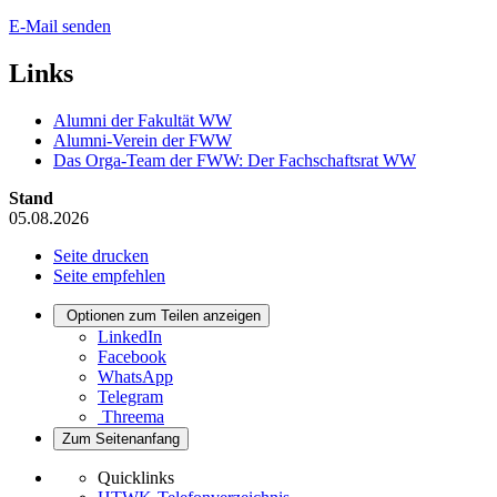
E-Mail senden
Links
Alumni der Fakultät WW
Alumni-Verein der FWW
Das Orga-Team der FWW: Der Fachschaftsrat WW
Stand
05.08.2026
Seite drucken
Seite empfehlen
Optionen zum Teilen anzeigen
LinkedIn
Facebook
WhatsApp
Telegram
Threema
Zum Seitenanfang
Quicklinks