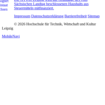
Sächsischen Landtag beschlossenen Haushalts aus
Steuermitteln mitfinanziert.
Impressum
Datenschutzerklärung
Barrierefreiheit
Sitemap
© 2026 Hochschule für Technik, Wirtschaft und Kultur
Leipzig
MobileNavi