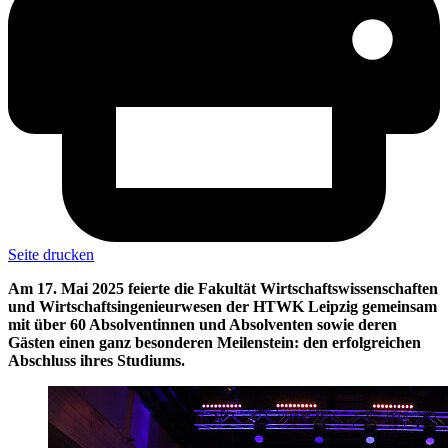
Seite drucken
Am 17. Mai 2025 feierte die Fakultät Wirtschaftswissenschaften
und Wirtschaftsingenieurwesen der HTWK Leipzig gemeinsam
mit über 60 Absolventinnen und Absolventen sowie deren
Gästen einen ganz besonderen Meilenstein: den erfolgreichen
Abschluss ihres Studiums.