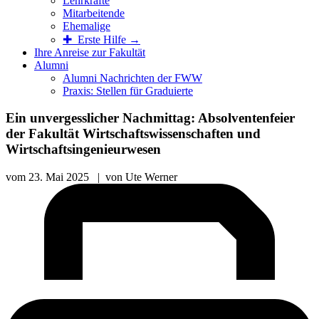
Lehrkräfte
Mitarbeitende
Ehemalige
✚ Erste Hilfe →
Ihre Anreise zur Fakultät
Alumni
Alumni Nachrichten der FWW
Praxis: Stellen für Graduierte
Ein unvergesslicher Nachmittag: Absolventenfeier
der Fakultät Wirtschaftswissenschaften und
Wirtschaftsingenieurwesen
vom
23. Mai 2025
|
von
Ute Werner