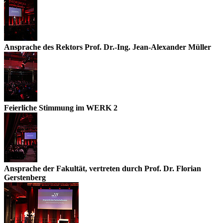
Ansprache des Rektors Prof. Dr.-Ing. Jean-Alexander Müller
Feierliche Stimmung im WERK 2
Ansprache der Fakultät, vertreten durch Prof. Dr. Florian
Gerstenberg