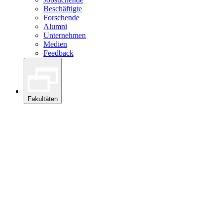
Beschäftigte
Forschende
Alumni
Unternehmen
Medien
Feedback
Fakultäten