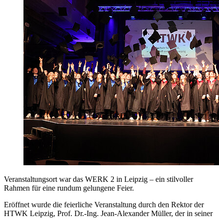
Veranstaltungsort war das WERK 2 in Leipzig – ein stilvoller
Rahmen für eine rundum gelungene Feier.
Eröffnet wurde die feierliche Veranstaltung durch den Rektor der
HTWK Leipzig, Prof. Dr.-Ing. Jean-Alexander Müller, der in seiner