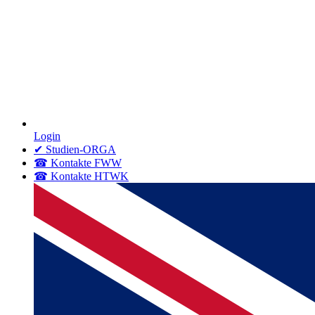
Login
✔ Studien-ORGA
☎ Kontakte FWW
☎ Kontakte HTWK