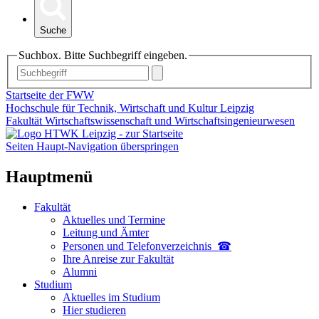
Suche
Suchbox. Bitte Suchbegriff eingeben.
Startseite der FWW
Hochschule für Technik, Wirtschaft und Kultur Leipzig
Fakultät Wirtschaftswissenschaft und Wirtschaftsingenieurwesen
Seiten Haupt-Navigation überspringen
Hauptmenü
Fakultät
Aktuelles und Termine
Leitung und Ämter
Personen und Telefon­verzeichnis ☎
Ihre Anreise zur Fakultät
Alumni
Studium
Aktuelles im Studium
Hier studieren