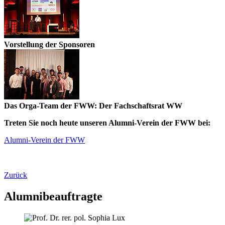
Vorstellung der Sponsoren
Das Orga-Team der FWW: Der Fachschaftsrat WW
Treten Sie noch heute unseren Alumni-Verein der FWW bei:
Alumni-Verein der FWW
Zurück
Alumnibeauftragte