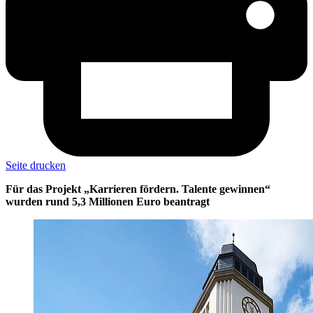
Seite drucken
Für das Projekt „Karrieren fördern. Talente gewinnen“
wurden rund 5,3 Millionen Euro beantragt