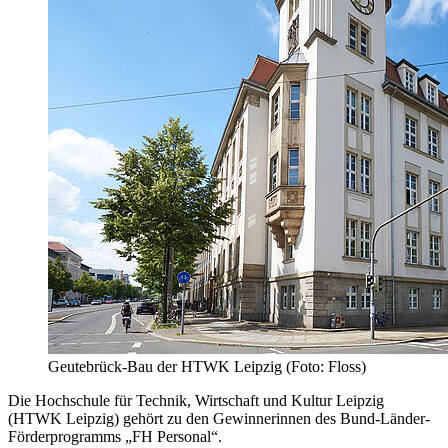
Geutebrück-Bau der HTWK Leipzig (Foto: Floss)
Die Hochschule für Technik, Wirtschaft und Kultur Leipzig
(HTWK Leipzig) gehört zu den Gewinnerinnen des Bund-Länder-
Förderprogramms „FH Personal“.