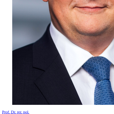
Prof. Dr. rer. pol.