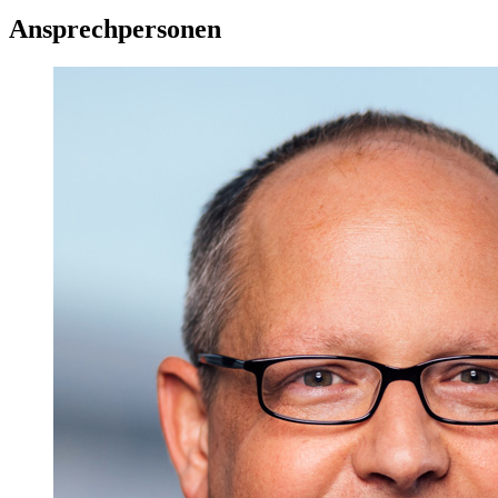
Ansprechpersonen