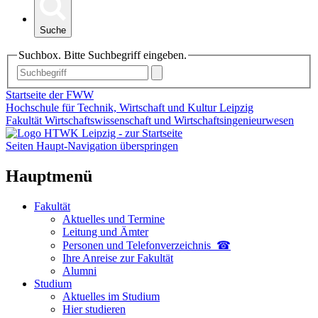
Suche
Suchbox. Bitte Suchbegriff eingeben.
Startseite der FWW
Hochschule für Technik, Wirtschaft und Kultur Leipzig
Fakultät Wirtschaftswissenschaft und Wirtschaftsingenieurwesen
Seiten Haupt-Navigation überspringen
Hauptmenü
Fakultät
Aktuelles und Termine
Leitung und Ämter
Personen und Telefon­verzeichnis ☎
Ihre Anreise zur Fakultät
Alumni
Studium
Aktuelles im Studium
Hier studieren