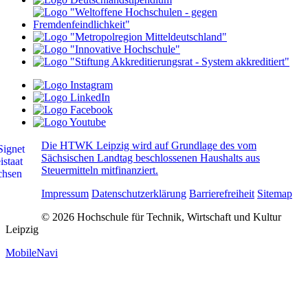
Die HTWK Leipzig wird auf Grundlage des vom
Sächsischen Landtag beschlossenen Haushalts aus
Steuermitteln mitfinanziert.
Impressum
Datenschutzerklärung
Barrierefreiheit
Sitemap
© 2026 Hochschule für Technik, Wirtschaft und Kultur
Leipzig
MobileNavi