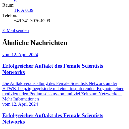
Raum:
TR A 0.39
Telefon:
+49 341 3076-6299
E-Mail senden
Ähnliche Nachrichten
vom
12. April 2024
Erfolgreicher Auftakt des Female Scientists
Networks
Die Auftaktveranstaltung des Female Scientists Network an der
HTWK Leipzig begeisterte mit einer inspirierenden Keynote, einer
motivierenden Podiumsdiskussion und viel Zeit zum Netzwerken.
Mehr Informationen
vom
12. April 2024
Erfolgreicher Auftakt des Female Scientists
Networks