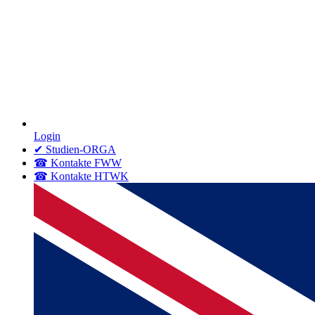
Login
✔ Studien-ORGA
☎ Kontakte FWW
☎ Kontakte HTWK