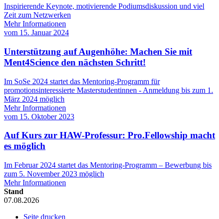
Inspirierende Keynote, motivierende Podiumsdiskussion und viel
Zeit zum Netzwerken
Mehr Informationen
vom
15. Januar 2024
Unterstützung auf Augenhöhe: Machen Sie mit
Ment4Science den nächsten Schritt!
Im SoSe 2024 startet das Mentoring-Programm für
promotionsinteressierte Masterstudentinnen - Anmeldung bis zum 1.
März 2024 möglich
Mehr Informationen
vom
15. Oktober 2023
Auf Kurs zur HAW-Professur: Pro.Fellowship macht
es möglich
Im Februar 2024 startet das Mentoring-Programm – Bewerbung bis
zum 5. November 2023 möglich
Mehr Informationen
Stand
07.08.2026
Seite drucken