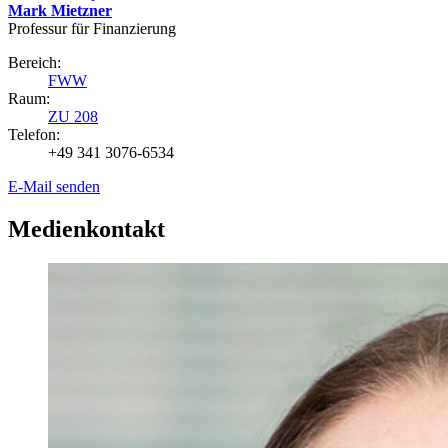
Mark Mietzner
Professur für Finanzierung
Bereich:
FWW
Raum:
ZU 208
Telefon:
+49 341 3076-6534
E-Mail senden
Medienkontakt