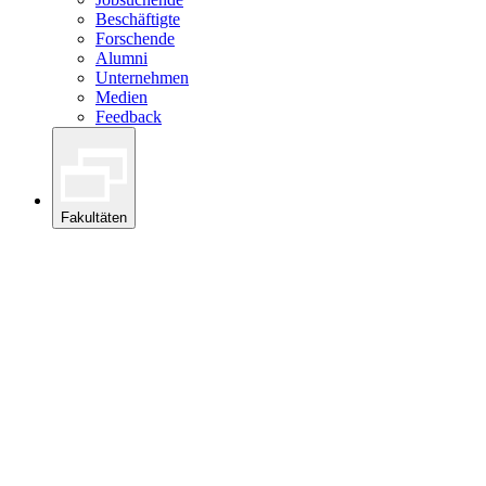
Beschäftigte
Forschende
Alumni
Unternehmen
Medien
Feedback
Fakultäten