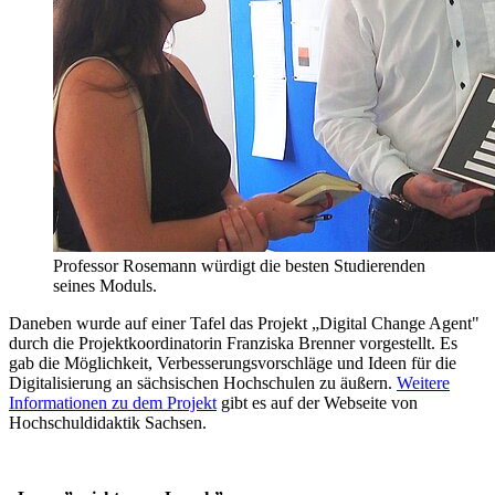
Professor Rosemann würdigt die besten Studierenden
seines Moduls.
Daneben wurde auf einer Tafel das Projekt „Digital Change Agent"
durch die Projektkoordinatorin Franziska Brenner vorgestellt. Es
gab die Möglichkeit, Verbesserungsvorschläge und Ideen für die
Digitalisierung an sächsischen Hochschulen zu äußern.
Weitere
Informationen zu dem Projekt
gibt es auf der Webseite von
Hochschuldidaktik Sachsen.