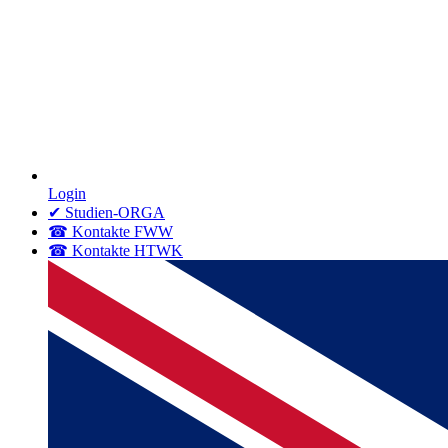
Login
✔ Studien-ORGA
☎ Kontakte FWW
☎ Kontakte HTWK