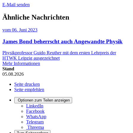
E-Mail senden
Ähnliche Nachrichten
vom
06. Juni 2023
James Bond beherrscht auch Angewandte Physik
Physikprofessor Guido Reuther mit dem ersten Lehrpreis der
HTWK Leipzig ausgezeichnet
Mehr Informationen
Stand
05.08.2026
Seite drucken
Seite empfehlen
Optionen zum Teilen anzeigen
LinkedIn
Facebook
WhatsApp
Telegram
Threema