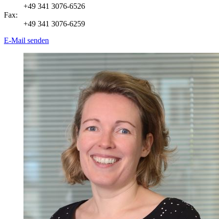
+49 341 3076-6526
Fax:
+49 341 3076-6259
E-Mail senden