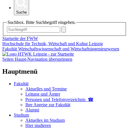
Suche
Suchbox. Bitte Suchbegriff eingeben.
Startseite der FWW
Hochschule für Technik, Wirtschaft und Kultur Leipzig
Fakultät Wirtschaftswissenschaft und Wirtschaftsingenieurwesen
Seiten Haupt-Navigation überspringen
Hauptmenü
Fakultät
Aktuelles und Termine
Leitung und Ämter
Personen und Telefon­verzeichnis ☎
Ihre Anreise zur Fakultät
Alumni
Studium
Aktuelles im Studium
Hier studieren