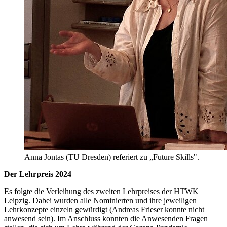
Anna Jontas (TU Dresden) referiert zu „Future Skills".
Der Lehrpreis 2024
Es folgte die Verleihung des zweiten Lehrpreises der HTWK
Leipzig. Dabei wurden alle Nominierten und ihre jeweiligen
Lehrkonzepte einzeln gewürdigt (Andreas Frieser konnte nicht
anwesend sein). Im Anschluss konnten die Anwesenden Fragen