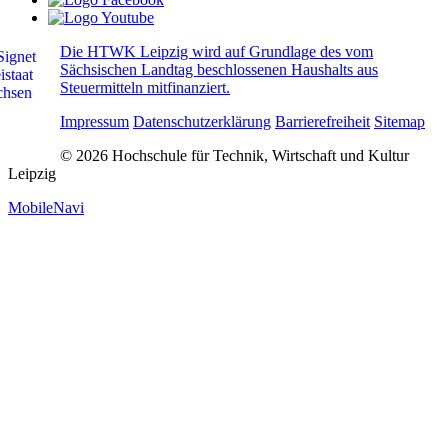
Die HTWK Leipzig wird auf Grundlage des vom
Sächsischen Landtag beschlossenen Haushalts aus
Steuermitteln mitfinanziert.
Impressum
Datenschutzerklärung
Barrierefreiheit
Sitemap
© 2026 Hochschule für Technik, Wirtschaft und Kultur
Leipzig
MobileNavi