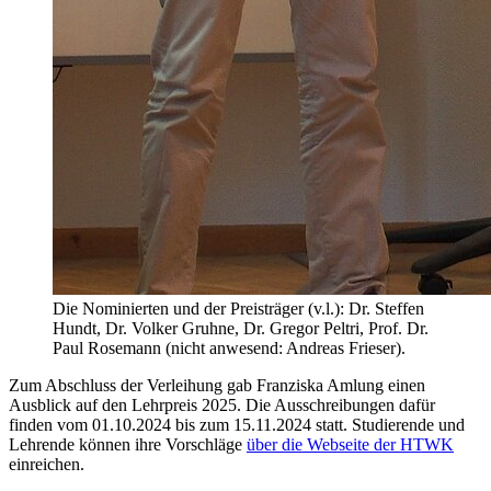
Die Nominierten und der Preisträger (v.l.): Dr. Steffen
Hundt, Dr. Volker Gruhne, Dr. Gregor Peltri, Prof. Dr.
Paul Rosemann (nicht anwesend: Andreas Frieser).
Zum Abschluss der Verleihung gab Franziska Amlung einen
Ausblick auf den Lehrpreis 2025. Die Ausschreibungen dafür
finden vom 01.10.2024 bis zum 15.11.2024 statt. Studierende und
Lehrende können ihre Vorschläge
über die Webseite der HTWK
einreichen.