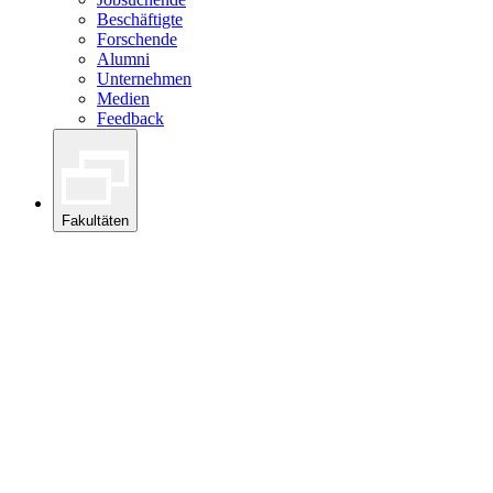
Beschäftigte
Forschende
Alumni
Unternehmen
Medien
Feedback
Fakultäten