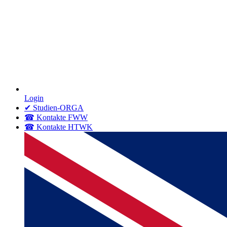
Login
✔ Studien-ORGA
☎ Kontakte FWW
☎ Kontakte HTWK