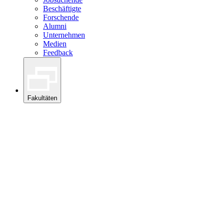
Beschäftigte
Forschende
Alumni
Unternehmen
Medien
Feedback
Fakultäten