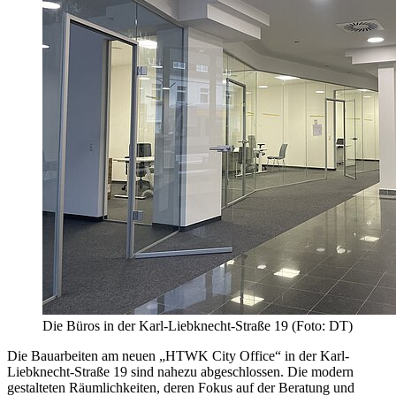
Die Büros in der Karl-Liebknecht-Straße 19 (Foto: DT)
Die Bauarbeiten am neuen „HTWK City Office“ in der Karl-
Liebknecht-Straße 19 sind nahezu abgeschlossen. Die modern
gestalteten Räumlichkeiten, deren Fokus auf der Beratung und