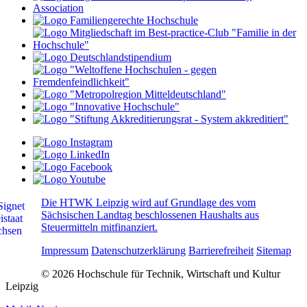
Die HTWK Leipzig wird auf Grundlage des vom
Sächsischen Landtag beschlossenen Haushalts aus
Steuermitteln mitfinanziert.
Impressum
Datenschutzerklärung
Barrierefreiheit
Sitemap
© 2026 Hochschule für Technik, Wirtschaft und Kultur
Leipzig