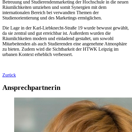
Betreuung und Studierendenmarketing der Hochschule in die neuen
Räumlichkeiten umziehen und somit Synergien mit dem
internationalen Bereich bei verwandten Themen der
Studienorientierung und des Marketings ermöglichen.
Die Lage in der Karl-Liebknecht-Straße 19 wurde bewusst gewählt,
da sie zentral und gut erreichbar ist. Außerdem wurden die
Räumlichkeiten modern und einladend gestaltet, um sowohl
Mitarbeitenden als auch Studierenden eine angenehme Atmosphäre
zu bieten. Zudem wird die Sichtbarkeit der HTWK Leipzig im
urbanen Kontext erheblich verbessert.
Zurück
Ansprechpartnerin