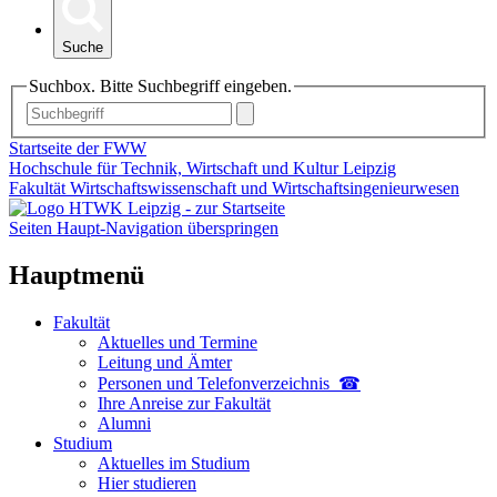
Suche
Suchbox. Bitte Suchbegriff eingeben.
Startseite der FWW
Hochschule für Technik, Wirtschaft und Kultur Leipzig
Fakultät Wirtschaftswissenschaft und Wirtschaftsingenieurwesen
Seiten Haupt-Navigation überspringen
Hauptmenü
Fakultät
Aktuelles und Termine
Leitung und Ämter
Personen und Telefon­verzeichnis ☎
Ihre Anreise zur Fakultät
Alumni
Studium
Aktuelles im Studium
Hier studieren