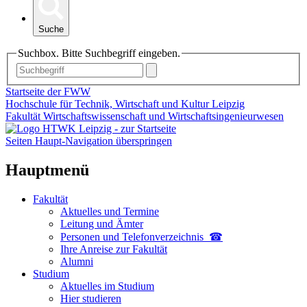
Suche
Suchbox. Bitte Suchbegriff eingeben.
Startseite der FWW
Hochschule für Technik, Wirtschaft und Kultur Leipzig
Fakultät Wirtschaftswissenschaft und Wirtschaftsingenieurwesen
Seiten Haupt-Navigation überspringen
Hauptmenü
Fakultät
Aktuelles und Termine
Leitung und Ämter
Personen und Telefon­verzeichnis ☎
Ihre Anreise zur Fakultät
Alumni
Studium
Aktuelles im Studium
Hier studieren