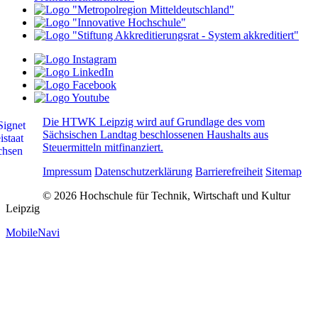
Die HTWK Leipzig wird auf Grundlage des vom
Sächsischen Landtag beschlossenen Haushalts aus
Steuermitteln mitfinanziert.
Impressum
Datenschutzerklärung
Barrierefreiheit
Sitemap
© 2026 Hochschule für Technik, Wirtschaft und Kultur
Leipzig
MobileNavi