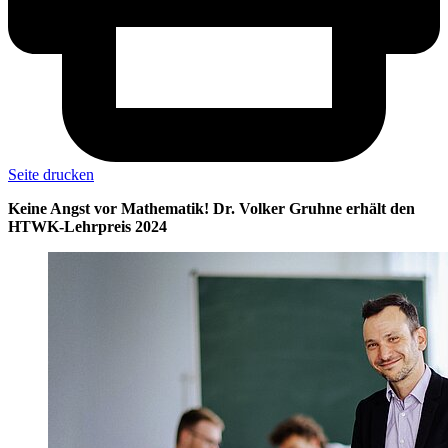
Seite drucken
Keine Angst vor Mathematik! Dr. Volker Gruhne erhält den
HTWK-Lehrpreis 2024