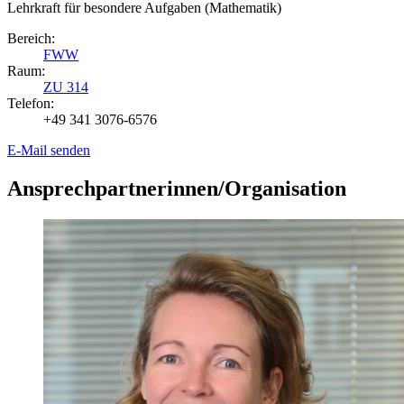
Lehrkraft für besondere Aufgaben (Mathematik)
Bereich:
FWW
Raum:
ZU 314
Telefon:
+49 341 3076-6576
E-Mail senden
Ansprechpartnerinnen/Organisation