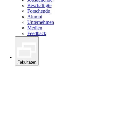
Beschäftigte
Forschende
Alumni
Unternehmen
Medien
Feedback
Fakultäten