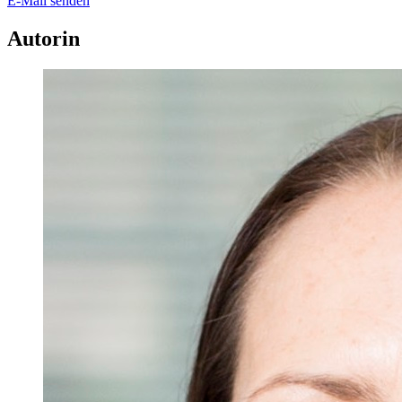
E-Mail senden
Autorin