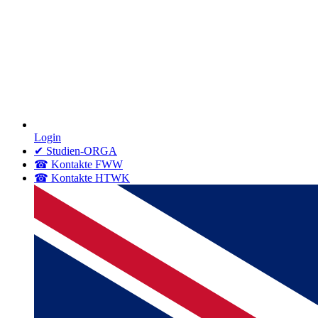
Login
✔ Studien-ORGA
☎ Kontakte FWW
☎ Kontakte HTWK