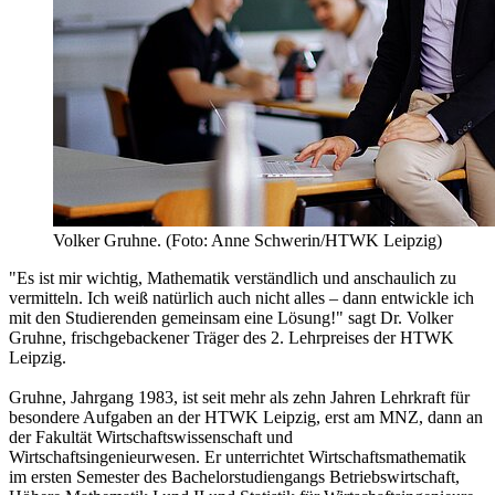
Volker Gruhne. (Foto: Anne Schwerin/HTWK Leipzig)
"Es ist mir wichtig, Mathematik verständlich und anschaulich zu
vermitteln. Ich weiß natürlich auch nicht alles – dann entwickle ich
mit den Studierenden gemeinsam eine Lösung!" sagt Dr. Volker
Gruhne, frischgebackener Träger des 2. Lehrpreises der HTWK
Leipzig.
Gruhne, Jahrgang 1983, ist seit mehr als zehn Jahren Lehrkraft für
besondere Aufgaben an der HTWK Leipzig, erst am MNZ, dann an
der Fakultät Wirtschaftswissenschaft und
Wirtschaftsingenieurwesen. Er unterrichtet Wirtschaftsmathematik
im ersten Semester des Bachelorstudiengangs Betriebswirtschaft,