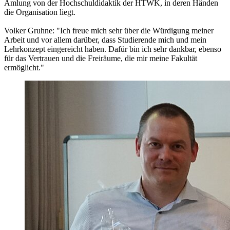
Amlung von der Hochschuldidaktik der HTWK, in deren Händen
die Organisation liegt.
Volker Gruhne: "Ich freue mich sehr über die Würdigung meiner
Arbeit und vor allem darüber, dass Studierende mich und mein
Lehrkonzept eingereicht haben. Dafür bin ich sehr dankbar, ebenso
für das Vertrauen und die Freiräume, die mir meine Fakultät
ermöglicht."