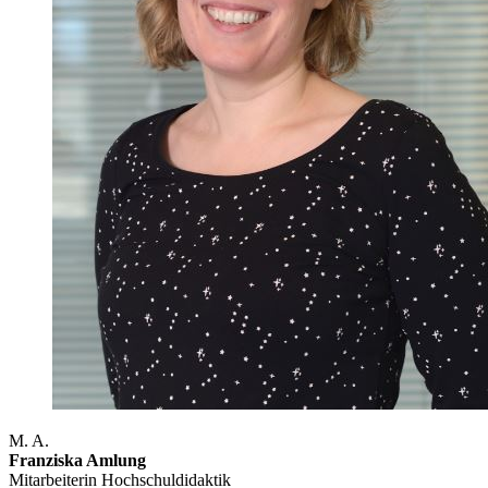
M. A.
Franziska Amlung
Mitarbeiterin Hochschuldidaktik