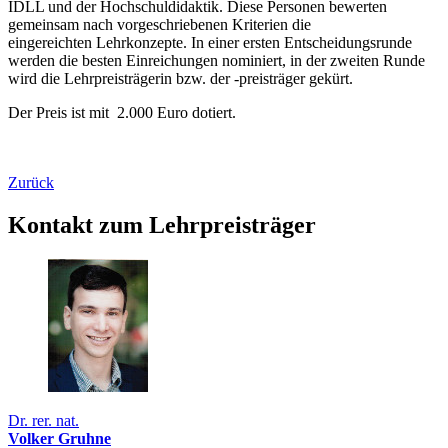
IDLL und der Hochschuldidaktik. Diese Personen bewerten
gemeinsam nach vorgeschriebenen Kriterien die
eingereichten Lehrkonzepte. In einer ersten Entscheidungsrunde
werden die besten Einreichungen nominiert, in der zweiten Runde
wird die Lehrpreisträgerin bzw. der -preisträger gekürt.
Der Preis ist mit 2.000 Euro dotiert.
Zurück
Kontakt zum Lehrpreisträger
Dr. rer. nat.
Volker Gruhne