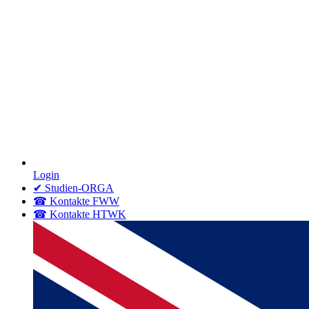
Login
✔ Studien-ORGA
☎ Kontakte FWW
☎ Kontakte HTWK