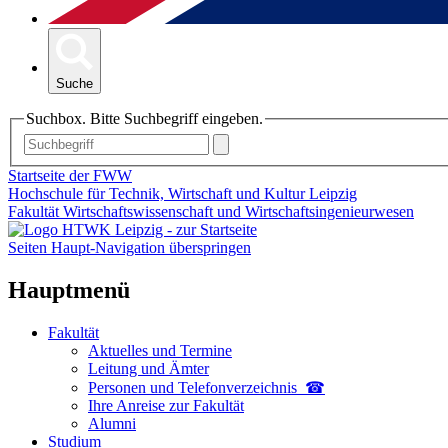
Suche
Suchbox. Bitte Suchbegriff eingeben.
Startseite der FWW
Hochschule für Technik, Wirtschaft und Kultur Leipzig
Fakultät Wirtschaftswissenschaft und Wirtschaftsingenieurwesen
Seiten Haupt-Navigation überspringen
Hauptmenü
Fakultät
Aktuelles und Termine
Leitung und Ämter
Personen und Telefon­verzeichnis ☎
Ihre Anreise zur Fakultät
Alumni
Studium