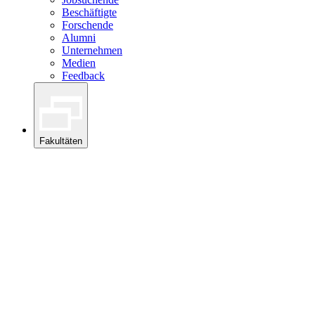
Beschäftigte
Forschende
Alumni
Unternehmen
Medien
Feedback
Fakultäten