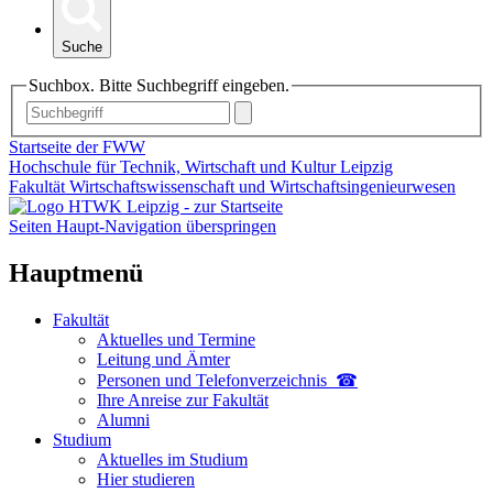
Suche
Suchbox. Bitte Suchbegriff eingeben.
Startseite der FWW
Hochschule für Technik, Wirtschaft und Kultur Leipzig
Fakultät Wirtschaftswissenschaft und Wirtschaftsingenieurwesen
Seiten Haupt-Navigation überspringen
Hauptmenü
Fakultät
Aktuelles und Termine
Leitung und Ämter
Personen und Telefon­verzeichnis ☎
Ihre Anreise zur Fakultät
Alumni
Studium
Aktuelles im Studium
Hier studieren