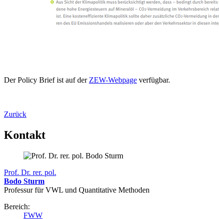
Der Policy Brief ist auf der
ZEW-Webpage
verfügbar.
Zurück
Kontakt
Prof. Dr. rer. pol.
Bodo Sturm
Professur für VWL und Quantitative Methoden
Bereich:
FWW