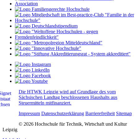
Die HTWK Leipzig wird auf Grundlage des vom
Sächsischen Landtag beschlossenen Haushalts aus
Steuermitteln mitfinanziert.
Impressum
Datenschutzerklärung
Barrierefreiheit
Sitemap
© 2026 Hochschule für Technik, Wirtschaft und Kultur
Leipzig