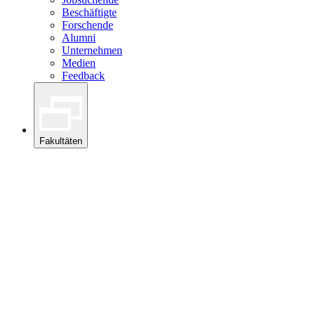
Beschäftigte
Forschende
Alumni
Unternehmen
Medien
Feedback
Fakultäten