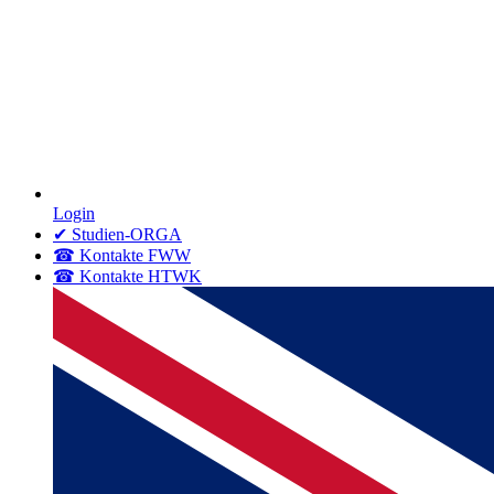
Login
✔ Studien-ORGA
☎ Kontakte FWW
☎ Kontakte HTWK