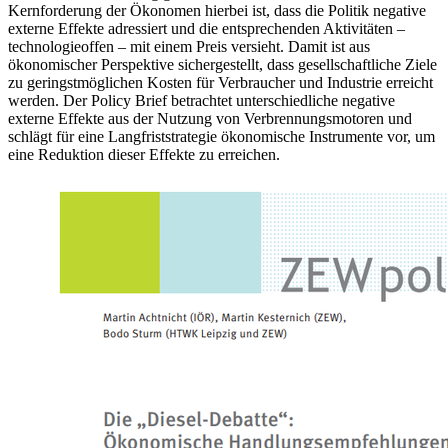
Kernforderung der Ökonomen hierbei ist, dass die Politik negative
externe Effekte adressiert und die entsprechenden Aktivitäten –
technologieoffen – mit einem Preis versieht. Damit ist aus
ökonomischer Perspektive sichergestellt, dass gesellschaftliche Ziele
zu geringstmöglichen Kosten für Verbraucher und Industrie erreicht
werden. Der Policy Brief betrachtet unterschiedliche negative
externe Effekte aus der Nutzung von Verbrennungsmotoren und
schlägt für eine Langfriststrategie ökonomische Instrumente vor, um
eine Reduktion dieser Effekte zu erreichen.