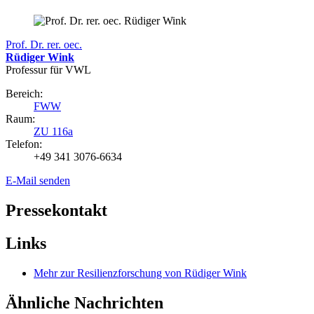
Prof. Dr. rer. oec.
Rüdiger Wink
Professur für VWL
Bereich:
FWW
Raum:
ZU 116a
Telefon:
+49 341 3076-6634
E-Mail senden
Pressekontakt
Links
Mehr zur Resilienzforschung von Rüdiger Wink
Ähnliche Nachrichten