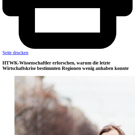
Seite drucken
HTWK-Wissenschaftler erforschen, warum die letzte
Wirtschaftskrise bestimmten Regionen wenig anhaben konnte