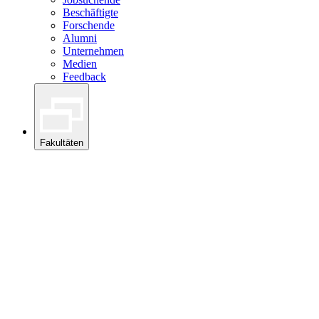
Beschäftigte
Forschende
Alumni
Unternehmen
Medien
Feedback
Fakultäten