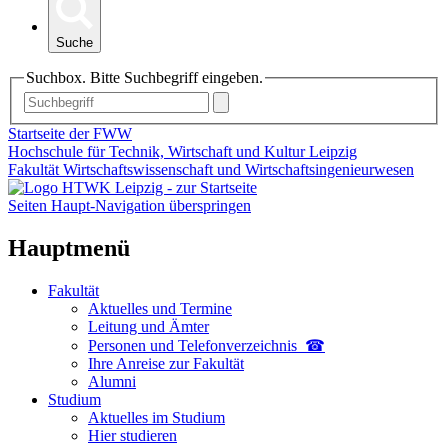
Suche
Suchbox. Bitte Suchbegriff eingeben.
Startseite der FWW
Hochschule für Technik, Wirtschaft und Kultur Leipzig
Fakultät Wirtschaftswissenschaft und Wirtschaftsingenieurwesen
Seiten Haupt-Navigation überspringen
Hauptmenü
Fakultät
Aktuelles und Termine
Leitung und Ämter
Personen und Telefon­verzeichnis ☎
Ihre Anreise zur Fakultät
Alumni
Studium
Aktuelles im Studium
Hier studieren