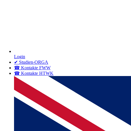
Login
✔ Studien-ORGA
☎ Kontakte FWW
☎ Kontakte HTWK