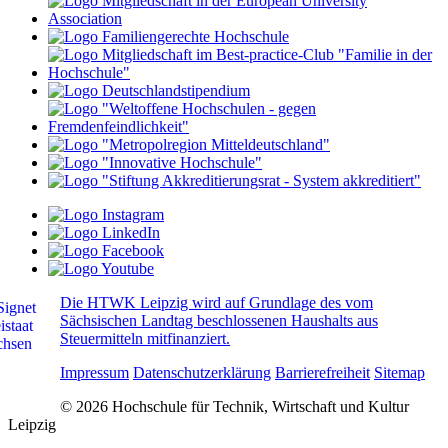
Die HTWK Leipzig wird auf Grundlage des vom
Sächsischen Landtag beschlossenen Haushalts aus
Steuermitteln mitfinanziert.
Impressum
Datenschutzerklärung
Barrierefreiheit
Sitemap
© 2026 Hochschule für Technik, Wirtschaft und Kultur
Leipzig