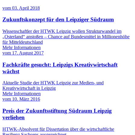
vom
03. April 2018
Zukunftskonzept für den Leipziger Südraum
Wissenschaftler der HTWK Leipzig wollen Strukturwandel im
„Osterland“ anstoßen – Chance auf Bundesmittel in Millionenhöhe
für Mitteldeutschland
Mehr Informationen
vom
17. August 2017
Fachkräfte gesucht: Leipzigs Kreativwirtschaft
wächst
Aktuelle Studie der HTWK Leipzig zur Medien- und
Kreativwirtschaft in Leipzig
Mehr Informationen
vom
10. März 2016
Preis der Zukunftsstiftung Südraum Leipzig
verliehen
HTWK-Absolvent für Dissertation über die wirtschaftliche
Resilienz Sachsens ausgezeichnet