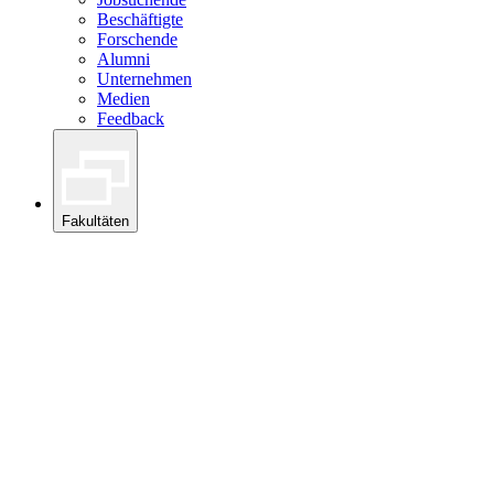
Beschäftigte
Forschende
Alumni
Unternehmen
Medien
Feedback
Fakultäten