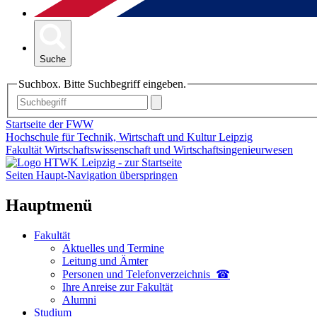
Suche
Suchbox. Bitte Suchbegriff eingeben.
Startseite der FWW
Hochschule für Technik, Wirtschaft und Kultur Leipzig
Fakultät Wirtschaftswissenschaft und Wirtschaftsingenieurwesen
Seiten Haupt-Navigation überspringen
Hauptmenü
Fakultät
Aktuelles und Termine
Leitung und Ämter
Personen und Telefon­verzeichnis ☎
Ihre Anreise zur Fakultät
Alumni
Studium