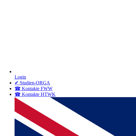
Login
✔ Studien-ORGA
☎ Kontakte FWW
☎ Kontakte HTWK