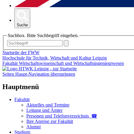
Suche
Suchbox. Bitte Suchbegriff eingeben.
Startseite der FWW
Hochschule für Technik, Wirtschaft und Kultur Leipzig
Fakultät Wirtschaftswissenschaft und Wirtschaftsingenieurwesen
Seiten Haupt-Navigation überspringen
Hauptmenü
Fakultät
Aktuelles und Termine
Leitung und Ämter
Personen und Telefon­verzeichnis ☎
Ihre Anreise zur Fakultät
Alumni
Studium