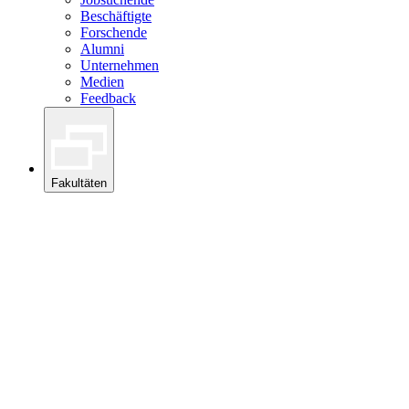
Beschäftigte
Forschende
Alumni
Unternehmen
Medien
Feedback
Fakultäten