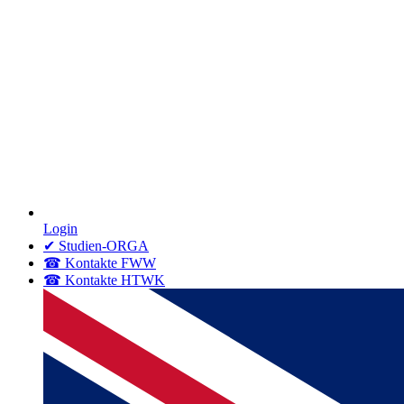
Login
✔ Studien-ORGA
☎ Kontakte FWW
☎ Kontakte HTWK