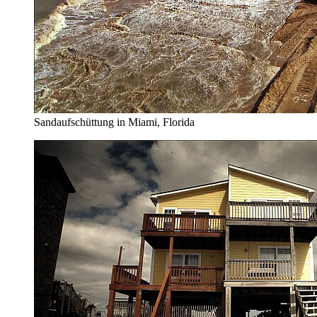
Sandaufschüttung in Miami, Florida