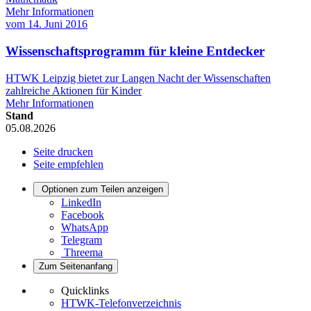
Mehr Informationen
vom
14. Juni 2016
Wissenschaftsprogramm für kleine Entdecker
HTWK Leipzig bietet zur Langen Nacht der Wissenschaften
zahlreiche Aktionen für Kinder
Mehr Informationen
Stand
05.08.2026
Seite drucken
Seite empfehlen
Optionen zum Teilen anzeigen
LinkedIn
Facebook
WhatsApp
Telegram
Threema
Zum Seitenanfang
Quicklinks
HTWK-Telefonverzeichnis