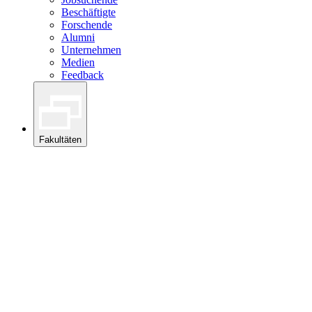
Beschäftigte
Forschende
Alumni
Unternehmen
Medien
Feedback
Fakultäten