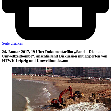
Seite drucken
24. Januar 2017, 19 Uhr: Dokumentarfilm „Sand – Die neue
Umweltzeitbombe“, anschließend Diskussion mit Experten von
HTWK Leipzig und Umweltbundesamt