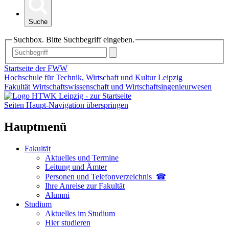
Suche
Suchbox. Bitte Suchbegriff eingeben.
Startseite der FWW
Hochschule für Technik, Wirtschaft und Kultur Leipzig
Fakultät Wirtschaftswissenschaft und Wirtschaftsingenieurwesen
Seiten Haupt-Navigation überspringen
Hauptmenü
Fakultät
Aktuelles und Termine
Leitung und Ämter
Personen und Telefon­verzeichnis ☎
Ihre Anreise zur Fakultät
Alumni
Studium
Aktuelles im Studium
Hier studieren