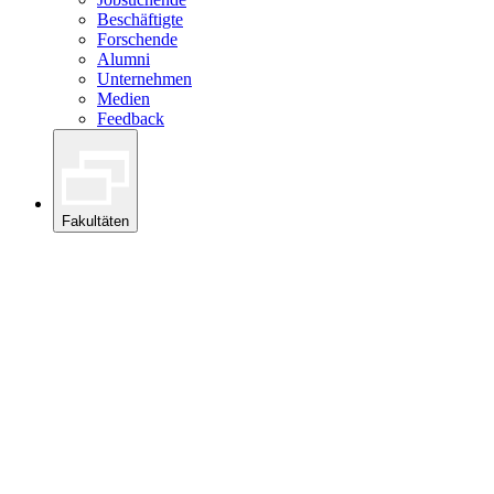
Beschäftigte
Forschende
Alumni
Unternehmen
Medien
Feedback
Fakultäten