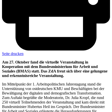
Seite drucken
Am 27. Oktober fand die virtuelle Veranstaltung in
Kooperation mit dem Bundesministerium für Arbeit und
Soziales (BMAS) statt. Das ZdA freut sich über eine gelungene
und erkenntnisreiche Veranstaltung.
Im Mittelpunkt der 1. Arbeitspolitischen Jahrestagung stand die
Unterstützung von ostdeutschen KMU und Beschäftigten bei der
Bewältigung der digitalen und demografischen Transformation.
Zum Auftakt begrüßte die Moderatorin, Dr. Julia Kropf, die rund
250 virtuell Teilnehmenden der Veranstaltung und kam direkt mit
Bundesminister Hubertus Heil ins Gespräch. Der Bundesminister
für Arbeit und Soziales erläuterte die Herausforderungen für