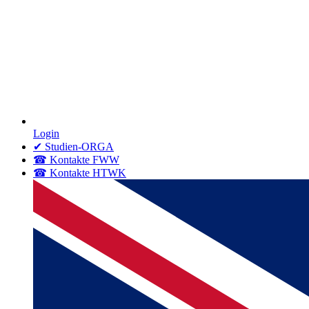
Login
✔ Studien-ORGA
☎ Kontakte FWW
☎ Kontakte HTWK