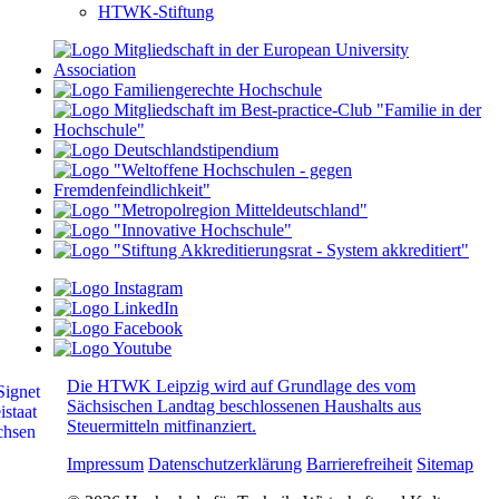
HTWK-Stiftung
Die HTWK Leipzig wird auf Grundlage des vom
Sächsischen Landtag beschlossenen Haushalts aus
Steuermitteln mitfinanziert.
Impressum
Datenschutzerklärung
Barrierefreiheit
Sitemap