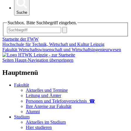
Suche
Suchbox. Bitte Suchbegriff eingeben.
Startseite der FWW
Hochschule für Technik, Wirtschaft und Kultur Leipzig
Fakultät Wirtschaftswissenschaft und Wirtschaftsingenieurwesen
Seiten Haupt-Navigation überspringen
Hauptmenü
Fakultät
Aktuelles und Termine
Leitung und Ämter
Personen und Telefon­verzeichnis ☎
Ihre Anreise zur Fakultät
Alumni
Studium
Aktuelles im Studium
Hier studieren