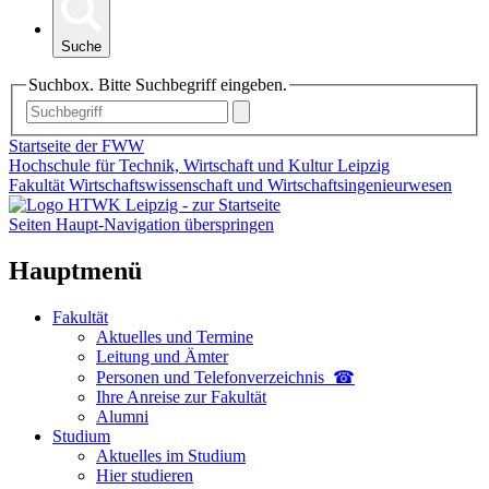
Suche
Suchbox. Bitte Suchbegriff eingeben.
Startseite der FWW
Hochschule für Technik, Wirtschaft und Kultur Leipzig
Fakultät Wirtschaftswissenschaft und Wirtschaftsingenieurwesen
Seiten Haupt-Navigation überspringen
Hauptmenü
Fakultät
Aktuelles und Termine
Leitung und Ämter
Personen und Telefon­verzeichnis ☎
Ihre Anreise zur Fakultät
Alumni
Studium
Aktuelles im Studium
Hier studieren