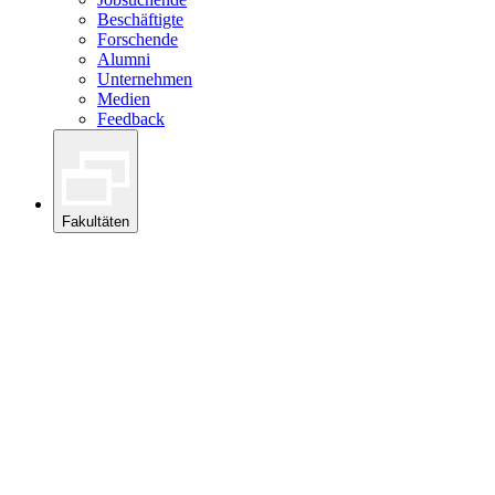
Beschäftigte
Forschende
Alumni
Unternehmen
Medien
Feedback
Fakultäten