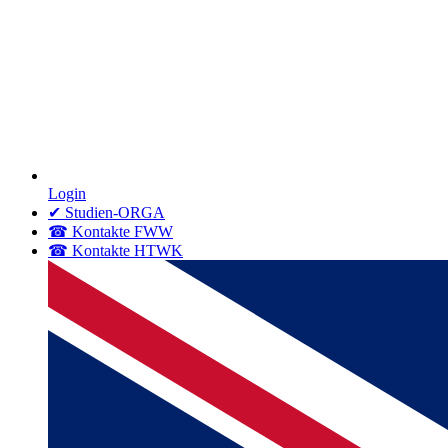
Login
✔ Studien-ORGA
☎ Kontakte FWW
☎ Kontakte HTWK