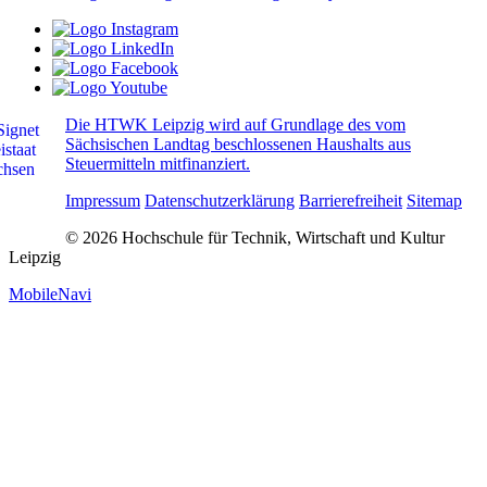
Die HTWK Leipzig wird auf Grundlage des vom
Sächsischen Landtag beschlossenen Haushalts aus
Steuermitteln mitfinanziert.
Impressum
Datenschutzerklärung
Barrierefreiheit
Sitemap
© 2026 Hochschule für Technik, Wirtschaft und Kultur
Leipzig
MobileNavi