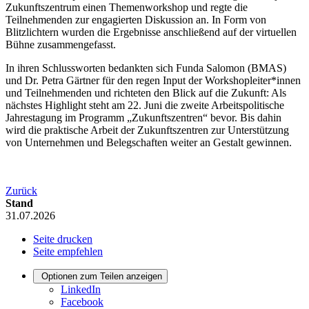
Zukunftszentrum einen Themenworkshop und regte die
Teilnehmenden zur engagierten Diskussion an. In Form von
Blitzlichtern wurden die Ergebnisse anschließend auf der virtuellen
Bühne zusammengefasst.
In ihren Schlussworten bedankten sich Funda Salomon (BMAS)
und Dr. Petra Gärtner für den regen Input der Workshopleiter*innen
und Teilnehmenden und richteten den Blick auf die Zukunft: Als
nächstes Highlight steht am 22. Juni die zweite Arbeitspolitische
Jahrestagung im Programm „Zukunftszentren“ bevor. Bis dahin
wird die praktische Arbeit der Zukunftszentren zur Unterstützung
von Unternehmen und Belegschaften weiter an Gestalt gewinnen.
Zurück
Stand
31.07.2026
Seite drucken
Seite empfehlen
Optionen zum Teilen anzeigen
LinkedIn
Facebook