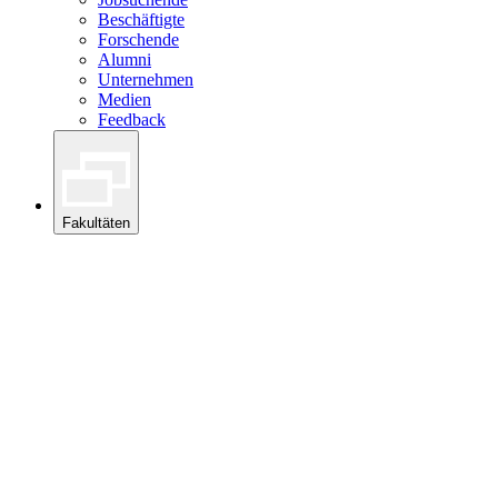
Beschäftigte
Forschende
Alumni
Unternehmen
Medien
Feedback
Fakultäten