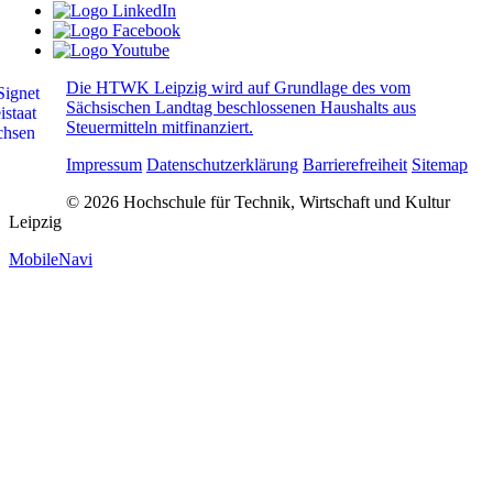
Die HTWK Leipzig wird auf Grundlage des vom
Sächsischen Landtag beschlossenen Haushalts aus
Steuermitteln mitfinanziert.
Impressum
Datenschutzerklärung
Barrierefreiheit
Sitemap
© 2026 Hochschule für Technik, Wirtschaft und Kultur
Leipzig
MobileNavi