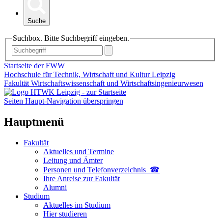
Suche
Suchbox. Bitte Suchbegriff eingeben.
Startseite der FWW
Hochschule für Technik, Wirtschaft und Kultur Leipzig
Fakultät Wirtschaftswissenschaft und Wirtschaftsingenieurwesen
Seiten Haupt-Navigation überspringen
Hauptmenü
Fakultät
Aktuelles und Termine
Leitung und Ämter
Personen und Telefon­verzeichnis ☎
Ihre Anreise zur Fakultät
Alumni
Studium
Aktuelles im Studium
Hier studieren