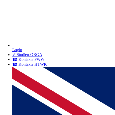
Login
✔ Studien-ORGA
☎ Kontakte FWW
☎ Kontakte HTWK