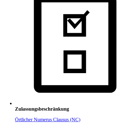
Zulassungsbeschränkung
Örtlicher Numerus Clausus (NC)