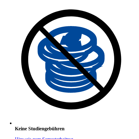
Keine Studiengebühren