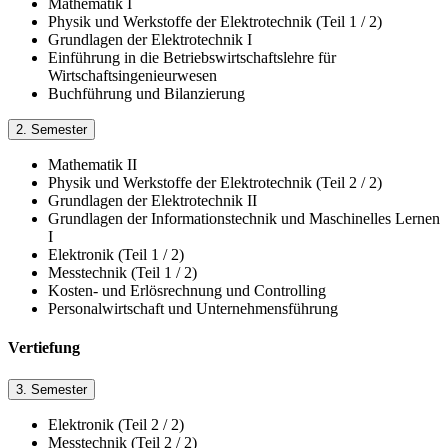
Mathematik I
Physik und Werkstoffe der Elektrotechnik (Teil 1 / 2)
Grundlagen der Elektrotechnik I
Einführung in die Betriebswirtschaftslehre für
Wirtschaftsingenieurwesen
Buchführung und Bilanzierung
2. Semester
Mathematik II
Physik und Werkstoffe der Elektrotechnik (Teil 2 / 2)
Grundlagen der Elektrotechnik II
Grundlagen der Informationstechnik und Maschinelles Lernen
I
Elektronik (Teil 1 / 2)
Messtechnik (Teil 1 / 2)
Kosten- und Erlösrechnung und Controlling
Personalwirtschaft und Unternehmensführung
Vertiefung
3. Semester
Elektronik (Teil 2 / 2)
Messtechnik (Teil 2 / 2)