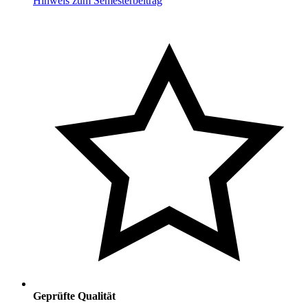
Hinweis zum Semesterbeitrag
Geprüfte Qualität