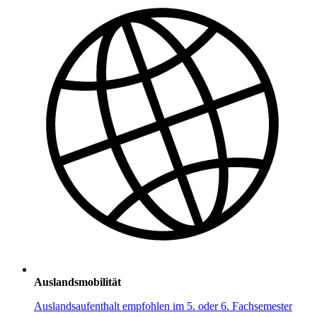
Auslandsmobilität
Auslandsaufenthalt empfohlen im 5. oder 6. Fachsemester