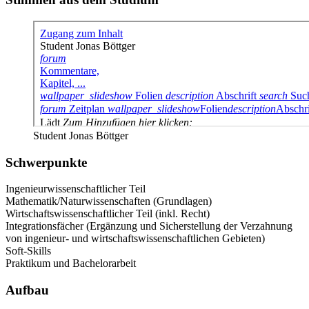
Student Jonas Böttger
Schwerpunkte
Ingenieurwissenschaftlicher Teil
Mathematik/Naturwissenschaften (Grundlagen)
Wirtschaftswissenschaftlicher Teil (inkl. Recht)
Integrationsfächer (Ergänzung und Sicherstellung der Verzahnung
von ingenieur- und wirtschaftswissenschaftlichen Gebieten)
Soft-Skills
Praktikum und Bachelorarbeit
Aufbau