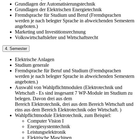
Grundlagen der Automatisierungstechnik
Grundlagen der Elektrischen Energietechnik
Fremdsprache für Studium und Beruf (Fremdsprachen
werden je nach belegter Sprache in abweichenden Semestern
angeboten.)
Marketing und Investitionsrechnung
Volkswirtschaftslehre und Wirtschaftsrecht
4. Semester
Elektrische Anlagen
Studium generale
Fremdsprache für Beruf und Studium (Fremdsprachen
werden je nach belegter Sprache in abweichenden Semestern
angeboten.)
Auswahl von Wahlpflichtmodulen (Elektrotechnik und
Wirtschaft - Es sind insgesamt 7 WP-Module im Studium zu
belegen. Davon drei aus dem
Bereich Elektrotechnik, drei aus dem Bereich Wirtschaft und
eins aus dem Bereich Elektrotechnik oder Wirtschaft. )
Wahlpflichtmodule Elektrotechnik, zum Beispiel:
Computer Vision I
Energiesystemtechnik
Leistungselektronik
Elektrische Maschinen