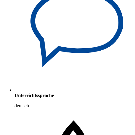
Unterrichtssprache
deutsch