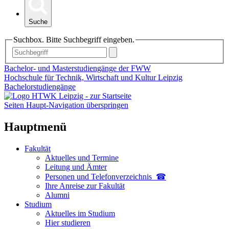
Suche
Suchbox. Bitte Suchbegriff eingeben.
Bachelor- und Masterstudiengänge der FWW
Hochschule für Technik, Wirtschaft und Kultur Leipzig
Bachelorstudiengänge
Seiten Haupt-Navigation überspringen
Hauptmenü
Fakultät
Aktuelles und Termine
Leitung und Ämter
Personen und Telefon­verzeichnis ☎
Ihre Anreise zur Fakultät
Alumni
Studium
Aktuelles im Studium
Hier studieren