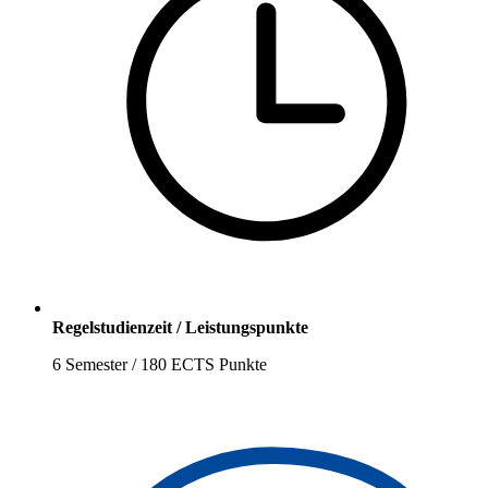
Regelstudienzeit / Leistungspunkte
6 Semester / 180 ECTS Punkte