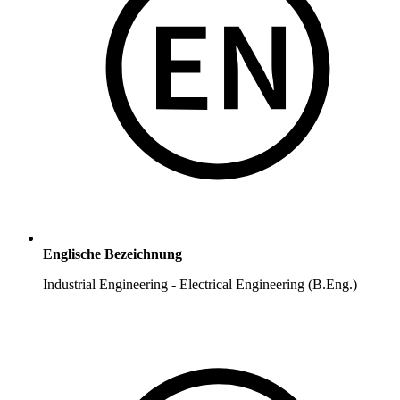
Englische Bezeichnung
Industrial Engineering - Electrical Engineering (B.Eng.)