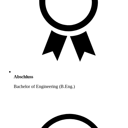
Abschluss
Bachelor of Engineering (B.Eng.)