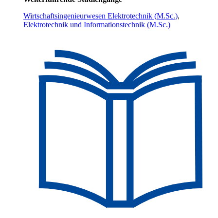
Wirtschaftsingenieurwesen Elektrotechnik (M.Sc.)
,
Elektrotechnik und Informationstechnik (M.Sc.)