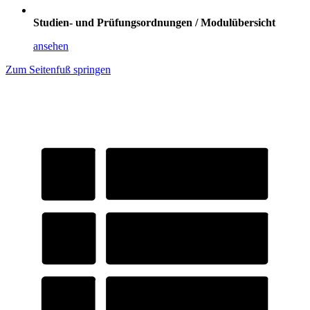
Studien- und Prüfungsordnungen / Modulübersicht
ansehen
Zum Seitenfuß springen