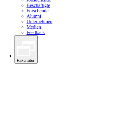
Beschäftigte
Forschende
Alumni
Unternehmen
Medien
Feedback
Fakultäten