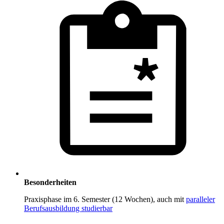
Besonderheiten
Praxisphase im 6. Semester (12 Wochen), auch mit
paralleler
Berufsausbildung studierbar