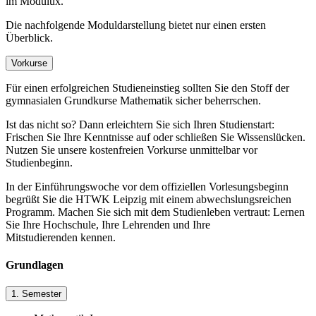
im Modulux.
Die nachfolgende Moduldarstellung bietet nur einen ersten
Überblick.
Vorkurse
Für einen erfolgreichen Studieneinstieg sollten Sie den Stoff der
gymnasialen Grundkurse Mathematik sicher beherrschen.
Ist das nicht so? Dann erleichtern Sie sich Ihren Studienstart:
Frischen Sie Ihre Kenntnisse auf oder schließen Sie Wissenslücken.
Nutzen Sie unsere kostenfreien Vorkurse unmittelbar vor
Studienbeginn.
In der Einführungswoche vor dem offiziellen Vorlesungsbeginn
begrüßt Sie die HTWK Leipzig mit einem abwechslungsreichen
Programm. Machen Sie sich mit dem Studienleben vertraut: Lernen
Sie Ihre Hochschule, Ihre Lehrenden und Ihre
Mitstudierenden kennen.
Grundlagen
1. Semester