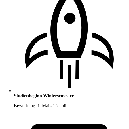
Studienbeginn Wintersemester
Bewerbung: 1. Mai - 15. Juli