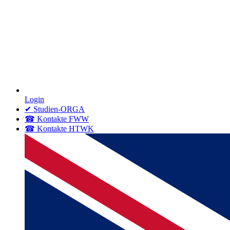
Login
✔ Studien-ORGA
☎ Kontakte FWW
☎ Kontakte HTWK