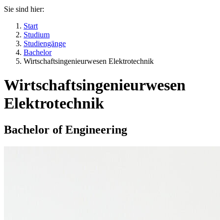
Sie sind hier:
Start
Studium
Studiengänge
Bachelor
Wirtschaftsingenieurwesen Elektrotechnik
Wirtschaftsingenieurwesen
Elektrotechnik
Bachelor of Engineering