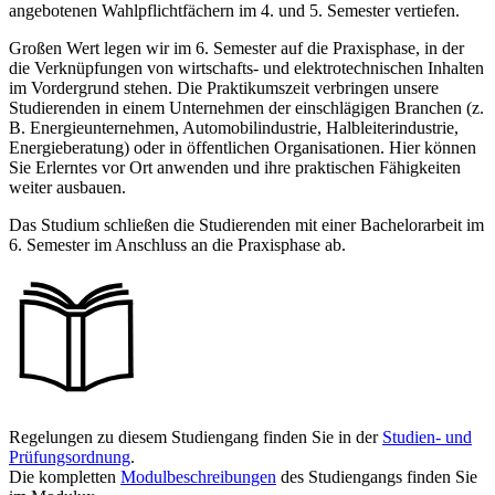
angebotenen Wahlpflichtfächern im 4. und 5. Semester vertiefen.
Großen Wert legen wir im 6. Semester auf die Praxisphase, in der
die Verknüpfungen von wirtschafts- und elektrotechnischen Inhalten
im Vordergrund stehen. Die Praktikumszeit verbringen unsere
Studierenden in einem Unternehmen der einschlägigen Branchen (z.
B. Energieunternehmen, Automobilindustrie, Halbleiterindustrie,
Energieberatung) oder in öffentlichen Organisationen. Hier können
Sie Erlerntes vor Ort anwenden und ihre praktischen Fähigkeiten
weiter ausbauen.
Das Studium schließen die Studierenden mit einer Bachelorarbeit im
6. Semester im Anschluss an die Praxisphase ab.
Regelungen zu diesem Studiengang finden Sie in der
Studien- und
Prüfungsordnung
.
Die kompletten
Modulbeschreibungen
des Studiengangs finden Sie