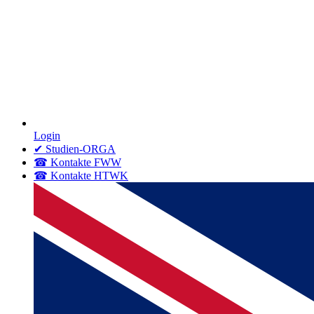
Login
✔ Studien-ORGA
☎ Kontakte FWW
☎ Kontakte HTWK