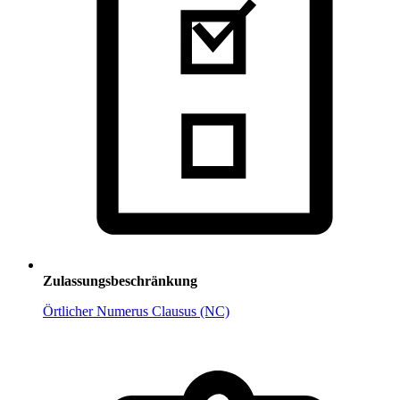
Zulassungsbeschränkung
Örtlicher Numerus Clausus (NC)