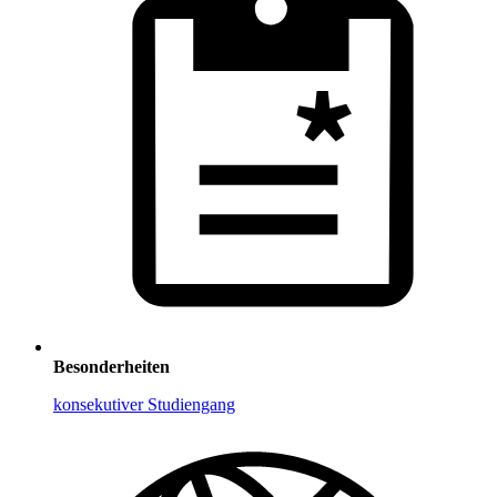
Besonderheiten
konsekutiver Studiengang