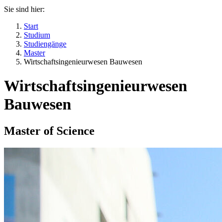
Sie sind hier:
Start
Studium
Studiengänge
Master
Wirtschaftsingenieurwesen Bauwesen
Wirtschaftsingenieurwesen
Bauwesen
Master of Science