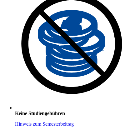
Keine Studiengebühren
Hinweis zum Semesterbeitrag