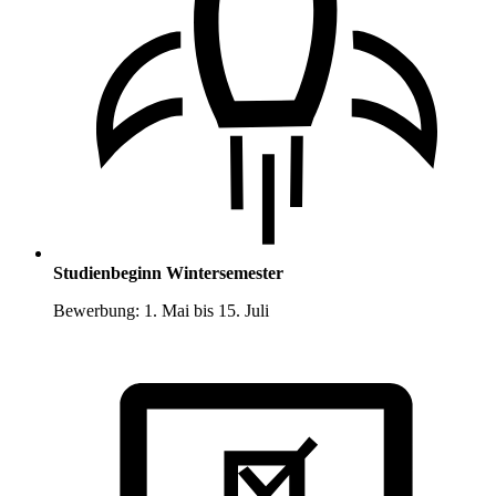
Studienbeginn Wintersemester
Bewerbung: 1. Mai bis 15. Juli