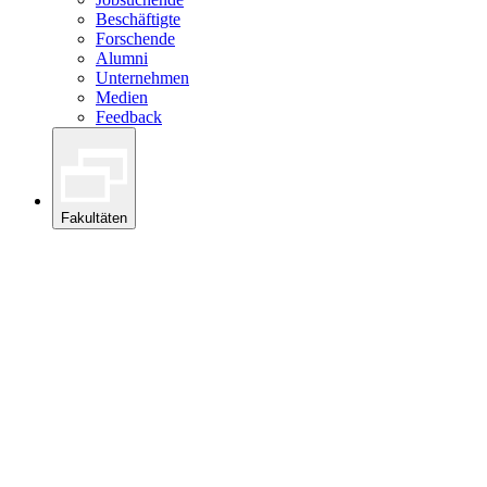
Beschäftigte
Forschende
Alumni
Unternehmen
Medien
Feedback
Fakultäten