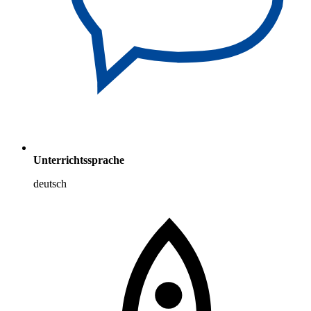
Unterrichtssprache
deutsch