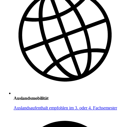
Auslandsmobilität
Auslandsaufenthalt empfohlen im 3. oder 4. Fachsemester