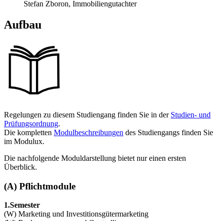
Stefan Zboron, Immobiliengutachter
Aufbau
Regelungen zu diesem Studiengang finden Sie in der
Studien- und
Prüfungsordnung
.
Die kompletten
Modulbeschreibungen
des Studiengangs finden Sie
im Modulux.
Die nachfolgende Moduldarstellung bietet nur einen ersten
Überblick.
(A) Pflichtmodule
1.Semester
(W) Marketing und Investitionsgütermarketing