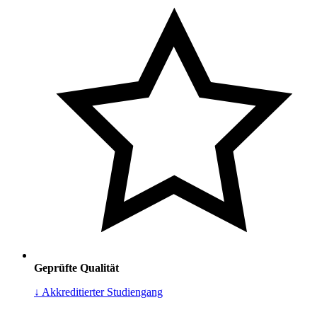
Geprüfte Qualität
↓ Akkreditierter Studiengang