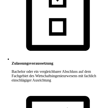
Zulassungsvoraussetzung
Bachelor oder ein vergleichbarer Abschluss auf dem
Fachgebiet des Wirtschaftsingenieurwesens mit fachlich
einschlägiger Ausrichtung