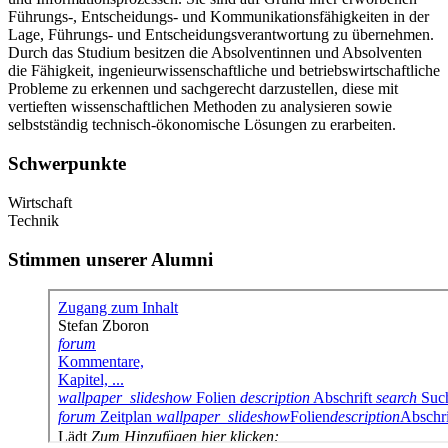
Führungs-, Entscheidungs- und Kommunikationsfähigkeiten in der
Lage, Führungs- und Entscheidungsverantwortung zu übernehmen.
Durch das Studium besitzen die Absolventinnen und Absolventen
die Fähigkeit, ingenieurwissenschaftliche und betriebswirtschaftliche
Probleme zu erkennen und sachgerecht darzustellen, diese mit
vertieften wissenschaftlichen Methoden zu analysieren sowie
selbstständig technisch-ökonomische Lösungen zu erarbeiten.
Schwerpunkte
Wirtschaft
Technik
Stimmen unserer Alumni