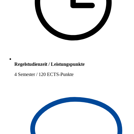
Regelstudienzeit / Leistungspunkte
4 Semester / 120 ECTS-Punkte