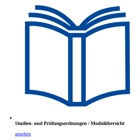
Studien- und Prüfungsordnungen / Modulübersicht
ansehen