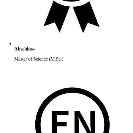
Abschluss
Master of Science (M.Sc.)