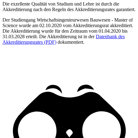
Die exzellente Qualität von Studium und Lehre ist durch die
Akkreditierung nach den Regeln des Akkreditierungsrates garantiert.
Der Studiengang Wirtschaftsingenieurwesen Bauwesen - Master of
Science wurde am 02.10.2020 vom Akkreditierungsrat akkreditiert.
Die Akkreditierung wurde für den Zeitraum vom 01.04.2020 bis
31.03.2028 erteilt. Die Akkreditierung ist in der
Datenbank des
Akkreditierungsrates (PDF)
dokumentiert.