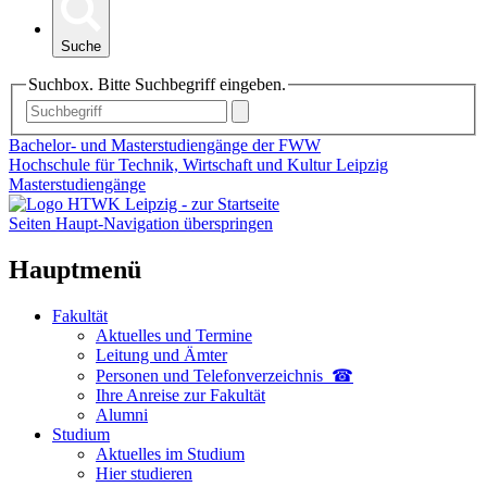
Suche
Suchbox. Bitte Suchbegriff eingeben.
Bachelor- und Masterstudiengänge der FWW
Hochschule für Technik, Wirtschaft und Kultur Leipzig
Masterstudiengänge
Seiten Haupt-Navigation überspringen
Hauptmenü
Fakultät
Aktuelles und Termine
Leitung und Ämter
Personen und Telefon­verzeichnis ☎
Ihre Anreise zur Fakultät
Alumni
Studium
Aktuelles im Studium
Hier studieren