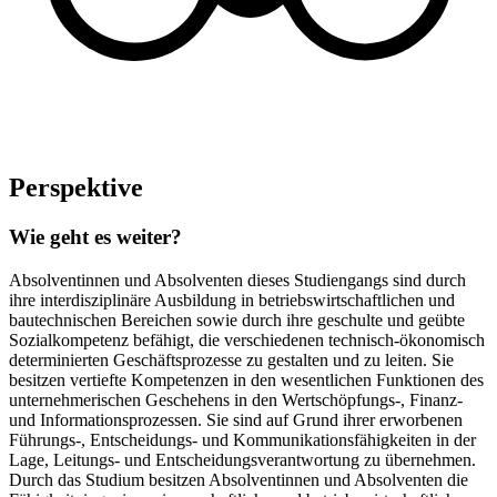
Perspektive
Wie geht es weiter?
Absolventinnen und Absolventen dieses Studiengangs sind durch
ihre interdisziplinäre Ausbildung in betriebswirtschaftlichen und
bautechnischen Bereichen sowie durch ihre geschulte und geübte
Sozialkompetenz befähigt, die verschiedenen technisch-ökonomisch
determinierten Geschäftsprozesse zu gestalten und zu leiten. Sie
besitzen vertiefte Kompetenzen in den wesentlichen Funktionen des
unternehmerischen Geschehens in den Wertschöpfungs-, Finanz-
und Informationsprozessen. Sie sind auf Grund ihrer erworbenen
Führungs-, Entscheidungs- und Kommunikationsfähigkeiten in der
Lage, Leitungs- und Entscheidungsverantwortung zu übernehmen.
Durch das Studium besitzen Absolventinnen und Absolventen die