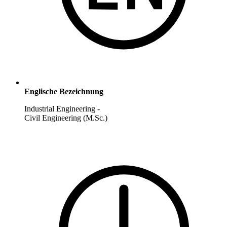
Englische Bezeichnung
Industrial Engineering -
Civil Engineering (M.Sc.)