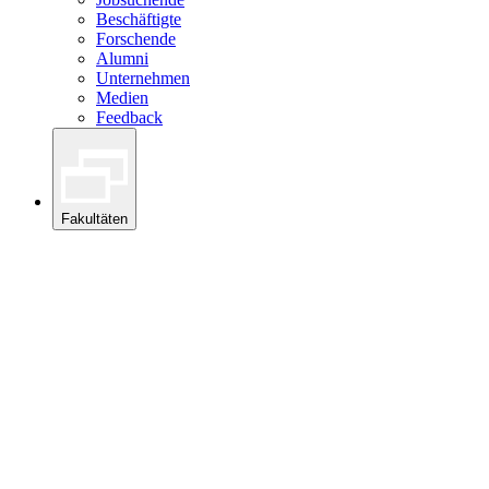
Beschäftigte
Forschende
Alumni
Unternehmen
Medien
Feedback
Fakultäten