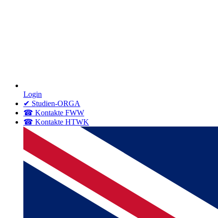
Login
✔ Studien-ORGA
☎ Kontakte FWW
☎ Kontakte HTWK