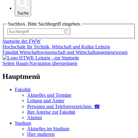
Suche
Suchbox. Bitte Suchbegriff eingeben.
Startseite der FWW
Hochschule für Technik, Wirtschaft und Kultur Leipzig
Fakultät Wirtschaftswissenschaft und Wirtschaftsingenieurwesen
Seiten Haupt-Navigation überspringen
Hauptmenü
Fakultät
Aktuelles und Termine
Leitung und Ämter
Personen und Telefon­verzeichnis ☎
Ihre Anreise zur Fakultät
Alumni
Studium
Aktuelles im Studium
Hier studieren