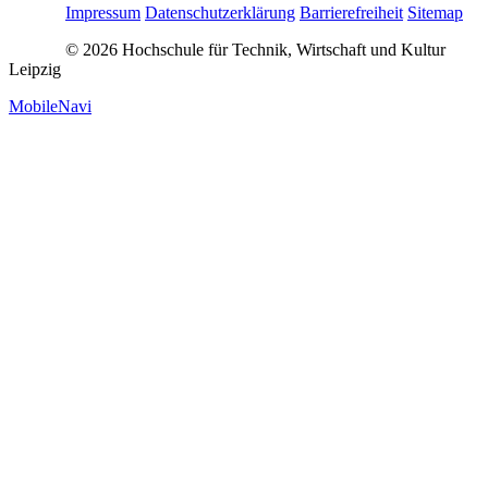
Impressum
Datenschutzerklärung
Barrierefreiheit
Sitemap
© 2026 Hochschule für Technik, Wirtschaft und Kultur
Leipzig
MobileNavi