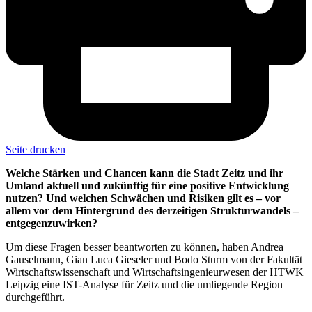
Seite drucken
Welche Stärken und Chancen kann die Stadt Zeitz und ihr
Umland aktuell und zukünftig für eine positive Entwicklung
nutzen? Und welchen Schwächen und Risiken gilt es – vor
allem vor dem Hintergrund des derzeitigen Strukturwandels –
entgegenzuwirken?
Um diese Fragen besser beantworten zu können, haben Andrea
Gauselmann, Gian Luca Gieseler und Bodo Sturm von der Fakultät
Wirtschaftswissenschaft und Wirtschafts­ingenieurwesen der HTWK
Leipzig eine IST-Analyse für Zeitz und die umliegende Region
durchgeführt.