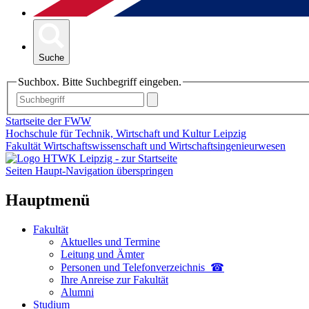
Suche
Suchbox. Bitte Suchbegriff eingeben.
Startseite der FWW
Hochschule für Technik, Wirtschaft und Kultur Leipzig
Fakultät Wirtschaftswissenschaft und Wirtschaftsingenieurwesen
Seiten Haupt-Navigation überspringen
Hauptmenü
Fakultät
Aktuelles und Termine
Leitung und Ämter
Personen und Telefon­verzeichnis ☎
Ihre Anreise zur Fakultät
Alumni
Studium