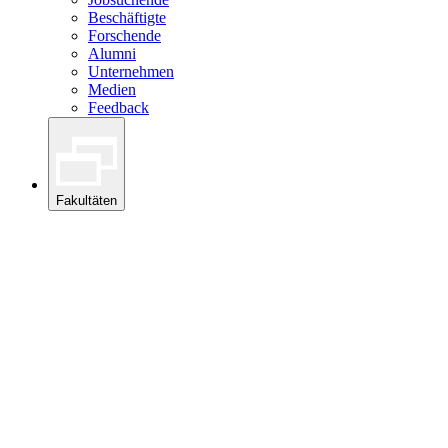
Beschäftigte
Forschende
Alumni
Unternehmen
Medien
Feedback
Fakultäten