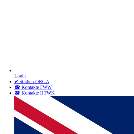
Login
✔ Studien-ORGA
☎ Kontakte FWW
☎ Kontakte HTWK